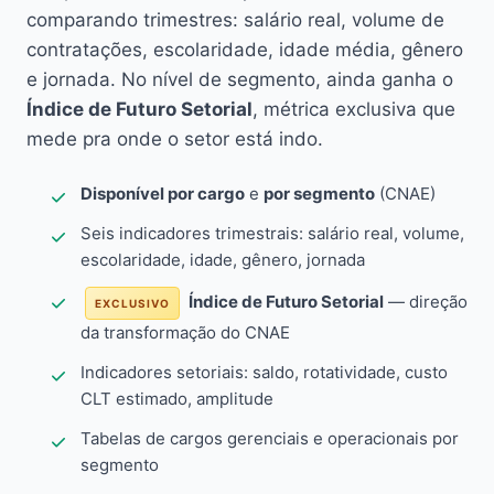
comparando trimestres: salário real, volume de
contratações, escolaridade, idade média, gênero
e jornada. No nível de segmento, ainda ganha o
Índice de Futuro Setorial
, métrica exclusiva que
mede pra onde o setor está indo.
Disponível por cargo
e
por segmento
(CNAE)
Seis indicadores trimestrais: salário real, volume,
escolaridade, idade, gênero, jornada
Índice de Futuro Setorial
— direção
EXCLUSIVO
da transformação do CNAE
Indicadores setoriais: saldo, rotatividade, custo
CLT estimado, amplitude
Tabelas de cargos gerenciais e operacionais por
segmento