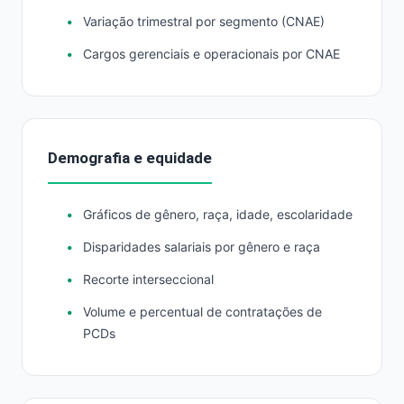
Variação trimestral por segmento (CNAE)
Cargos gerenciais e operacionais por CNAE
Demografia e equidade
Gráficos de gênero, raça, idade, escolaridade
Disparidades salariais por gênero e raça
Recorte interseccional
Volume e percentual de contratações de
PCDs