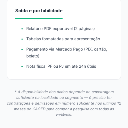
Saída e portabilidade
Relatório PDF exportável (2 páginas)
Tabelas formatadas para apresentação
Pagamento via Mercado Pago (PIX, cartão,
boleto)
Nota fiscal PF ou PJ em até 24h úteis
* A disponibilidade dos dados depende de amostragem
suficiente na localidade ou segmento — é preciso ter
contratações e demissões em número suficiente nos últimos 12
meses do CAGED para compor a pesquisa com todas as
variáveis.