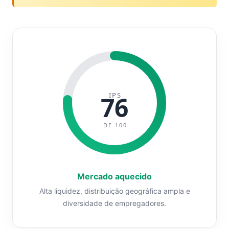
IPS
76
DE 100
Mercado aquecido
Alta liquidez, distribuição geográfica ampla e
diversidade de empregadores.