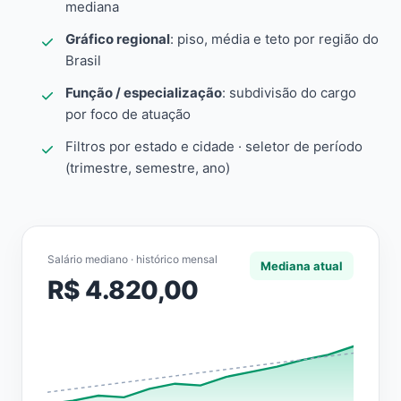
mediana
Gráfico regional
: piso, média e teto por região do
Brasil
Função / especialização
: subdivisão do cargo
por foco de atuação
Filtros por estado e cidade · seletor de período
(trimestre, semestre, ano)
Salário mediano · histórico mensal
Mediana atual
R$ 4.820,00