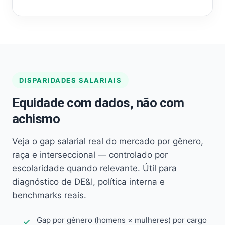
DISPARIDADES SALARIAIS
Equidade com dados, não com
achismo
Veja o gap salarial real do mercado por gênero,
raça e interseccional — controlado por
escolaridade quando relevante. Útil para
diagnóstico de DE&I, política interna e
benchmarks reais.
Gap por gênero (homens × mulheres) por cargo