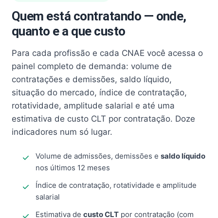
Quem está contratando — onde,
quanto e a que custo
Para cada profissão e cada CNAE você acessa o
painel completo de demanda: volume de
contratações e demissões, saldo líquido,
situação do mercado, índice de contratação,
rotatividade, amplitude salarial e até uma
estimativa de custo CLT por contratação. Doze
indicadores num só lugar.
Volume de admissões, demissões e
saldo líquido
nos últimos 12 meses
Índice de contratação, rotatividade e amplitude
salarial
Estimativa de
custo CLT
por contratação (com