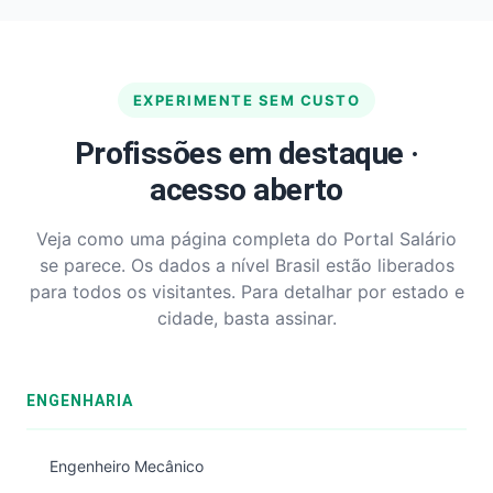
EXPERIMENTE SEM CUSTO
Profissões em destaque ·
acesso aberto
Veja como uma página completa do Portal Salário
se parece. Os dados a nível Brasil estão liberados
para todos os visitantes. Para detalhar por estado e
cidade, basta assinar.
ENGENHARIA
Engenheiro Mecânico