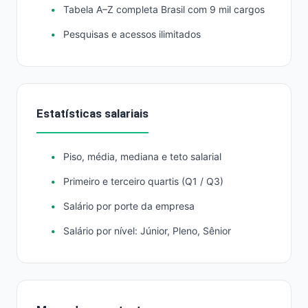
Tabela A–Z completa Brasil com 9 mil cargos
Pesquisas e acessos ilimitados
Estatísticas salariais
Piso, média, mediana e teto salarial
Primeiro e terceiro quartis (Q1 / Q3)
Salário por porte da empresa
Salário por nível: Júnior, Pleno, Sênior