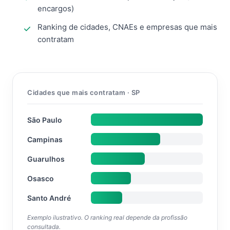
encargos)
Ranking de cidades, CNAEs e empresas que mais
contratam
Cidades que mais contratam · SP
São Paulo
Campinas
Guarulhos
Osasco
Santo André
Exemplo ilustrativo. O ranking real depende da profissão
consultada.