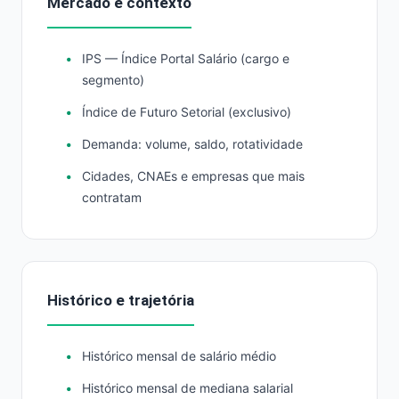
Mercado e contexto
IPS — Índice Portal Salário (cargo e
segmento)
Índice de Futuro Setorial (exclusivo)
Demanda: volume, saldo, rotatividade
Cidades, CNAEs e empresas que mais
contratam
Histórico e trajetória
Histórico mensal de salário médio
Histórico mensal de mediana salarial