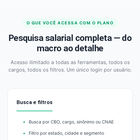
O QUE VOCÊ ACESSA COM O PLANO
Pesquisa salarial completa — do
macro ao detalhe
Acesso ilimitado a todas as ferramentas, todos os
cargos, todos os filtros. Um único login por usuário.
Busca e filtros
Busca por CBO, cargo, sinônimo ou CNAE
Filtro por estado, cidade e segmento