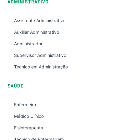
ADMINISTRATIVO
Assistente Administrativo
Auxiliar Administrativo
Administrador
Supervisor Administrativo
Técnico em Administração
SAÚDE
Enfermeiro
Médico Clínico
Fisioterapeuta
Técnico de Enfermagem