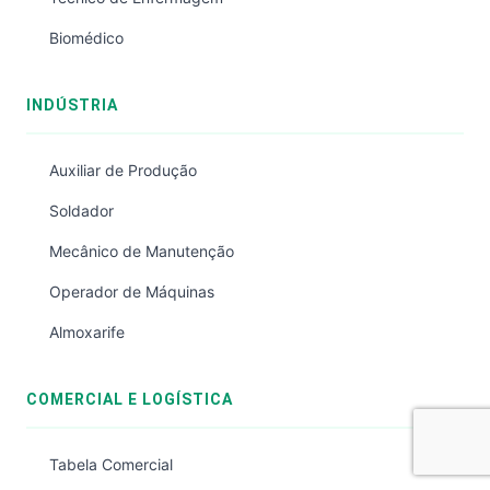
Biomédico
INDÚSTRIA
Auxiliar de Produção
Soldador
Mecânico de Manutenção
Operador de Máquinas
Almoxarife
COMERCIAL E LOGÍSTICA
Tabela Comercial