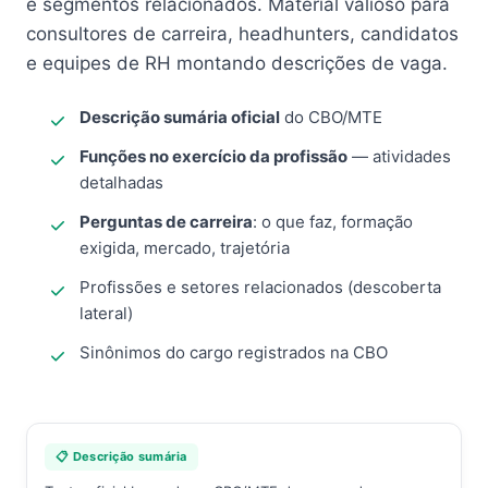
e segmentos relacionados. Material valioso para
consultores de carreira, headhunters, candidatos
e equipes de RH montando descrições de vaga.
Descrição sumária oficial
do CBO/MTE
Funções no exercício da profissão
— atividades
detalhadas
Perguntas de carreira
: o que faz, formação
exigida, mercado, trajetória
Profissões e setores relacionados (descoberta
lateral)
Sinônimos do cargo registrados na CBO
📋 Descrição sumária