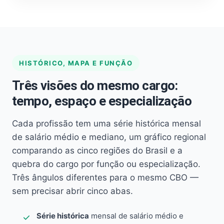
HISTÓRICO, MAPA E FUNÇÃO
Três visões do mesmo cargo:
tempo, espaço e especialização
Cada profissão tem uma série histórica mensal
de salário médio e mediano, um gráfico regional
comparando as cinco regiões do Brasil e a
quebra do cargo por função ou especialização.
Três ângulos diferentes para o mesmo CBO —
sem precisar abrir cinco abas.
Série histórica
mensal de salário médio e