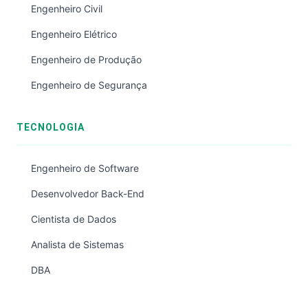
Engenheiro Civil
Engenheiro Elétrico
Engenheiro de Produção
Engenheiro de Segurança
TECNOLOGIA
Engenheiro de Software
Desenvolvedor Back-End
Cientista de Dados
Analista de Sistemas
DBA