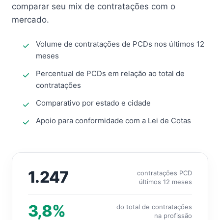
comparar seu mix de contratações com o
mercado.
Volume de contratações de PCDs nos últimos 12
meses
Percentual de PCDs em relação ao total de
contratações
Comparativo por estado e cidade
Apoio para conformidade com a Lei de Cotas
1.247
contratações PCD
últimos 12 meses
3,8%
do total de contratações
na profissão