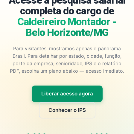
Acesse a pesquisa salarial
completa do cargo de
Caldeireiro Montador -
Belo Horizonte/MG
Para visitantes, mostramos apenas o panorama
Brasil. Para detalhar por estado, cidade, função,
porte da empresa, senioridade, IPS e o relatório
PDF, escolha um plano abaixo — acesso imediato.
Liberar acesso agora
Conhecer o IPS