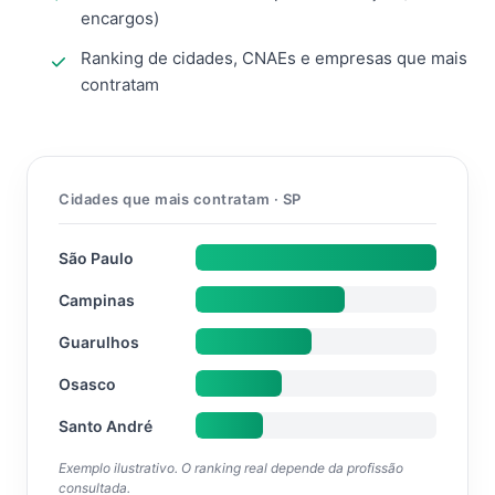
encargos)
Ranking de cidades, CNAEs e empresas que mais
contratam
Cidades que mais contratam · SP
São Paulo
Campinas
Guarulhos
Osasco
Santo André
Exemplo ilustrativo. O ranking real depende da profissão
consultada.