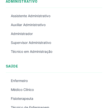
ADMINISTRATIVO
Assistente Administrativo
Auxiliar Administrativo
Administrador
Supervisor Administrativo
Técnico em Administração
SAÚDE
Enfermeiro
Médico Clínico
Fisioterapeuta
Técnico de Enfermagem