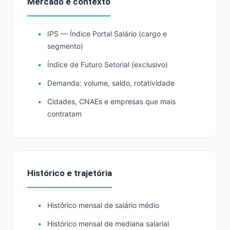
Mercado e contexto
IPS — Índice Portal Salário (cargo e
segmento)
Índice de Futuro Setorial (exclusivo)
Demanda: volume, saldo, rotatividade
Cidades, CNAEs e empresas que mais
contratam
Histórico e trajetória
Histórico mensal de salário médio
Histórico mensal de mediana salarial