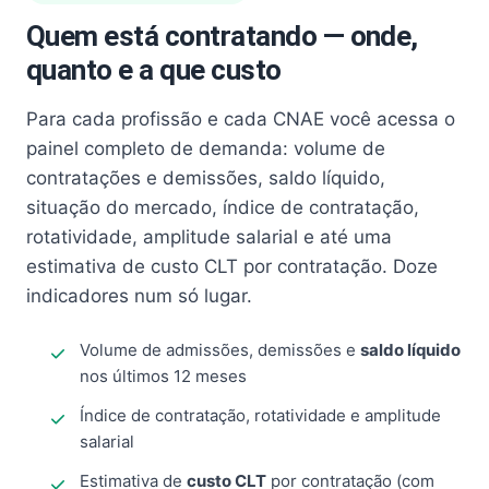
Quem está contratando — onde,
quanto e a que custo
Para cada profissão e cada CNAE você acessa o
painel completo de demanda: volume de
contratações e demissões, saldo líquido,
situação do mercado, índice de contratação,
rotatividade, amplitude salarial e até uma
estimativa de custo CLT por contratação. Doze
indicadores num só lugar.
Volume de admissões, demissões e
saldo líquido
nos últimos 12 meses
Índice de contratação, rotatividade e amplitude
salarial
Estimativa de
custo CLT
por contratação (com