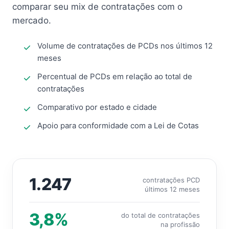
comparar seu mix de contratações com o
mercado.
Volume de contratações de PCDs nos últimos 12
meses
Percentual de PCDs em relação ao total de
contratações
Comparativo por estado e cidade
Apoio para conformidade com a Lei de Cotas
1.247
contratações PCD
últimos 12 meses
3,8%
do total de contratações
na profissão