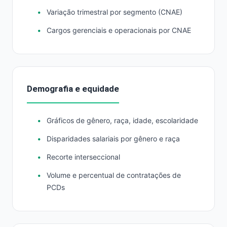
Variação trimestral por segmento (CNAE)
Cargos gerenciais e operacionais por CNAE
Demografia e equidade
Gráficos de gênero, raça, idade, escolaridade
Disparidades salariais por gênero e raça
Recorte interseccional
Volume e percentual de contratações de
PCDs