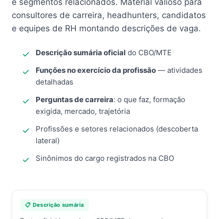
e segmentos relacionados. Material valioso para
consultores de carreira, headhunters, candidatos
e equipes de RH montando descrições de vaga.
Descrição sumária oficial
do CBO/MTE
Funções no exercício da profissão
— atividades
detalhadas
Perguntas de carreira
: o que faz, formação
exigida, mercado, trajetória
Profissões e setores relacionados (descoberta
lateral)
Sinônimos do cargo registrados na CBO
📋 Descrição sumária