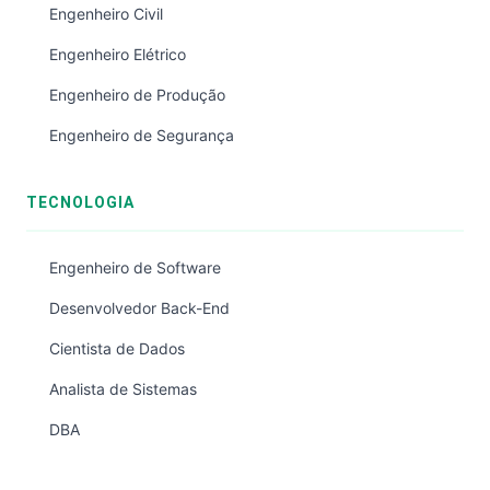
Engenheiro Civil
Engenheiro Elétrico
Engenheiro de Produção
Engenheiro de Segurança
TECNOLOGIA
Engenheiro de Software
Desenvolvedor Back-End
Cientista de Dados
Analista de Sistemas
DBA