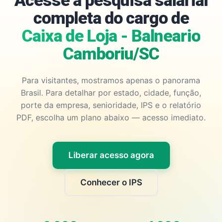
Acesse a pesquisa salarial
completa do cargo de
Caixa de Loja - Balneario
Camboriu/SC
Para visitantes, mostramos apenas o panorama
Brasil. Para detalhar por estado, cidade, função,
porte da empresa, senioridade, IPS e o relatório
PDF, escolha um plano abaixo — acesso imediato.
Liberar acesso agora
Conhecer o IPS