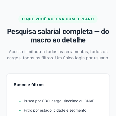
O QUE VOCÊ ACESSA COM O PLANO
Pesquisa salarial completa — do
macro ao detalhe
Acesso ilimitado a todas as ferramentas, todos os
cargos, todos os filtros. Um único login por usuário.
Busca e filtros
Busca por CBO, cargo, sinônimo ou CNAE
Filtro por estado, cidade e segmento