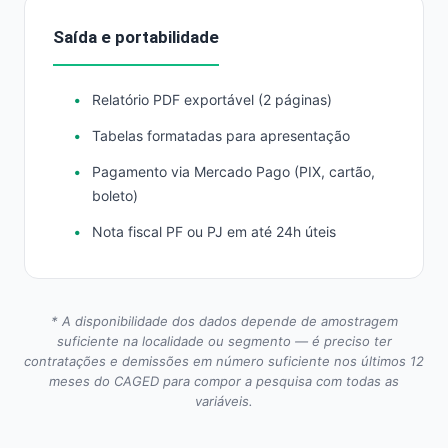
Saída e portabilidade
Relatório PDF exportável (2 páginas)
Tabelas formatadas para apresentação
Pagamento via Mercado Pago (PIX, cartão,
boleto)
Nota fiscal PF ou PJ em até 24h úteis
* A disponibilidade dos dados depende de amostragem
suficiente na localidade ou segmento — é preciso ter
contratações e demissões em número suficiente nos últimos 12
meses do CAGED para compor a pesquisa com todas as
variáveis.