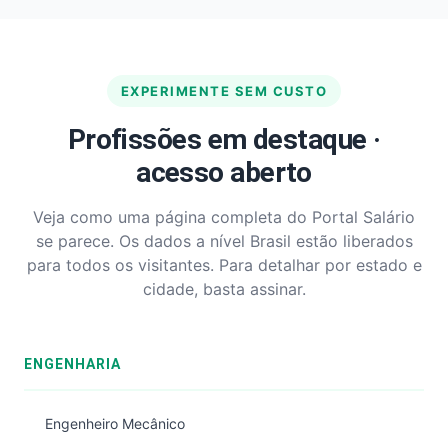
EXPERIMENTE SEM CUSTO
Profissões em destaque ·
acesso aberto
Veja como uma página completa do Portal Salário
se parece. Os dados a nível Brasil estão liberados
para todos os visitantes. Para detalhar por estado e
cidade, basta assinar.
ENGENHARIA
Engenheiro Mecânico