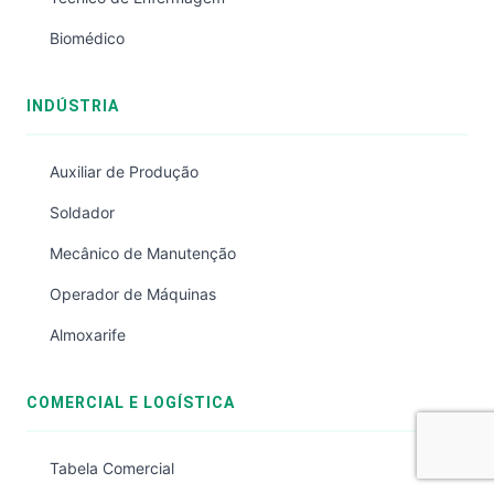
Biomédico
INDÚSTRIA
Auxiliar de Produção
Soldador
Mecânico de Manutenção
Operador de Máquinas
Almoxarife
COMERCIAL E LOGÍSTICA
Tabela Comercial