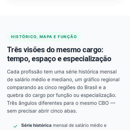
HISTÓRICO, MAPA E FUNÇÃO
Três visões do mesmo cargo:
tempo, espaço e especialização
Cada profissão tem uma série histórica mensal
de salário médio e mediano, um gráfico regional
comparando as cinco regiões do Brasil e a
quebra do cargo por função ou especialização.
Três ângulos diferentes para o mesmo CBO —
sem precisar abrir cinco abas.
Série histórica
mensal de salário médio e