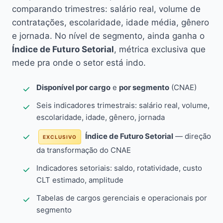
comparando trimestres: salário real, volume de
contratações, escolaridade, idade média, gênero
e jornada. No nível de segmento, ainda ganha o
Índice de Futuro Setorial
, métrica exclusiva que
mede pra onde o setor está indo.
Disponível por cargo
e
por segmento
(CNAE)
Seis indicadores trimestrais: salário real, volume,
escolaridade, idade, gênero, jornada
Índice de Futuro Setorial
— direção
EXCLUSIVO
da transformação do CNAE
Indicadores setoriais: saldo, rotatividade, custo
CLT estimado, amplitude
Tabelas de cargos gerenciais e operacionais por
segmento