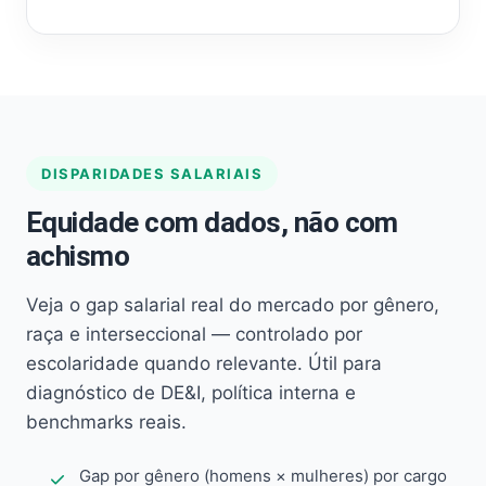
DISPARIDADES SALARIAIS
Equidade com dados, não com
achismo
Veja o gap salarial real do mercado por gênero,
raça e interseccional — controlado por
escolaridade quando relevante. Útil para
diagnóstico de DE&I, política interna e
benchmarks reais.
Gap por gênero (homens × mulheres) por cargo