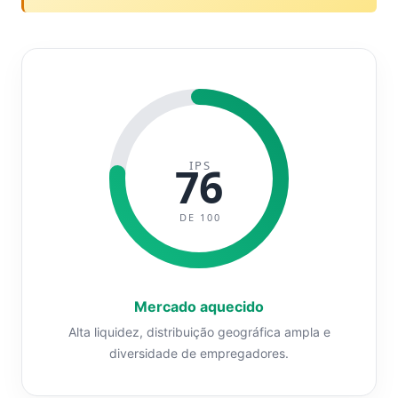
IPS
76
DE 100
Mercado aquecido
Alta liquidez, distribuição geográfica ampla e
diversidade de empregadores.