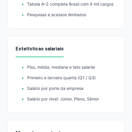
Tabela A–Z completa Brasil com 9 mil cargos
Pesquisas e acessos ilimitados
Estatísticas salariais
Piso, média, mediana e teto salarial
Primeiro e terceiro quartis (Q1 / Q3)
Salário por porte da empresa
Salário por nível: Júnior, Pleno, Sênior