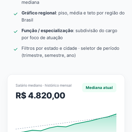
mediana
Gráfico regional
: piso, média e teto por região do
Brasil
Função / especialização
: subdivisão do cargo
por foco de atuação
Filtros por estado e cidade · seletor de período
(trimestre, semestre, ano)
Salário mediano · histórico mensal
Mediana atual
R$ 4.820,00