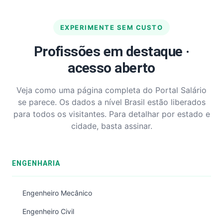
EXPERIMENTE SEM CUSTO
Profissões em destaque ·
acesso aberto
Veja como uma página completa do Portal Salário
se parece. Os dados a nível Brasil estão liberados
para todos os visitantes. Para detalhar por estado e
cidade, basta assinar.
ENGENHARIA
Engenheiro Mecânico
Engenheiro Civil