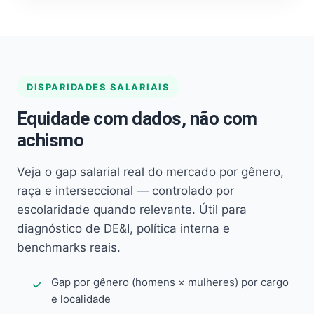
DISPARIDADES SALARIAIS
Equidade com dados, não com
achismo
Veja o gap salarial real do mercado por gênero,
raça e interseccional — controlado por
escolaridade quando relevante. Útil para
diagnóstico de DE&I, política interna e
benchmarks reais.
Gap por gênero (homens × mulheres) por cargo
e localidade