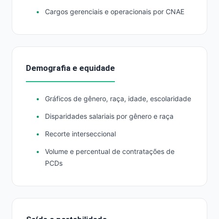
Cargos gerenciais e operacionais por CNAE
Demografia e equidade
Gráficos de gênero, raça, idade, escolaridade
Disparidades salariais por gênero e raça
Recorte interseccional
Volume e percentual de contratações de
PCDs