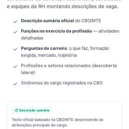
e equipes de RH montando descrições de vaga.
Descrição sumária oficial
do CBO/MTE
Funções no exercício da profissão
— atividades
detalhadas
Perguntas de carreira
: o que faz, formação
exigida, mercado, trajetória
Profissões e setores relacionados (descoberta
lateral)
Sinônimos do cargo registrados na CBO
📋 Descrição sumária
Texto oficial baseado na CBO/MTE descrevendo as
atribuições principais do cargo.