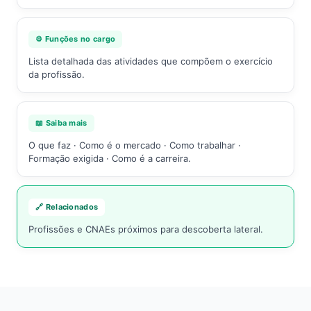
⚙️ Funções no cargo
Lista detalhada das atividades que compõem o exercício
da profissão.
📖 Saiba mais
O que faz · Como é o mercado · Como trabalhar ·
Formação exigida · Como é a carreira.
🔗 Relacionados
Profissões e CNAEs próximos para descoberta lateral.