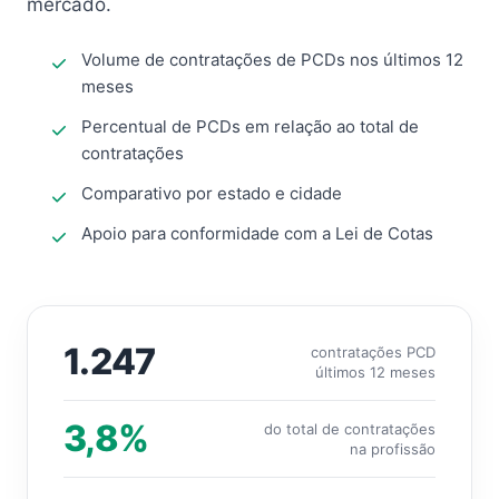
mercado.
Volume de contratações de PCDs nos últimos 12
meses
Percentual de PCDs em relação ao total de
contratações
Comparativo por estado e cidade
Apoio para conformidade com a Lei de Cotas
1.247
contratações PCD
últimos 12 meses
3,8%
do total de contratações
na profissão