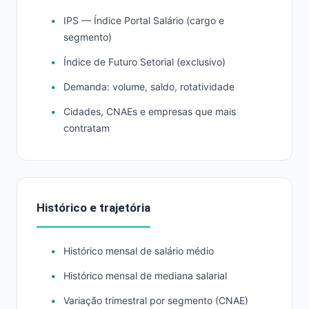
IPS — Índice Portal Salário (cargo e
segmento)
Índice de Futuro Setorial (exclusivo)
Demanda: volume, saldo, rotatividade
Cidades, CNAEs e empresas que mais
contratam
Histórico e trajetória
Histórico mensal de salário médio
Histórico mensal de mediana salarial
Variação trimestral por segmento (CNAE)