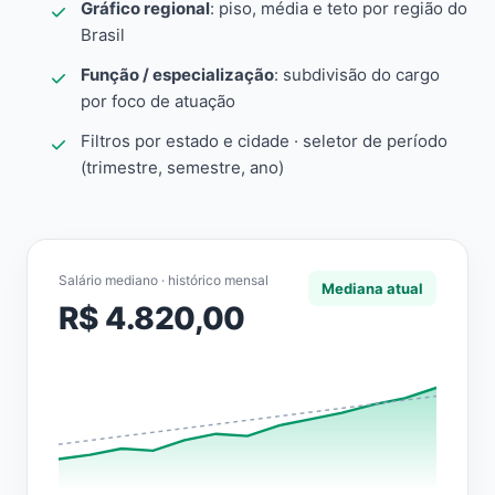
Gráfico regional
: piso, média e teto por região do
Brasil
Função / especialização
: subdivisão do cargo
por foco de atuação
Filtros por estado e cidade · seletor de período
(trimestre, semestre, ano)
Salário mediano · histórico mensal
Mediana atual
R$ 4.820,00