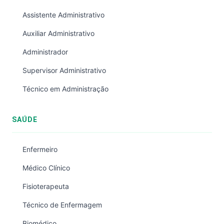
Assistente Administrativo
Auxiliar Administrativo
Administrador
Supervisor Administrativo
Técnico em Administração
SAÚDE
Enfermeiro
Médico Clínico
Fisioterapeuta
Técnico de Enfermagem
Biomédico