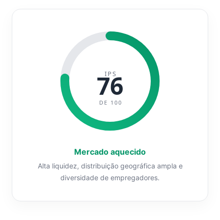
IPS
76
DE 100
Mercado aquecido
Alta liquidez, distribuição geográfica ampla e
diversidade de empregadores.