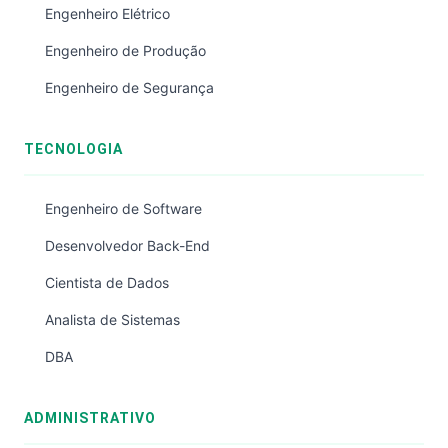
Engenheiro Elétrico
Engenheiro de Produção
Engenheiro de Segurança
TECNOLOGIA
Engenheiro de Software
Desenvolvedor Back-End
Cientista de Dados
Analista de Sistemas
DBA
ADMINISTRATIVO