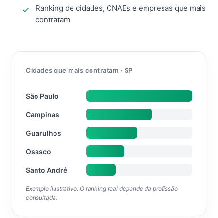
Ranking de cidades, CNAEs e empresas que mais
contratam
Cidades que mais contratam · SP
São Paulo
Campinas
Guarulhos
Osasco
Santo André
Exemplo ilustrativo. O ranking real depende da profissão
consultada.