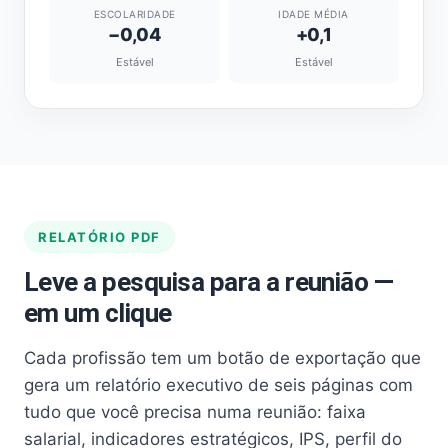
ESCOLARIDADE
IDADE MÉDIA
−0,04
+0,1
Estável
Estável
RELATÓRIO PDF
Leve a pesquisa para a reunião —
em um clique
Cada profissão tem um botão de exportação que
gera um relatório executivo de seis páginas com
tudo que você precisa numa reunião: faixa
salarial, indicadores estratégicos, IPS, perfil do