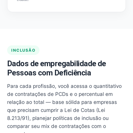
INCLUSÃO
Dados de empregabilidade de
Pessoas com Deficiência
Para cada profissão, você acessa o quantitativo
de contratações de PCDs e o percentual em
relação ao total — base sólida para empresas
que precisam cumprir a Lei de Cotas (Lei
8.213/91), planejar políticas de inclusão ou
comparar seu mix de contratações com o