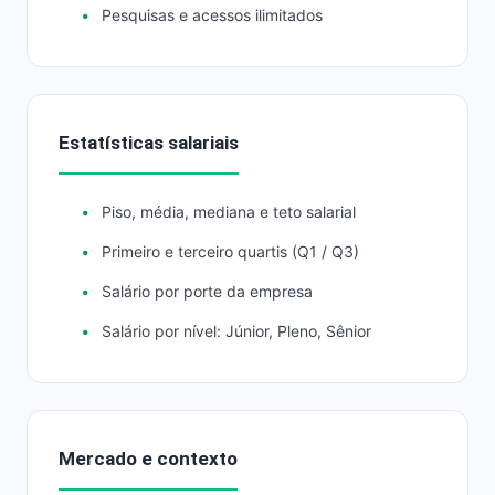
Pesquisas e acessos ilimitados
Estatísticas salariais
Piso, média, mediana e teto salarial
Primeiro e terceiro quartis (Q1 / Q3)
Salário por porte da empresa
Salário por nível: Júnior, Pleno, Sênior
Mercado e contexto