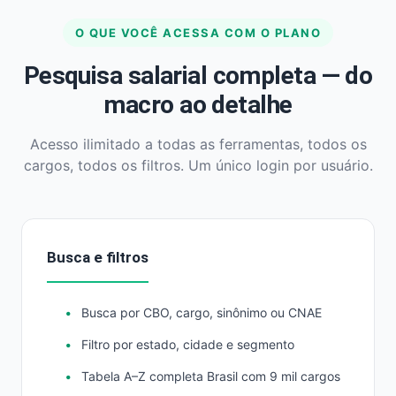
O QUE VOCÊ ACESSA COM O PLANO
Pesquisa salarial completa — do
macro ao detalhe
Acesso ilimitado a todas as ferramentas, todos os
cargos, todos os filtros. Um único login por usuário.
Busca e filtros
Busca por CBO, cargo, sinônimo ou CNAE
Filtro por estado, cidade e segmento
Tabela A–Z completa Brasil com 9 mil cargos