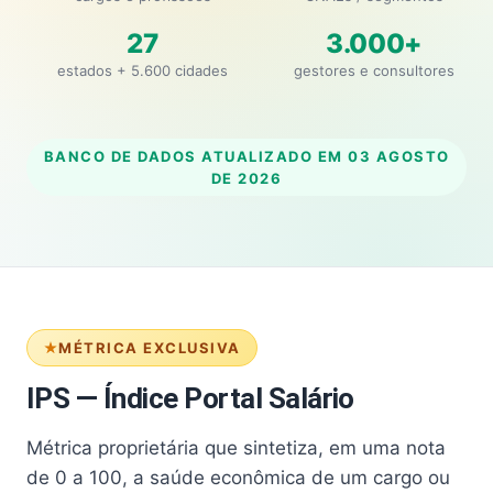
27
3.000+
estados + 5.600 cidades
gestores e consultores
BANCO DE DADOS ATUALIZADO EM
03 AGOSTO
DE 2026
MÉTRICA EXCLUSIVA
IPS — Índice Portal Salário
Métrica proprietária que sintetiza, em uma nota
de 0 a 100, a saúde econômica de um cargo ou