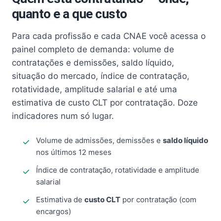
quanto e a que custo
Para cada profissão e cada CNAE você acessa o
painel completo de demanda: volume de
contratações e demissões, saldo líquido,
situação do mercado, índice de contratação,
rotatividade, amplitude salarial e até uma
estimativa de custo CLT por contratação. Doze
indicadores num só lugar.
Volume de admissões, demissões e
saldo líquido
nos últimos 12 meses
Índice de contratação, rotatividade e amplitude
salarial
Estimativa de
custo CLT
por contratação (com
encargos)