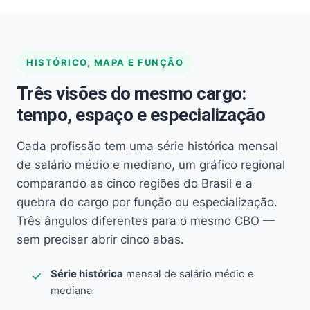
HISTÓRICO, MAPA E FUNÇÃO
Três visões do mesmo cargo:
tempo, espaço e especialização
Cada profissão tem uma série histórica mensal
de salário médio e mediano, um gráfico regional
comparando as cinco regiões do Brasil e a
quebra do cargo por função ou especialização.
Três ângulos diferentes para o mesmo CBO —
sem precisar abrir cinco abas.
Série histórica
mensal de salário médio e
mediana