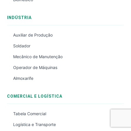
INDÚSTRIA
Auxiliar de Produção
Soldador
Mecânico de Manutenção
Operador de Máquinas
Almoxarife
COMERCIAL E LOGÍSTICA
Tabela Comercial
Logística e Transporte