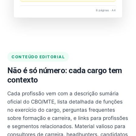
6 páginas · A4
CONTEÚDO EDITORIAL
Não é só número: cada cargo tem
contexto
Cada profissão vem com a descrição sumária
oficial do CBO/MTE, lista detalhada de funções
no exercício do cargo, perguntas frequentes
sobre formação e carreira, e links para profissões
e segmentos relacionados. Material valioso para
consultores de carreira, headhunters, candidatos