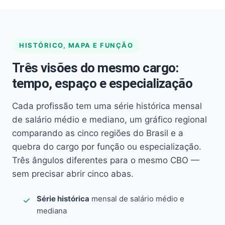
HISTÓRICO, MAPA E FUNÇÃO
Três visões do mesmo cargo:
tempo, espaço e especialização
Cada profissão tem uma série histórica mensal
de salário médio e mediano, um gráfico regional
comparando as cinco regiões do Brasil e a
quebra do cargo por função ou especialização.
Três ângulos diferentes para o mesmo CBO —
sem precisar abrir cinco abas.
Série histórica
mensal de salário médio e
mediana