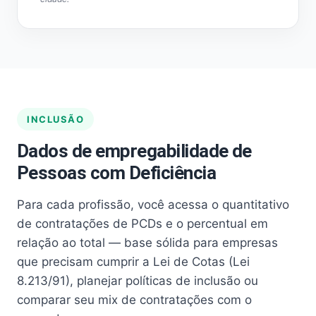
INCLUSÃO
Dados de empregabilidade de
Pessoas com Deficiência
Para cada profissão, você acessa o quantitativo
de contratações de PCDs e o percentual em
relação ao total — base sólida para empresas
que precisam cumprir a Lei de Cotas (Lei
8.213/91), planejar políticas de inclusão ou
comparar seu mix de contratações com o