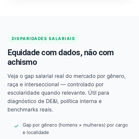
DISPARIDADES SALARIAIS
Equidade com dados, não com
achismo
Veja o gap salarial real do mercado por gênero,
raça e interseccional — controlado por
escolaridade quando relevante. Útil para
diagnóstico de DE&I, política interna e
benchmarks reais.
Gap por gênero (homens × mulheres) por cargo
e localidade