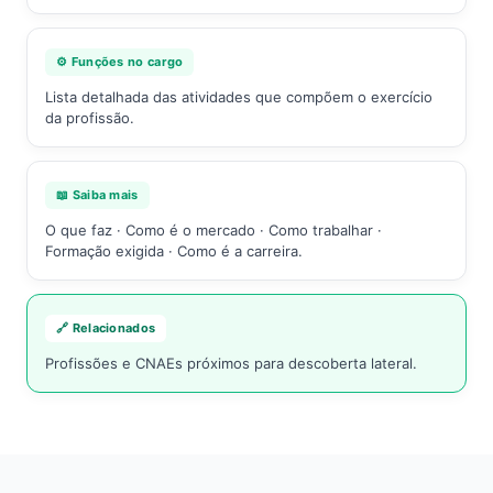
⚙️ Funções no cargo
Lista detalhada das atividades que compõem o exercício
da profissão.
📖 Saiba mais
O que faz · Como é o mercado · Como trabalhar ·
Formação exigida · Como é a carreira.
🔗 Relacionados
Profissões e CNAEs próximos para descoberta lateral.