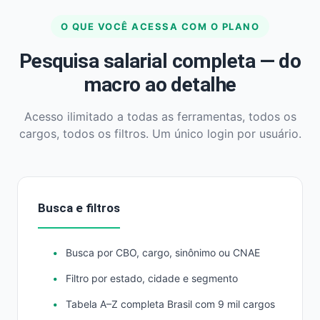
O QUE VOCÊ ACESSA COM O PLANO
Pesquisa salarial completa — do
macro ao detalhe
Acesso ilimitado a todas as ferramentas, todos os
cargos, todos os filtros. Um único login por usuário.
Busca e filtros
Busca por CBO, cargo, sinônimo ou CNAE
Filtro por estado, cidade e segmento
Tabela A–Z completa Brasil com 9 mil cargos