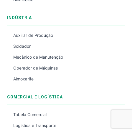
INDÚSTRIA
Auxiliar de Produção
Soldador
Mecânico de Manutenção
Operador de Máquinas
Almoxarife
COMERCIAL E LOGÍSTICA
Tabela Comercial
Logística e Transporte