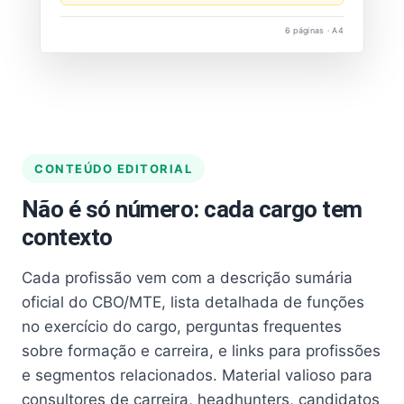
6 páginas · A4
CONTEÚDO EDITORIAL
Não é só número: cada cargo tem
contexto
Cada profissão vem com a descrição sumária
oficial do CBO/MTE, lista detalhada de funções
no exercício do cargo, perguntas frequentes
sobre formação e carreira, e links para profissões
e segmentos relacionados. Material valioso para
consultores de carreira, headhunters, candidatos