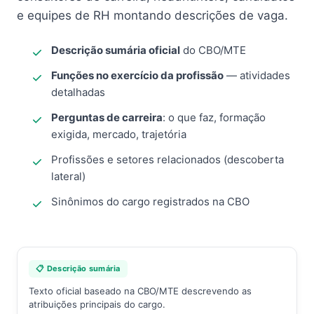
e equipes de RH montando descrições de vaga.
Descrição sumária oficial
do CBO/MTE
Funções no exercício da profissão
— atividades
detalhadas
Perguntas de carreira
: o que faz, formação
exigida, mercado, trajetória
Profissões e setores relacionados (descoberta
lateral)
Sinônimos do cargo registrados na CBO
📋 Descrição sumária
Texto oficial baseado na CBO/MTE descrevendo as
atribuições principais do cargo.