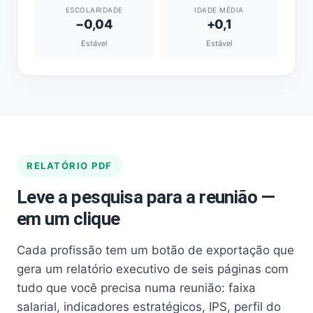
ESCOLARIDADE
IDADE MÉDIA
−0,04
+0,1
Estável
Estável
RELATÓRIO PDF
Leve a pesquisa para a reunião —
em um clique
Cada profissão tem um botão de exportação que
gera um relatório executivo de seis páginas com
tudo que você precisa numa reunião: faixa
salarial, indicadores estratégicos, IPS, perfil do