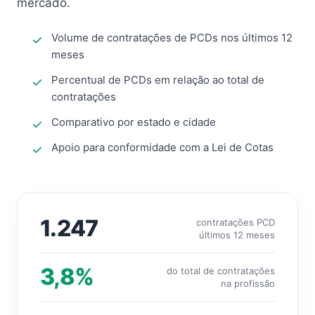
mercado.
Volume de contratações de PCDs nos últimos 12
meses
Percentual de PCDs em relação ao total de
contratações
Comparativo por estado e cidade
Apoio para conformidade com a Lei de Cotas
1.247
contratações PCD
últimos 12 meses
3,8%
do total de contratações
na profissão