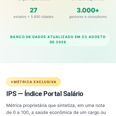
27
3.000+
estados + 5.600 cidades
gestores e consultores
BANCO DE DADOS ATUALIZADO EM
03 AGOSTO
DE 2026
MÉTRICA EXCLUSIVA
IPS — Índice Portal Salário
Métrica proprietária que sintetiza, em uma nota
de 0 a 100, a saúde econômica de um cargo ou