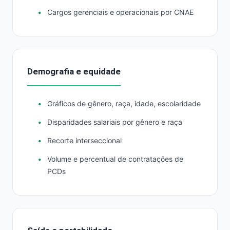
Cargos gerenciais e operacionais por CNAE
Demografia e equidade
Gráficos de gênero, raça, idade, escolaridade
Disparidades salariais por gênero e raça
Recorte interseccional
Volume e percentual de contratações de
PCDs