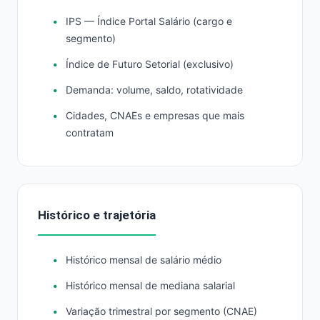
IPS — Índice Portal Salário (cargo e
segmento)
Índice de Futuro Setorial (exclusivo)
Demanda: volume, saldo, rotatividade
Cidades, CNAEs e empresas que mais
contratam
Histórico e trajetória
Histórico mensal de salário médio
Histórico mensal de mediana salarial
Variação trimestral por segmento (CNAE)