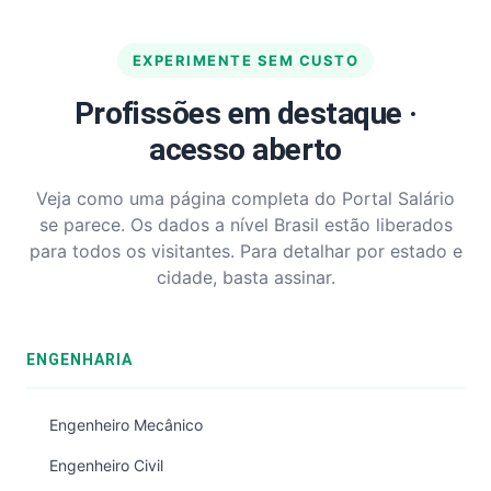
EXPERIMENTE SEM CUSTO
Profissões em destaque ·
acesso aberto
Veja como uma página completa do Portal Salário
se parece. Os dados a nível Brasil estão liberados
para todos os visitantes. Para detalhar por estado e
cidade, basta assinar.
ENGENHARIA
Engenheiro Mecânico
Engenheiro Civil