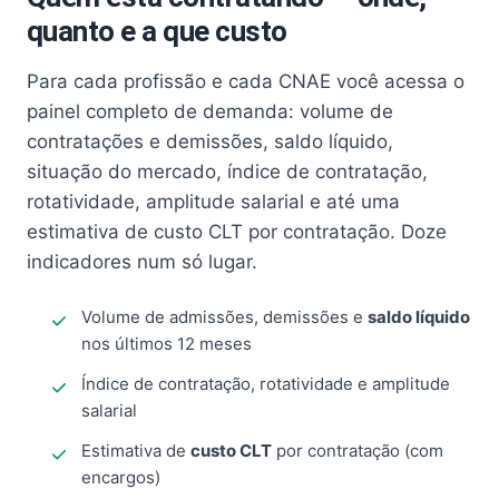
quanto e a que custo
Para cada profissão e cada CNAE você acessa o
painel completo de demanda: volume de
contratações e demissões, saldo líquido,
situação do mercado, índice de contratação,
rotatividade, amplitude salarial e até uma
estimativa de custo CLT por contratação. Doze
indicadores num só lugar.
Volume de admissões, demissões e
saldo líquido
nos últimos 12 meses
Índice de contratação, rotatividade e amplitude
salarial
Estimativa de
custo CLT
por contratação (com
encargos)