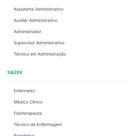
Assistente Administrativo
Auxiliar Administrativo
Administrador
Supervisor Administrativo
Técnico em Administração
SAÚDE
Enfermeiro
Médico Clínico
Fisioterapeuta
Técnico de Enfermagem
Biomédico