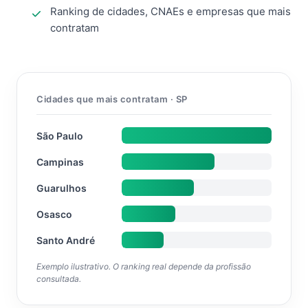
Ranking de cidades, CNAEs e empresas que mais
contratam
Cidades que mais contratam · SP
São Paulo
Campinas
Guarulhos
Osasco
Santo André
Exemplo ilustrativo. O ranking real depende da profissão
consultada.