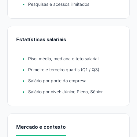
Pesquisas e acessos ilimitados
Estatísticas salariais
Piso, média, mediana e teto salarial
Primeiro e terceiro quartis (Q1 / Q3)
Salário por porte da empresa
Salário por nível: Júnior, Pleno, Sênior
Mercado e contexto