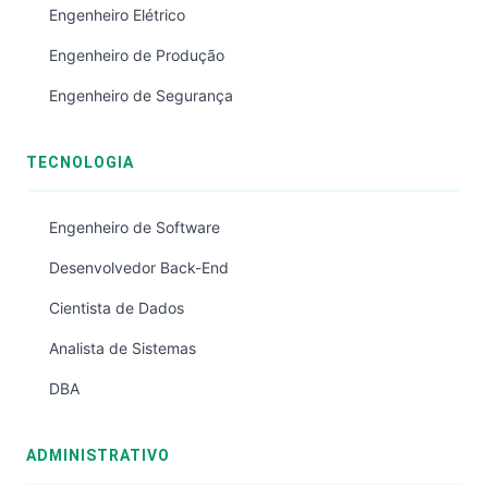
Engenheiro Elétrico
Engenheiro de Produção
Engenheiro de Segurança
TECNOLOGIA
Engenheiro de Software
Desenvolvedor Back-End
Cientista de Dados
Analista de Sistemas
DBA
ADMINISTRATIVO