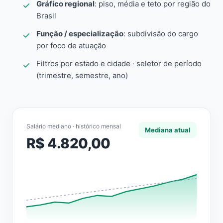
Gráfico regional
: piso, média e teto por região do
Brasil
Função / especialização
: subdivisão do cargo
por foco de atuação
Filtros por estado e cidade · seletor de período
(trimestre, semestre, ano)
Salário mediano · histórico mensal
Mediana atual
R$ 4.820,00