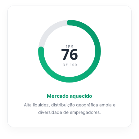
IPS
76
DE 100
Mercado aquecido
Alta liquidez, distribuição geográfica ampla e
diversidade de empregadores.