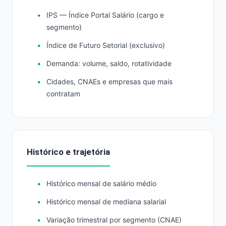
IPS — Índice Portal Salário (cargo e
segmento)
Índice de Futuro Setorial (exclusivo)
Demanda: volume, saldo, rotatividade
Cidades, CNAEs e empresas que mais
contratam
Histórico e trajetória
Histórico mensal de salário médio
Histórico mensal de mediana salarial
Variação trimestral por segmento (CNAE)