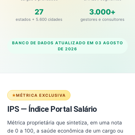
27
3.000+
estados + 5.600 cidades
gestores e consultores
BANCO DE DADOS ATUALIZADO EM
03 AGOSTO
DE 2026
MÉTRICA EXCLUSIVA
IPS — Índice Portal Salário
Métrica proprietária que sintetiza, em uma nota
de 0 a 100, a saúde econômica de um cargo ou