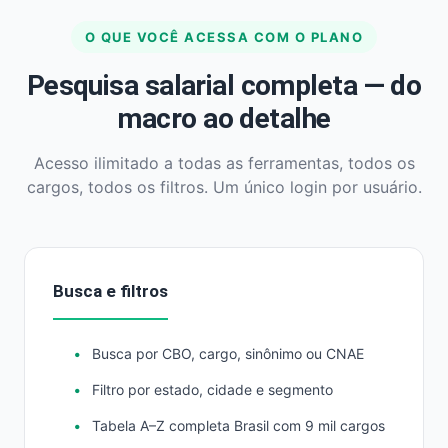
O QUE VOCÊ ACESSA COM O PLANO
Pesquisa salarial completa — do
macro ao detalhe
Acesso ilimitado a todas as ferramentas, todos os
cargos, todos os filtros. Um único login por usuário.
Busca e filtros
Busca por CBO, cargo, sinônimo ou CNAE
Filtro por estado, cidade e segmento
Tabela A–Z completa Brasil com 9 mil cargos