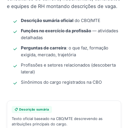
e equipes de RH montando descrições de vaga.
Descrição sumária oficial
do CBO/MTE
Funções no exercício da profissão
— atividades
detalhadas
Perguntas de carreira
: o que faz, formação
exigida, mercado, trajetória
Profissões e setores relacionados (descoberta
lateral)
Sinônimos do cargo registrados na CBO
📋 Descrição sumária
Texto oficial baseado na CBO/MTE descrevendo as
atribuições principais do cargo.