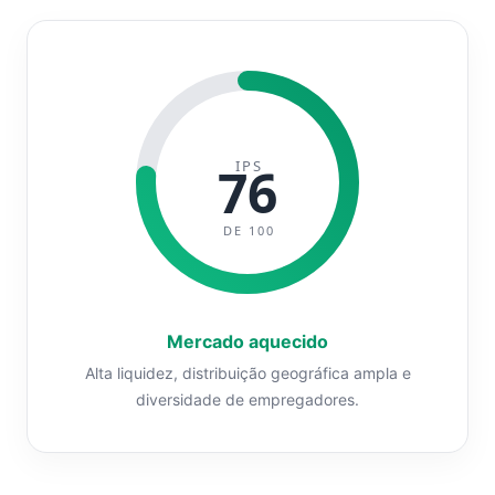
IPS
76
DE 100
Mercado aquecido
Alta liquidez, distribuição geográfica ampla e
diversidade de empregadores.