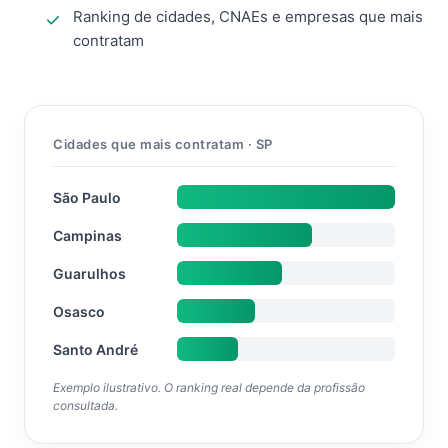
Ranking de cidades, CNAEs e empresas que mais
contratam
Cidades que mais contratam · SP
São Paulo
Campinas
Guarulhos
Osasco
Santo André
Exemplo ilustrativo. O ranking real depende da profissão
consultada.