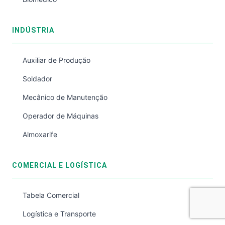
INDÚSTRIA
Auxiliar de Produção
Soldador
Mecânico de Manutenção
Operador de Máquinas
Almoxarife
COMERCIAL E LOGÍSTICA
Tabela Comercial
Logística e Transporte