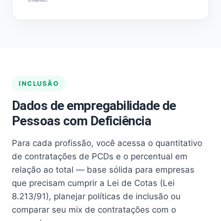
INCLUSÃO
Dados de empregabilidade de
Pessoas com Deficiência
Para cada profissão, você acessa o quantitativo
de contratações de PCDs e o percentual em
relação ao total — base sólida para empresas
que precisam cumprir a Lei de Cotas (Lei
8.213/91), planejar políticas de inclusão ou
comparar seu mix de contratações com o