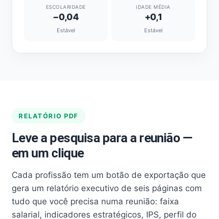
ESCOLARIDADE
IDADE MÉDIA
−0,04
+0,1
Estável
Estável
RELATÓRIO PDF
Leve a pesquisa para a reunião —
em um clique
Cada profissão tem um botão de exportação que
gera um relatório executivo de seis páginas com
tudo que você precisa numa reunião: faixa
salarial, indicadores estratégicos, IPS, perfil do