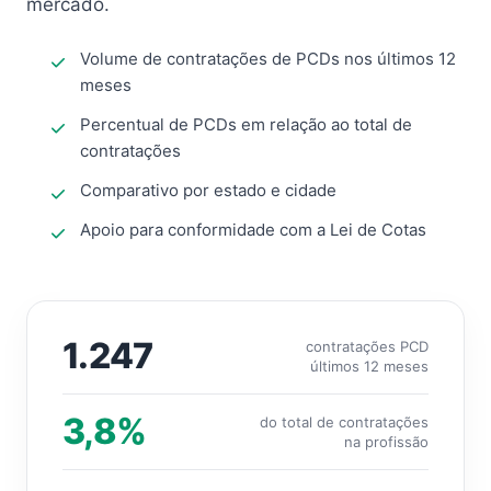
mercado.
Volume de contratações de PCDs nos últimos 12
meses
Percentual de PCDs em relação ao total de
contratações
Comparativo por estado e cidade
Apoio para conformidade com a Lei de Cotas
1.247
contratações PCD
últimos 12 meses
3,8%
do total de contratações
na profissão