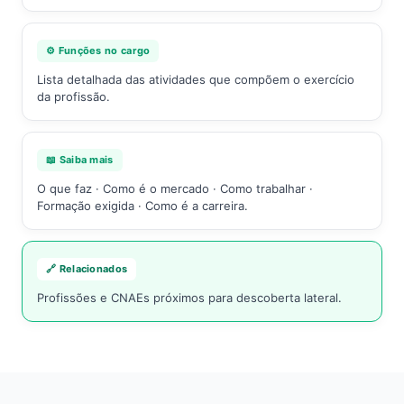
⚙️ Funções no cargo
Lista detalhada das atividades que compõem o exercício
da profissão.
📖 Saiba mais
O que faz · Como é o mercado · Como trabalhar ·
Formação exigida · Como é a carreira.
🔗 Relacionados
Profissões e CNAEs próximos para descoberta lateral.