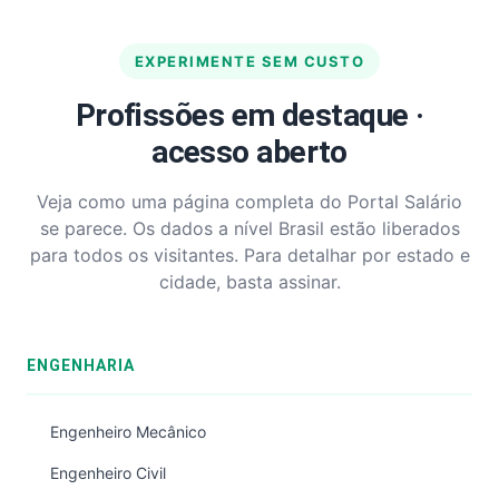
EXPERIMENTE SEM CUSTO
Profissões em destaque ·
acesso aberto
Veja como uma página completa do Portal Salário
se parece. Os dados a nível Brasil estão liberados
para todos os visitantes. Para detalhar por estado e
cidade, basta assinar.
ENGENHARIA
Engenheiro Mecânico
Engenheiro Civil