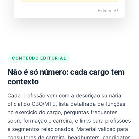
6 páginas · A4
CONTEÚDO EDITORIAL
Não é só número: cada cargo tem
contexto
Cada profissão vem com a descrição sumária
oficial do CBO/MTE, lista detalhada de funções
no exercício do cargo, perguntas frequentes
sobre formação e carreira, e links para profissões
e segmentos relacionados. Material valioso para
consultores de carreira, headhunters, candidatos