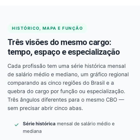
HISTÓRICO, MAPA E FUNÇÃO
Três visões do mesmo cargo:
tempo, espaço e especialização
Cada profissão tem uma série histórica mensal
de salário médio e mediano, um gráfico regional
comparando as cinco regiões do Brasil e a
quebra do cargo por função ou especialização.
Três ângulos diferentes para o mesmo CBO —
sem precisar abrir cinco abas.
Série histórica
mensal de salário médio e
mediana