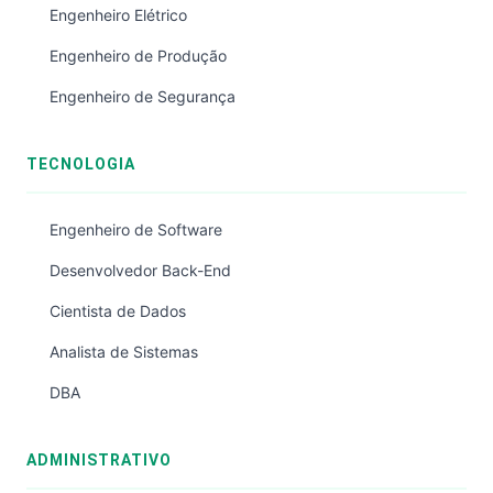
Engenheiro Elétrico
Engenheiro de Produção
Engenheiro de Segurança
TECNOLOGIA
Engenheiro de Software
Desenvolvedor Back-End
Cientista de Dados
Analista de Sistemas
DBA
ADMINISTRATIVO