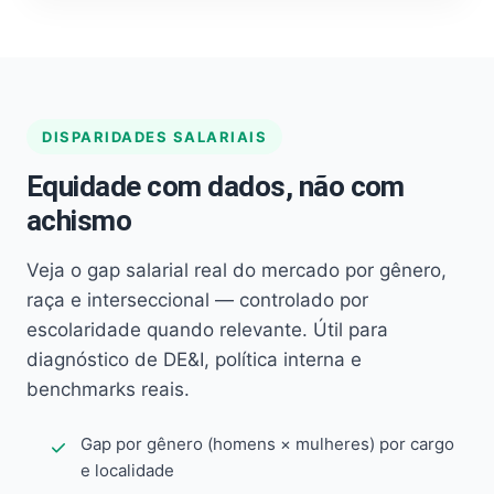
DISPARIDADES SALARIAIS
Equidade com dados, não com
achismo
Veja o gap salarial real do mercado por gênero,
raça e interseccional — controlado por
escolaridade quando relevante. Útil para
diagnóstico de DE&I, política interna e
benchmarks reais.
Gap por gênero (homens × mulheres) por cargo
e localidade