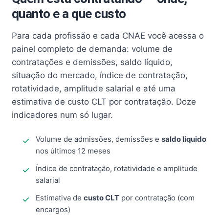
quanto e a que custo
Para cada profissão e cada CNAE você acessa o
painel completo de demanda: volume de
contratações e demissões, saldo líquido,
situação do mercado, índice de contratação,
rotatividade, amplitude salarial e até uma
estimativa de custo CLT por contratação. Doze
indicadores num só lugar.
Volume de admissões, demissões e
saldo líquido
nos últimos 12 meses
Índice de contratação, rotatividade e amplitude
salarial
Estimativa de
custo CLT
por contratação (com
encargos)