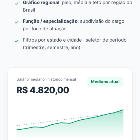
Gráfico regional
: piso, média e teto por região do
Brasil
Função / especialização
: subdivisão do cargo
por foco de atuação
Filtros por estado e cidade · seletor de período
(trimestre, semestre, ano)
Salário mediano · histórico mensal
Mediana atual
R$ 4.820,00