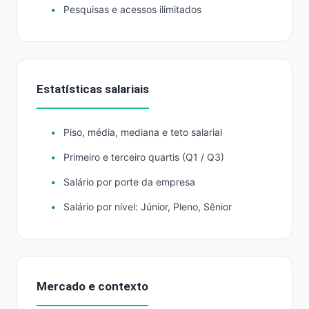
Pesquisas e acessos ilimitados
Estatísticas salariais
Piso, média, mediana e teto salarial
Primeiro e terceiro quartis (Q1 / Q3)
Salário por porte da empresa
Salário por nível: Júnior, Pleno, Sênior
Mercado e contexto