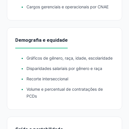
Cargos gerenciais e operacionais por CNAE
Demografia e equidade
Gráficos de gênero, raça, idade, escolaridade
Disparidades salariais por gênero e raça
Recorte interseccional
Volume e percentual de contratações de
PCDs