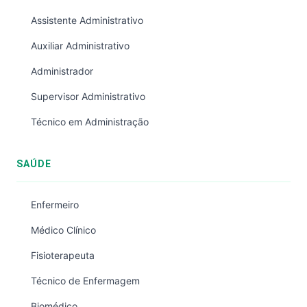
Assistente Administrativo
Auxiliar Administrativo
Administrador
Supervisor Administrativo
Técnico em Administração
SAÚDE
Enfermeiro
Médico Clínico
Fisioterapeuta
Técnico de Enfermagem
Biomédico