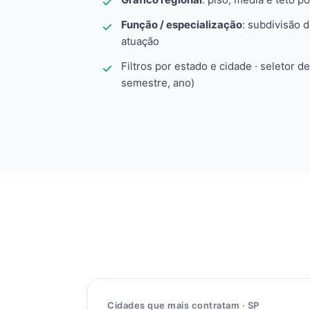
Função / especialização
: subdivisão 
atuação
Filtros por estado e cidade · seletor d
semestre, ano)
Cidades que mais contratam · SP