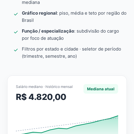
mediana
Gráfico regional
: piso, média e teto por região do
Brasil
Função / especialização
: subdivisão do cargo
por foco de atuação
Filtros por estado e cidade · seletor de período
(trimestre, semestre, ano)
Salário mediano · histórico mensal
Mediana atual
R$ 4.820,00