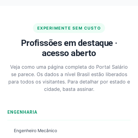
EXPERIMENTE SEM CUSTO
Profissões em destaque ·
acesso aberto
Veja como uma página completa do Portal Salário
se parece. Os dados a nível Brasil estão liberados
para todos os visitantes. Para detalhar por estado e
cidade, basta assinar.
ENGENHARIA
Engenheiro Mecânico