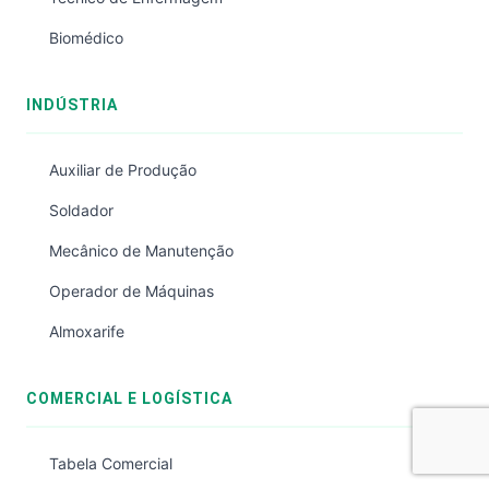
Biomédico
INDÚSTRIA
Auxiliar de Produção
Soldador
Mecânico de Manutenção
Operador de Máquinas
Almoxarife
COMERCIAL E LOGÍSTICA
Tabela Comercial