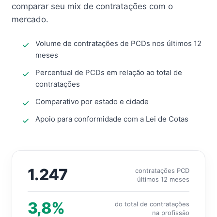
comparar seu mix de contratações com o
mercado.
Volume de contratações de PCDs nos últimos 12
meses
Percentual de PCDs em relação ao total de
contratações
Comparativo por estado e cidade
Apoio para conformidade com a Lei de Cotas
1.247
contratações PCD
últimos 12 meses
3,8%
do total de contratações
na profissão