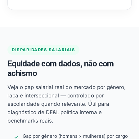
DISPARIDADES SALARIAIS
Equidade com dados, não com
achismo
Veja o gap salarial real do mercado por gênero,
raça e interseccional — controlado por
escolaridade quando relevante. Útil para
diagnóstico de DE&I, política interna e
benchmarks reais.
Gap por gênero (homens × mulheres) por cargo