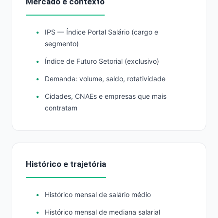
Mercado e contexto
IPS — Índice Portal Salário (cargo e
segmento)
Índice de Futuro Setorial (exclusivo)
Demanda: volume, saldo, rotatividade
Cidades, CNAEs e empresas que mais
contratam
Histórico e trajetória
Histórico mensal de salário médio
Histórico mensal de mediana salarial