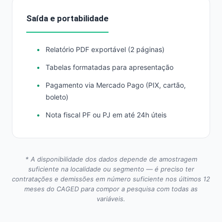
Saída e portabilidade
Relatório PDF exportável (2 páginas)
Tabelas formatadas para apresentação
Pagamento via Mercado Pago (PIX, cartão,
boleto)
Nota fiscal PF ou PJ em até 24h úteis
* A disponibilidade dos dados depende de amostragem
suficiente na localidade ou segmento — é preciso ter
contratações e demissões em número suficiente nos últimos 12
meses do CAGED para compor a pesquisa com todas as
variáveis.