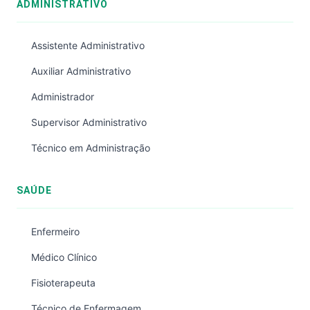
ADMINISTRATIVO
Assistente Administrativo
Auxiliar Administrativo
Administrador
Supervisor Administrativo
Técnico em Administração
SAÚDE
Enfermeiro
Médico Clínico
Fisioterapeuta
Técnico de Enfermagem