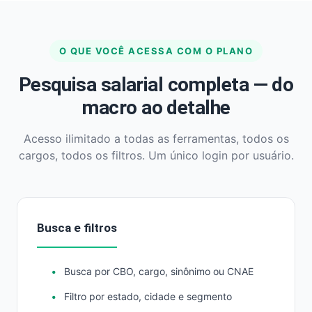
O QUE VOCÊ ACESSA COM O PLANO
Pesquisa salarial completa — do
macro ao detalhe
Acesso ilimitado a todas as ferramentas, todos os
cargos, todos os filtros. Um único login por usuário.
Busca e filtros
Busca por CBO, cargo, sinônimo ou CNAE
Filtro por estado, cidade e segmento