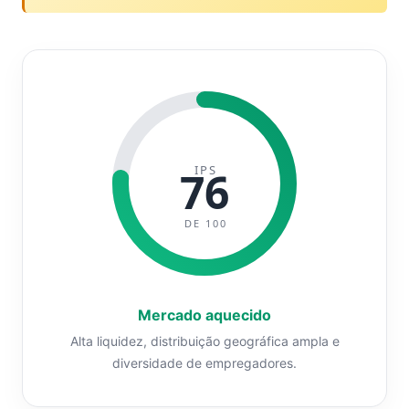
IPS
76
DE 100
Mercado aquecido
Alta liquidez, distribuição geográfica ampla e
diversidade de empregadores.