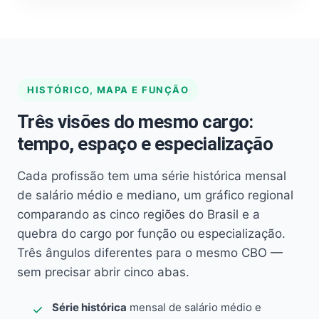
HISTÓRICO, MAPA E FUNÇÃO
Três visões do mesmo cargo:
tempo, espaço e especialização
Cada profissão tem uma série histórica mensal
de salário médio e mediano, um gráfico regional
comparando as cinco regiões do Brasil e a
quebra do cargo por função ou especialização.
Três ângulos diferentes para o mesmo CBO —
sem precisar abrir cinco abas.
Série histórica
mensal de salário médio e