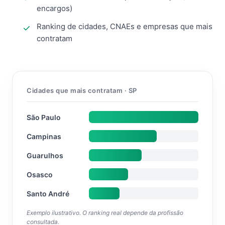
encargos)
Ranking de cidades, CNAEs e empresas que mais
contratam
Cidades que mais contratam · SP
São Paulo
Campinas
Guarulhos
Osasco
Santo André
Exemplo ilustrativo. O ranking real depende da profissão
consultada.