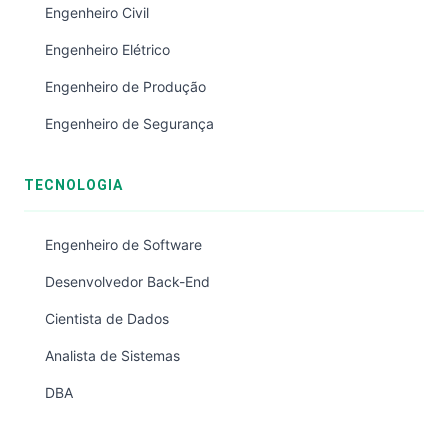
Engenheiro Civil
Engenheiro Elétrico
Engenheiro de Produção
Engenheiro de Segurança
TECNOLOGIA
Engenheiro de Software
Desenvolvedor Back-End
Cientista de Dados
Analista de Sistemas
DBA