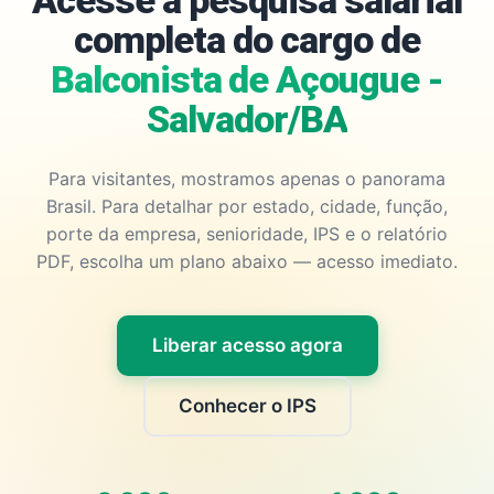
Acesse a pesquisa salarial
completa do cargo de
Balconista de Açougue -
Salvador/BA
Para visitantes, mostramos apenas o panorama
Brasil. Para detalhar por estado, cidade, função,
porte da empresa, senioridade, IPS e o relatório
PDF, escolha um plano abaixo — acesso imediato.
Liberar acesso agora
Conhecer o IPS