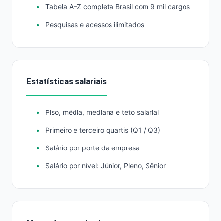
Tabela A–Z completa Brasil com 9 mil cargos
Pesquisas e acessos ilimitados
Estatísticas salariais
Piso, média, mediana e teto salarial
Primeiro e terceiro quartis (Q1 / Q3)
Salário por porte da empresa
Salário por nível: Júnior, Pleno, Sênior