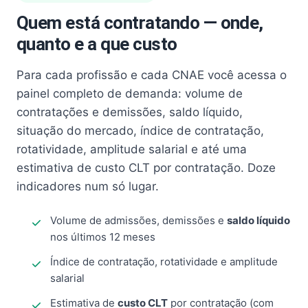
Quem está contratando — onde,
quanto e a que custo
Para cada profissão e cada CNAE você acessa o
painel completo de demanda: volume de
contratações e demissões, saldo líquido,
situação do mercado, índice de contratação,
rotatividade, amplitude salarial e até uma
estimativa de custo CLT por contratação. Doze
indicadores num só lugar.
Volume de admissões, demissões e
saldo líquido
nos últimos 12 meses
Índice de contratação, rotatividade e amplitude
salarial
Estimativa de
custo CLT
por contratação (com