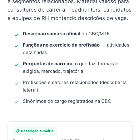
e segmentos relacionados. Material valioso para
consultores de carreira, headhunters, candidatos
e equipes de RH montando descrições de vaga.
Descrição sumária oficial
do CBO/MTE
Funções no exercício da profissão
— atividades
detalhadas
Perguntas de carreira
: o que faz, formação
exigida, mercado, trajetória
Profissões e setores relacionados (descoberta
lateral)
Sinônimos do cargo registrados na CBO
📋 Descrição sumária