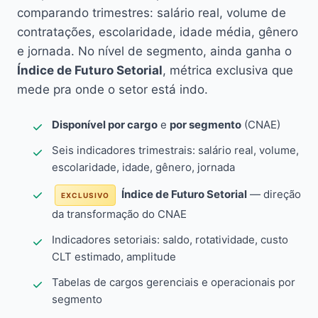
comparando trimestres: salário real, volume de
contratações, escolaridade, idade média, gênero
e jornada. No nível de segmento, ainda ganha o
Índice de Futuro Setorial
, métrica exclusiva que
mede pra onde o setor está indo.
Disponível por cargo
e
por segmento
(CNAE)
Seis indicadores trimestrais: salário real, volume,
escolaridade, idade, gênero, jornada
Índice de Futuro Setorial
— direção
EXCLUSIVO
da transformação do CNAE
Indicadores setoriais: saldo, rotatividade, custo
CLT estimado, amplitude
Tabelas de cargos gerenciais e operacionais por
segmento