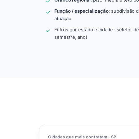
Função / especialização
: subdivisão 
atuação
Filtros por estado e cidade · seletor d
semestre, ano)
Cidades que mais contratam · SP