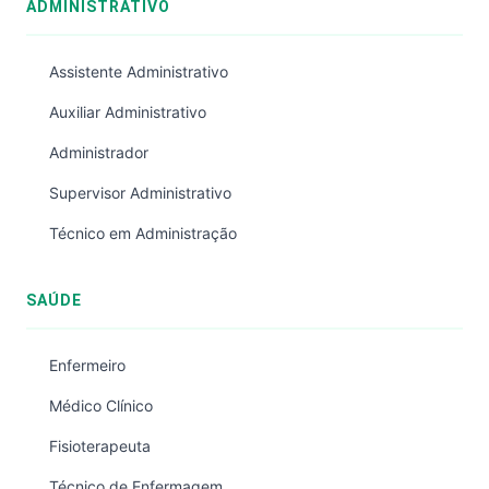
ADMINISTRATIVO
Assistente Administrativo
Auxiliar Administrativo
Administrador
Supervisor Administrativo
Técnico em Administração
SAÚDE
Enfermeiro
Médico Clínico
Fisioterapeuta
Técnico de Enfermagem