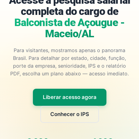
Acesse a pesquisa salarial
completa do cargo de
Balconista de Açougue -
Maceio/AL
Para visitantes, mostramos apenas o panorama
Brasil. Para detalhar por estado, cidade, função,
porte da empresa, senioridade, IPS e o relatório
PDF, escolha um plano abaixo — acesso imediato.
Liberar acesso agora
Conhecer o IPS