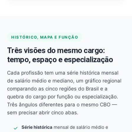
HISTÓRICO, MAPA E FUNÇÃO
Três visões do mesmo cargo:
tempo, espaço e especialização
Cada profissão tem uma série histórica mensal
de salário médio e mediano, um gráfico regional
comparando as cinco regiões do Brasil e a
quebra do cargo por função ou especialização.
Três ângulos diferentes para o mesmo CBO —
sem precisar abrir cinco abas.
Série histórica
mensal de salário médio e