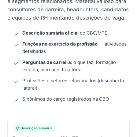
e segmentos relacionados. Material valioso para
consultores de carreira, headhunters, candidatos
e equipes de RH montando descrições de vaga.
Descrição sumária oficial
do CBO/MTE
Funções no exercício da profissão
— atividades
detalhadas
Perguntas de carreira
: o que faz, formação
exigida, mercado, trajetória
Profissões e setores relacionados (descoberta
lateral)
Sinônimos do cargo registrados na CBO
📋 Descrição sumária