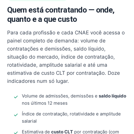
Quem está contratando — onde,
quanto e a que custo
Para cada profissão e cada CNAE você acessa o
painel completo de demanda: volume de
contratações e demissões, saldo líquido,
situação do mercado, índice de contratação,
rotatividade, amplitude salarial e até uma
estimativa de custo CLT por contratação. Doze
indicadores num só lugar.
Volume de admissões, demissões e
saldo líquido
nos últimos 12 meses
Índice de contratação, rotatividade e amplitude
salarial
Estimativa de
custo CLT
por contratação (com