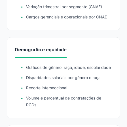
Variação trimestral por segmento (CNAE)
Cargos gerenciais e operacionais por CNAE
Demografia e equidade
Gráficos de gênero, raça, idade, escolaridade
Disparidades salariais por gênero e raça
Recorte interseccional
Volume e percentual de contratações de
PCDs