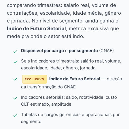
comparando trimestres: salário real, volume de
contratações, escolaridade, idade média, gênero
e jornada. No nível de segmento, ainda ganha o
Índice de Futuro Setorial
, métrica exclusiva que
mede pra onde o setor está indo.
Disponível por cargo
e
por segmento
(CNAE)
Seis indicadores trimestrais: salário real, volume,
escolaridade, idade, gênero, jornada
Índice de Futuro Setorial
— direção
EXCLUSIVO
da transformação do CNAE
Indicadores setoriais: saldo, rotatividade, custo
CLT estimado, amplitude
Tabelas de cargos gerenciais e operacionais por
segmento