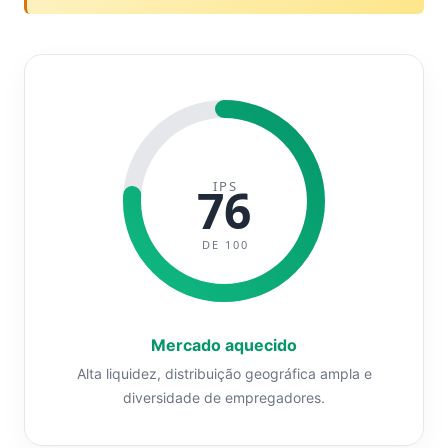
IPS
76
DE 100
Mercado aquecido
Alta liquidez, distribuição geográfica ampla e
diversidade de empregadores.