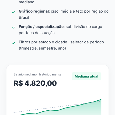
mediana
Gráfico regional
: piso, média e teto por região do
Brasil
Função / especialização
: subdivisão do cargo
por foco de atuação
Filtros por estado e cidade · seletor de período
(trimestre, semestre, ano)
Salário mediano · histórico mensal
Mediana atual
R$ 4.820,00