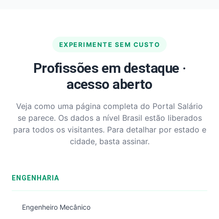
EXPERIMENTE SEM CUSTO
Profissões em destaque ·
acesso aberto
Veja como uma página completa do Portal Salário
se parece. Os dados a nível Brasil estão liberados
para todos os visitantes. Para detalhar por estado e
cidade, basta assinar.
ENGENHARIA
Engenheiro Mecânico