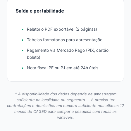
Saída e portabilidade
Relatório PDF exportável (2 páginas)
Tabelas formatadas para apresentação
Pagamento via Mercado Pago (PIX, cartão,
boleto)
Nota fiscal PF ou PJ em até 24h úteis
* A disponibilidade dos dados depende de amostragem
suficiente na localidade ou segmento — é preciso ter
contratações e demissões em número suficiente nos últimos 12
meses do CAGED para compor a pesquisa com todas as
variáveis.