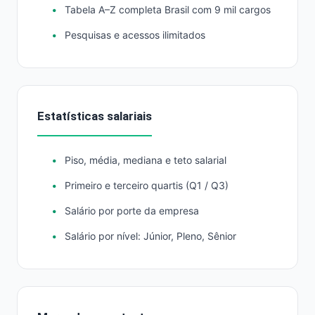
Tabela A–Z completa Brasil com 9 mil cargos
Pesquisas e acessos ilimitados
Estatísticas salariais
Piso, média, mediana e teto salarial
Primeiro e terceiro quartis (Q1 / Q3)
Salário por porte da empresa
Salário por nível: Júnior, Pleno, Sênior