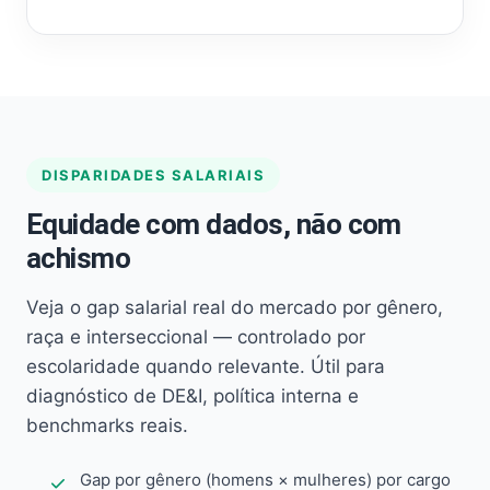
DISPARIDADES SALARIAIS
Equidade com dados, não com
achismo
Veja o gap salarial real do mercado por gênero,
raça e interseccional — controlado por
escolaridade quando relevante. Útil para
diagnóstico de DE&I, política interna e
benchmarks reais.
Gap por gênero (homens × mulheres) por cargo