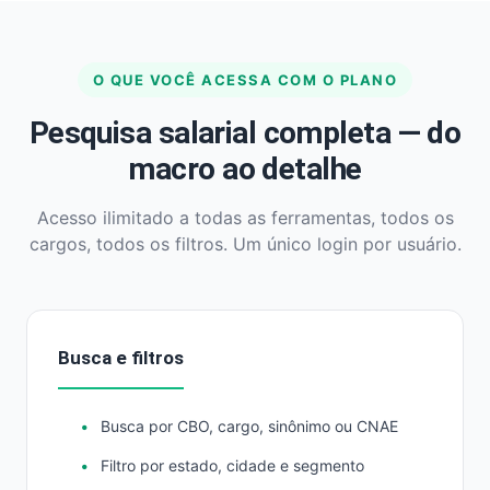
O QUE VOCÊ ACESSA COM O PLANO
Pesquisa salarial completa — do
macro ao detalhe
Acesso ilimitado a todas as ferramentas, todos os
cargos, todos os filtros. Um único login por usuário.
Busca e filtros
Busca por CBO, cargo, sinônimo ou CNAE
Filtro por estado, cidade e segmento