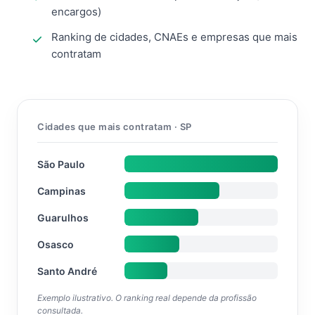
encargos)
Ranking de cidades, CNAEs e empresas que mais
contratam
Cidades que mais contratam · SP
São Paulo
Campinas
Guarulhos
Osasco
Santo André
Exemplo ilustrativo. O ranking real depende da profissão
consultada.