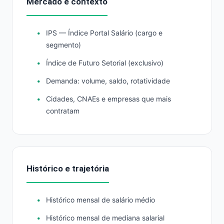
Mercado e contexto
IPS — Índice Portal Salário (cargo e
segmento)
Índice de Futuro Setorial (exclusivo)
Demanda: volume, saldo, rotatividade
Cidades, CNAEs e empresas que mais
contratam
Histórico e trajetória
Histórico mensal de salário médio
Histórico mensal de mediana salarial