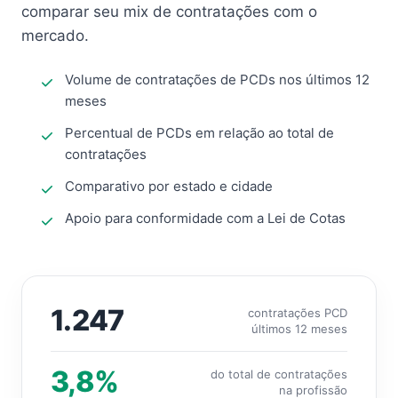
comparar seu mix de contratações com o
mercado.
Volume de contratações de PCDs nos últimos 12
meses
Percentual de PCDs em relação ao total de
contratações
Comparativo por estado e cidade
Apoio para conformidade com a Lei de Cotas
1.247
contratações PCD
últimos 12 meses
3,8%
do total de contratações
na profissão