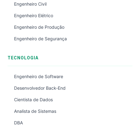
Engenheiro Civil
Engenheiro Elétrico
Engenheiro de Produção
Engenheiro de Segurança
TECNOLOGIA
Engenheiro de Software
Desenvolvedor Back-End
Cientista de Dados
Analista de Sistemas
DBA