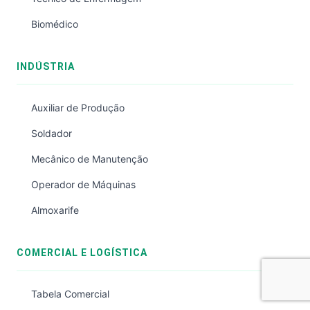
Biomédico
INDÚSTRIA
Auxiliar de Produção
Soldador
Mecânico de Manutenção
Operador de Máquinas
Almoxarife
COMERCIAL E LOGÍSTICA
Tabela Comercial