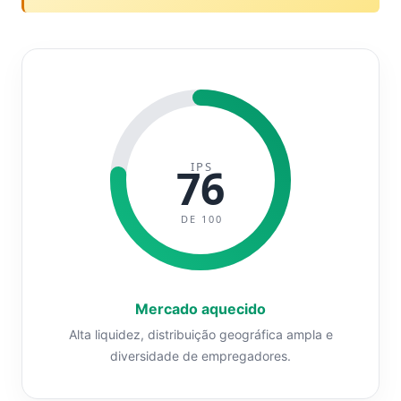
IPS
76
DE 100
Mercado aquecido
Alta liquidez, distribuição geográfica ampla e
diversidade de empregadores.