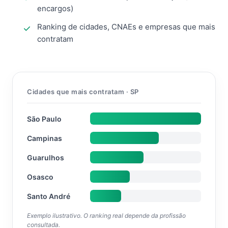
encargos)
Ranking de cidades, CNAEs e empresas que mais
contratam
Cidades que mais contratam · SP
São Paulo
Campinas
Guarulhos
Osasco
Santo André
Exemplo ilustrativo. O ranking real depende da profissão
consultada.