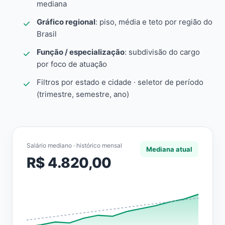
mediana
Gráfico regional
: piso, média e teto por região do
Brasil
Função / especialização
: subdivisão do cargo
por foco de atuação
Filtros por estado e cidade · seletor de período
(trimestre, semestre, ano)
Salário mediano · histórico mensal
Mediana atual
R$ 4.820,00