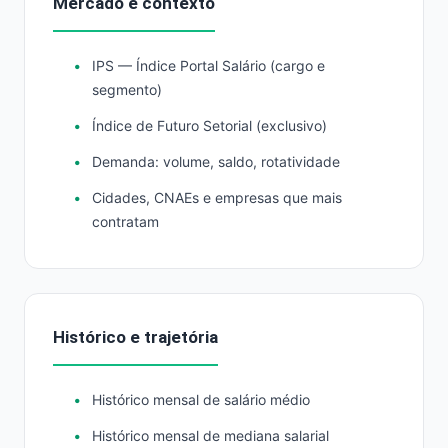
Mercado e contexto
IPS — Índice Portal Salário (cargo e
segmento)
Índice de Futuro Setorial (exclusivo)
Demanda: volume, saldo, rotatividade
Cidades, CNAEs e empresas que mais
contratam
Histórico e trajetória
Histórico mensal de salário médio
Histórico mensal de mediana salarial