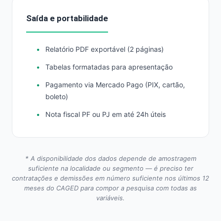
Saída e portabilidade
Relatório PDF exportável (2 páginas)
Tabelas formatadas para apresentação
Pagamento via Mercado Pago (PIX, cartão,
boleto)
Nota fiscal PF ou PJ em até 24h úteis
* A disponibilidade dos dados depende de amostragem
suficiente na localidade ou segmento — é preciso ter
contratações e demissões em número suficiente nos últimos 12
meses do CAGED para compor a pesquisa com todas as
variáveis.