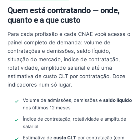
Quem está contratando — onde,
quanto e a que custo
Para cada profissão e cada CNAE você acessa o
painel completo de demanda: volume de
contratações e demissões, saldo líquido,
situação do mercado, índice de contratação,
rotatividade, amplitude salarial e até uma
estimativa de custo CLT por contratação. Doze
indicadores num só lugar.
Volume de admissões, demissões e
saldo líquido
nos últimos 12 meses
Índice de contratação, rotatividade e amplitude
salarial
Estimativa de
custo CLT
por contratação (com