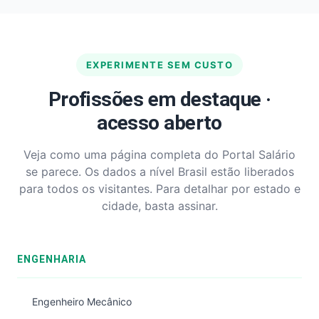
EXPERIMENTE SEM CUSTO
Profissões em destaque ·
acesso aberto
Veja como uma página completa do Portal Salário
se parece. Os dados a nível Brasil estão liberados
para todos os visitantes. Para detalhar por estado e
cidade, basta assinar.
ENGENHARIA
Engenheiro Mecânico