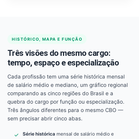
HISTÓRICO, MAPA E FUNÇÃO
Três visões do mesmo cargo:
tempo, espaço e especialização
Cada profissão tem uma série histórica mensal
de salário médio e mediano, um gráfico regional
comparando as cinco regiões do Brasil e a
quebra do cargo por função ou especialização.
Três ângulos diferentes para o mesmo CBO —
sem precisar abrir cinco abas.
Série histórica
mensal de salário médio e