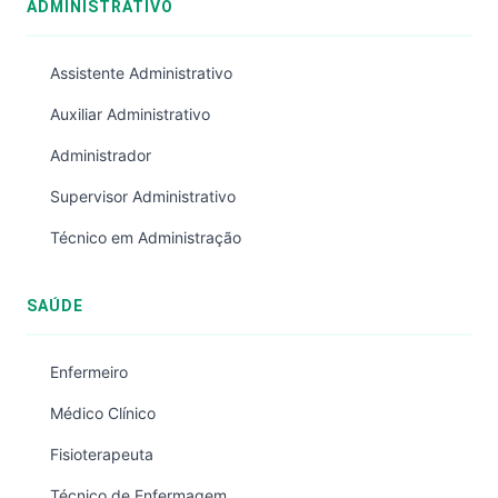
ADMINISTRATIVO
Assistente Administrativo
Auxiliar Administrativo
Administrador
Supervisor Administrativo
Técnico em Administração
SAÚDE
Enfermeiro
Médico Clínico
Fisioterapeuta
Técnico de Enfermagem