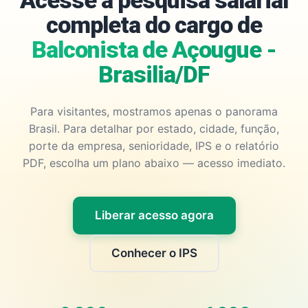
Acesse a pesquisa salarial
completa do cargo de
Balconista de Açougue -
Brasilia/DF
Para visitantes, mostramos apenas o panorama
Brasil. Para detalhar por estado, cidade, função,
porte da empresa, senioridade, IPS e o relatório
PDF, escolha um plano abaixo — acesso imediato.
Liberar acesso agora
Conhecer o IPS