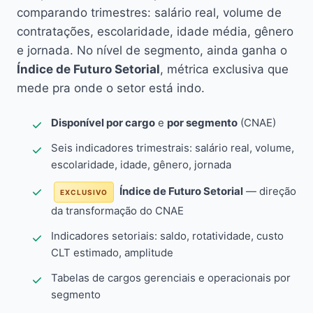
comparando trimestres: salário real, volume de
contratações, escolaridade, idade média, gênero
e jornada. No nível de segmento, ainda ganha o
Índice de Futuro Setorial
, métrica exclusiva que
mede pra onde o setor está indo.
Disponível por cargo
e
por segmento
(CNAE)
Seis indicadores trimestrais: salário real, volume,
escolaridade, idade, gênero, jornada
Índice de Futuro Setorial
— direção
EXCLUSIVO
da transformação do CNAE
Indicadores setoriais: saldo, rotatividade, custo
CLT estimado, amplitude
Tabelas de cargos gerenciais e operacionais por
segmento