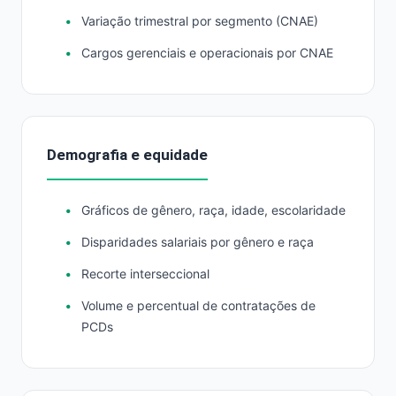
Variação trimestral por segmento (CNAE)
Cargos gerenciais e operacionais por CNAE
Demografia e equidade
Gráficos de gênero, raça, idade, escolaridade
Disparidades salariais por gênero e raça
Recorte interseccional
Volume e percentual de contratações de
PCDs