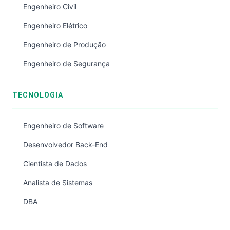
Engenheiro Civil
Engenheiro Elétrico
Engenheiro de Produção
Engenheiro de Segurança
TECNOLOGIA
Engenheiro de Software
Desenvolvedor Back-End
Cientista de Dados
Analista de Sistemas
DBA