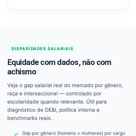
DISPARIDADES SALARIAIS
Equidade com dados, não com
achismo
Veja o gap salarial real do mercado por gênero,
raça e interseccional — controlado por
escolaridade quando relevante. Útil para
diagnóstico de DE&I, política interna e
benchmarks reais.
Gap por gênero (homens × mulheres) por cargo