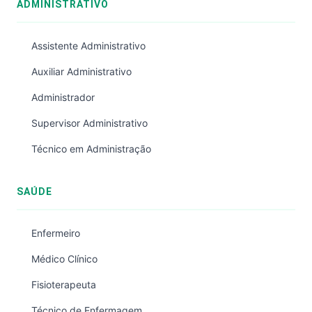
ADMINISTRATIVO
Assistente Administrativo
Auxiliar Administrativo
Administrador
Supervisor Administrativo
Técnico em Administração
SAÚDE
Enfermeiro
Médico Clínico
Fisioterapeuta
Técnico de Enfermagem