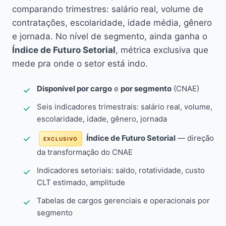
comparando trimestres: salário real, volume de
contratações, escolaridade, idade média, gênero
e jornada. No nível de segmento, ainda ganha o
Índice de Futuro Setorial
, métrica exclusiva que
mede pra onde o setor está indo.
Disponível por cargo
e
por segmento
(CNAE)
Seis indicadores trimestrais: salário real, volume,
escolaridade, idade, gênero, jornada
Índice de Futuro Setorial
— direção
EXCLUSIVO
da transformação do CNAE
Indicadores setoriais: saldo, rotatividade, custo
CLT estimado, amplitude
Tabelas de cargos gerenciais e operacionais por
segmento