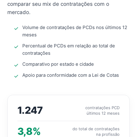
comparar seu mix de contratações com o
mercado.
Volume de contratações de PCDs nos últimos 12
meses
Percentual de PCDs em relação ao total de
contratações
Comparativo por estado e cidade
Apoio para conformidade com a Lei de Cotas
1.247
contratações PCD
últimos 12 meses
3,8%
do total de contratações
na profissão