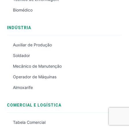
Biomédico
INDÚSTRIA
Auxiliar de Produção
Soldador
Mecânico de Manutenção
Operador de Máquinas
Almoxarife
COMERCIAL E LOGÍSTICA
Tabela Comercial