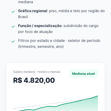
mediana
Gráfico regional
: piso, média e teto por região do
Brasil
Função / especialização
: subdivisão do cargo
por foco de atuação
Filtros por estado e cidade · seletor de período
(trimestre, semestre, ano)
Salário mediano · histórico mensal
Mediana atual
R$ 4.820,00