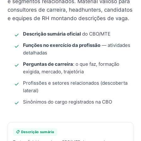
e segmentos relacionados. Material valioso para
consultores de carreira, headhunters, candidatos
e equipes de RH montando descrições de vaga.
Descrição sumária oficial
do CBO/MTE
Funções no exercício da profissão
— atividades
detalhadas
Perguntas de carreira
: o que faz, formação
exigida, mercado, trajetória
Profissões e setores relacionados (descoberta
lateral)
Sinônimos do cargo registrados na CBO
📋 Descrição sumária