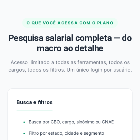
O QUE VOCÊ ACESSA COM O PLANO
Pesquisa salarial completa — do
macro ao detalhe
Acesso ilimitado a todas as ferramentas, todos os
cargos, todos os filtros. Um único login por usuário.
Busca e filtros
Busca por CBO, cargo, sinônimo ou CNAE
Filtro por estado, cidade e segmento