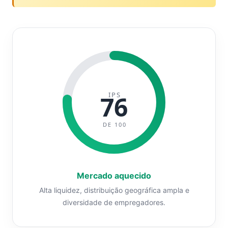
IPS
76
DE 100
Mercado aquecido
Alta liquidez, distribuição geográfica ampla e
diversidade de empregadores.