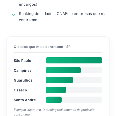
encargos)
Ranking de cidades, CNAEs e empresas que mais
contratam
Cidades que mais contratam · SP
São Paulo
Campinas
Guarulhos
Osasco
Santo André
Exemplo ilustrativo. O ranking real depende da profissão
consultada.