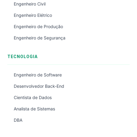
Engenheiro Civil
Engenheiro Elétrico
Engenheiro de Produção
Engenheiro de Segurança
TECNOLOGIA
Engenheiro de Software
Desenvolvedor Back-End
Cientista de Dados
Analista de Sistemas
DBA