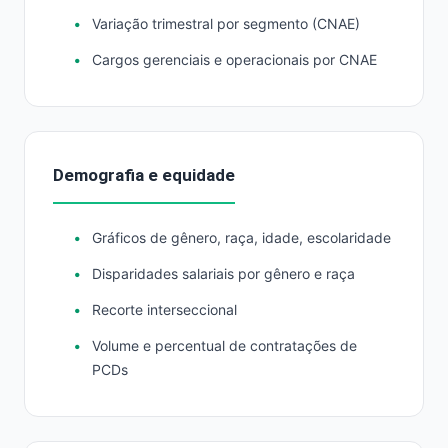
Variação trimestral por segmento (CNAE)
Cargos gerenciais e operacionais por CNAE
Demografia e equidade
Gráficos de gênero, raça, idade, escolaridade
Disparidades salariais por gênero e raça
Recorte interseccional
Volume e percentual de contratações de
PCDs