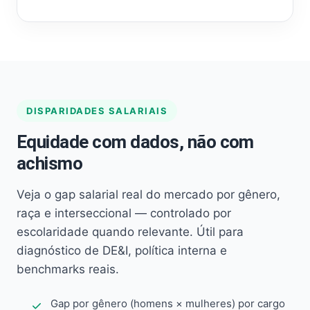
DISPARIDADES SALARIAIS
Equidade com dados, não com
achismo
Veja o gap salarial real do mercado por gênero,
raça e interseccional — controlado por
escolaridade quando relevante. Útil para
diagnóstico de DE&I, política interna e
benchmarks reais.
Gap por gênero (homens × mulheres) por cargo