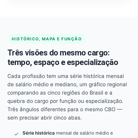
HISTÓRICO, MAPA E FUNÇÃO
Três visões do mesmo cargo:
tempo, espaço e especialização
Cada profissão tem uma série histórica mensal
de salário médio e mediano, um gráfico regional
comparando as cinco regiões do Brasil e a
quebra do cargo por função ou especialização.
Três ângulos diferentes para o mesmo CBO —
sem precisar abrir cinco abas.
Série histórica
mensal de salário médio e