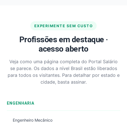
EXPERIMENTE SEM CUSTO
Profissões em destaque ·
acesso aberto
Veja como uma página completa do Portal Salário
se parece. Os dados a nível Brasil estão liberados
para todos os visitantes. Para detalhar por estado e
cidade, basta assinar.
ENGENHARIA
Engenheiro Mecânico