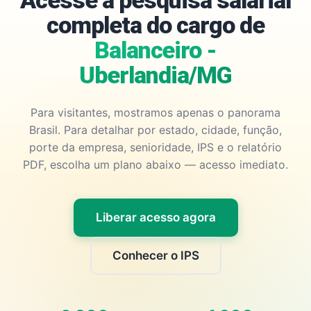
Acesse a pesquisa salarial
completa do cargo de
Balanceiro -
Uberlandia/MG
Para visitantes, mostramos apenas o panorama
Brasil. Para detalhar por estado, cidade, função,
porte da empresa, senioridade, IPS e o relatório
PDF, escolha um plano abaixo — acesso imediato.
Liberar acesso agora
Conhecer o IPS