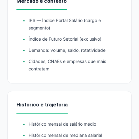
Mercado e contexto
IPS — Índice Portal Salário (cargo e
segmento)
Índice de Futuro Setorial (exclusivo)
Demanda: volume, saldo, rotatividade
Cidades, CNAEs e empresas que mais
contratam
Histórico e trajetória
Histórico mensal de salário médio
Histórico mensal de mediana salarial