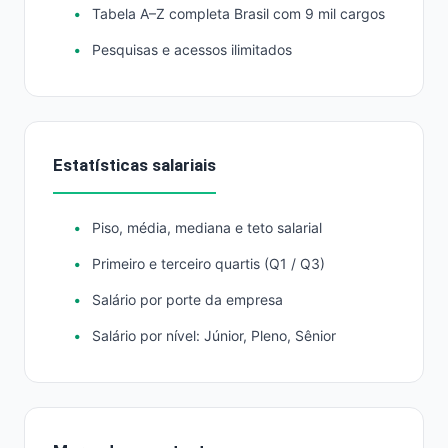
Tabela A–Z completa Brasil com 9 mil cargos
Pesquisas e acessos ilimitados
Estatísticas salariais
Piso, média, mediana e teto salarial
Primeiro e terceiro quartis (Q1 / Q3)
Salário por porte da empresa
Salário por nível: Júnior, Pleno, Sênior