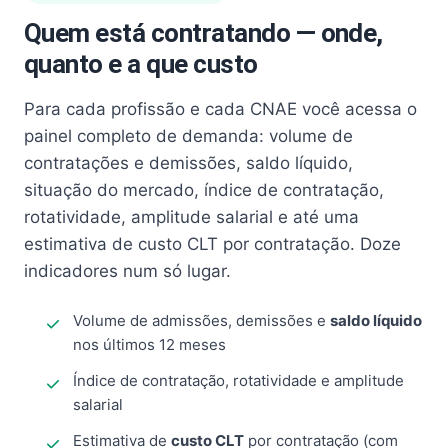
Quem está contratando — onde,
quanto e a que custo
Para cada profissão e cada CNAE você acessa o
painel completo de demanda: volume de
contratações e demissões, saldo líquido,
situação do mercado, índice de contratação,
rotatividade, amplitude salarial e até uma
estimativa de custo CLT por contratação. Doze
indicadores num só lugar.
Volume de admissões, demissões e
saldo líquido
nos últimos 12 meses
Índice de contratação, rotatividade e amplitude
salarial
Estimativa de
custo CLT
por contratação (com