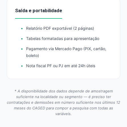
Saída e portabilidade
Relatório PDF exportável (2 páginas)
Tabelas formatadas para apresentação
Pagamento via Mercado Pago (PIX, cartão,
boleto)
Nota fiscal PF ou PJ em até 24h úteis
* A disponibilidade dos dados depende de amostragem
suficiente na localidade ou segmento — é preciso ter
contratações e demissões em número suficiente nos últimos 12
meses do CAGED para compor a pesquisa com todas as
variáveis.