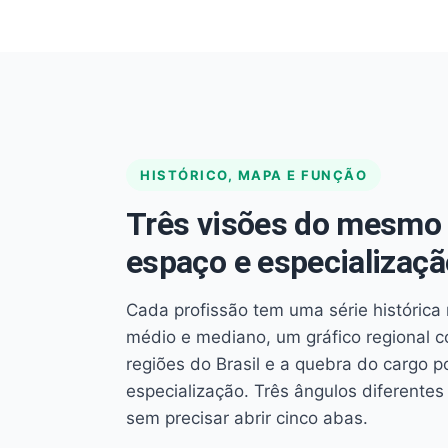
HISTÓRICO, MAPA E FUNÇÃO
Três visões do mesmo 
espaço e especializaçã
Cada profissão tem uma série histórica 
médio e mediano, um gráfico regional 
regiões do Brasil e a quebra do cargo p
especialização. Três ângulos diferent
sem precisar abrir cinco abas.