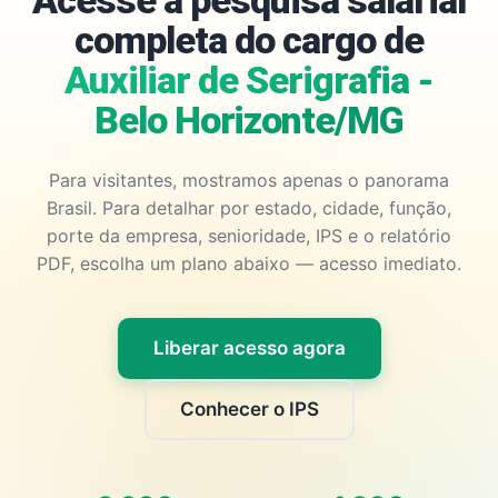
Acesse a pesquisa salarial
completa do cargo de
Auxiliar de Serigrafia -
Belo Horizonte/MG
Para visitantes, mostramos apenas o panorama
Brasil. Para detalhar por estado, cidade, função,
porte da empresa, senioridade, IPS e o relatório
PDF, escolha um plano abaixo — acesso imediato.
Liberar acesso agora
Conhecer o IPS