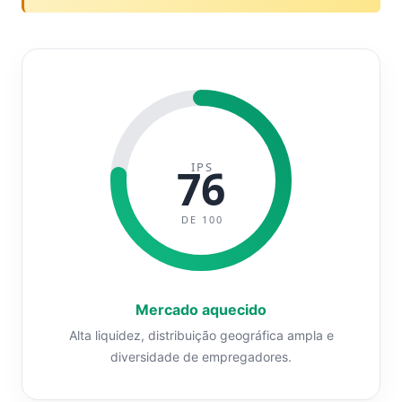
IPS
76
DE 100
Mercado aquecido
Alta liquidez, distribuição geográfica ampla e
diversidade de empregadores.