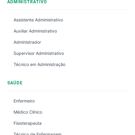
ADMINISTRATIVO
Assistente Administrativo
Auxiliar Administrativo
Administrador
Supervisor Administrativo
Técnico em Administração
SAÚDE
Enfermeiro
Médico Clínico
Fisioterapeuta
Técnico de Enfermagem