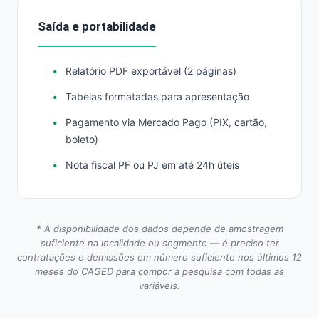
Saída e portabilidade
Relatório PDF exportável (2 páginas)
Tabelas formatadas para apresentação
Pagamento via Mercado Pago (PIX, cartão,
boleto)
Nota fiscal PF ou PJ em até 24h úteis
* A disponibilidade dos dados depende de amostragem
suficiente na localidade ou segmento — é preciso ter
contratações e demissões em número suficiente nos últimos 12
meses do CAGED para compor a pesquisa com todas as
variáveis.