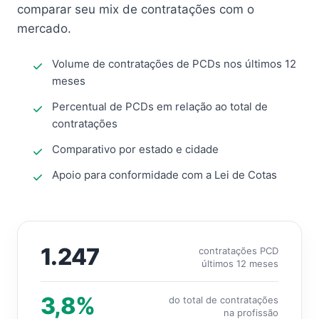
comparar seu mix de contratações com o
mercado.
Volume de contratações de PCDs nos últimos 12
meses
Percentual de PCDs em relação ao total de
contratações
Comparativo por estado e cidade
Apoio para conformidade com a Lei de Cotas
1.247
contratações PCD
últimos 12 meses
3,8%
do total de contratações
na profissão