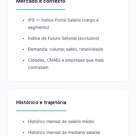
Mercado e contexto
IPS — Índice Portal Salário (cargo e
segmento)
Índice de Futuro Setorial (exclusivo)
Demanda: volume, saldo, rotatividade
Cidades, CNAEs e empresas que mais
contratam
Histórico e trajetória
Histórico mensal de salário médio
Histórico mensal de mediana salarial