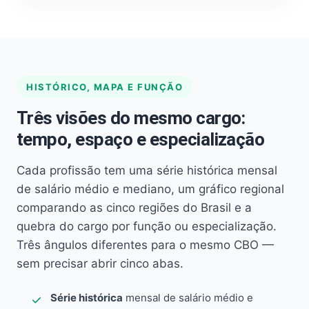
HISTÓRICO, MAPA E FUNÇÃO
Três visões do mesmo cargo:
tempo, espaço e especialização
Cada profissão tem uma série histórica mensal
de salário médio e mediano, um gráfico regional
comparando as cinco regiões do Brasil e a
quebra do cargo por função ou especialização.
Três ângulos diferentes para o mesmo CBO —
sem precisar abrir cinco abas.
Série histórica
mensal de salário médio e