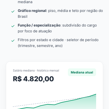
mediana
Gráfico regional
: piso, média e teto por região do
Brasil
Função / especialização
: subdivisão do cargo
por foco de atuação
Filtros por estado e cidade · seletor de período
(trimestre, semestre, ano)
Salário mediano · histórico mensal
Mediana atual
R$ 4.820,00