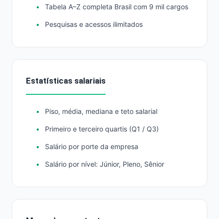
Tabela A–Z completa Brasil com 9 mil cargos
Pesquisas e acessos ilimitados
Estatísticas salariais
Piso, média, mediana e teto salarial
Primeiro e terceiro quartis (Q1 / Q3)
Salário por porte da empresa
Salário por nível: Júnior, Pleno, Sênior