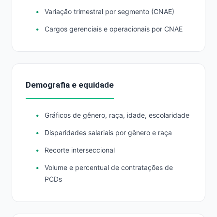
Variação trimestral por segmento (CNAE)
Cargos gerenciais e operacionais por CNAE
Demografia e equidade
Gráficos de gênero, raça, idade, escolaridade
Disparidades salariais por gênero e raça
Recorte interseccional
Volume e percentual de contratações de
PCDs