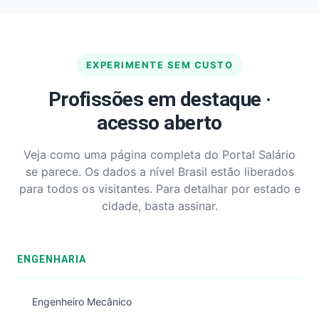
EXPERIMENTE SEM CUSTO
Profissões em destaque ·
acesso aberto
Veja como uma página completa do Portal Salário
se parece. Os dados a nível Brasil estão liberados
para todos os visitantes. Para detalhar por estado e
cidade, basta assinar.
ENGENHARIA
Engenheiro Mecânico