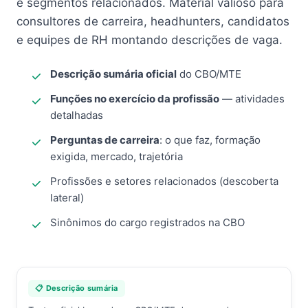
e segmentos relacionados. Material valioso para
consultores de carreira, headhunters, candidatos
e equipes de RH montando descrições de vaga.
Descrição sumária oficial
do CBO/MTE
Funções no exercício da profissão
— atividades
detalhadas
Perguntas de carreira
: o que faz, formação
exigida, mercado, trajetória
Profissões e setores relacionados (descoberta
lateral)
Sinônimos do cargo registrados na CBO
📋 Descrição sumária