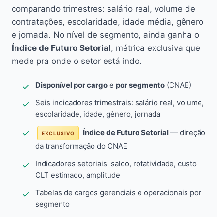
comparando trimestres: salário real, volume de
contratações, escolaridade, idade média, gênero
e jornada. No nível de segmento, ainda ganha o
Índice de Futuro Setorial
, métrica exclusiva que
mede pra onde o setor está indo.
Disponível por cargo
e
por segmento
(CNAE)
Seis indicadores trimestrais: salário real, volume,
escolaridade, idade, gênero, jornada
Índice de Futuro Setorial
— direção
EXCLUSIVO
da transformação do CNAE
Indicadores setoriais: saldo, rotatividade, custo
CLT estimado, amplitude
Tabelas de cargos gerenciais e operacionais por
segmento