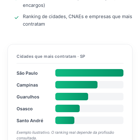
encargos)
Ranking de cidades, CNAEs e empresas que mais
contratam
Cidades que mais contratam · SP
São Paulo
Campinas
Guarulhos
Osasco
Santo André
Exemplo ilustrativo. O ranking real depende da profissão
consultada.