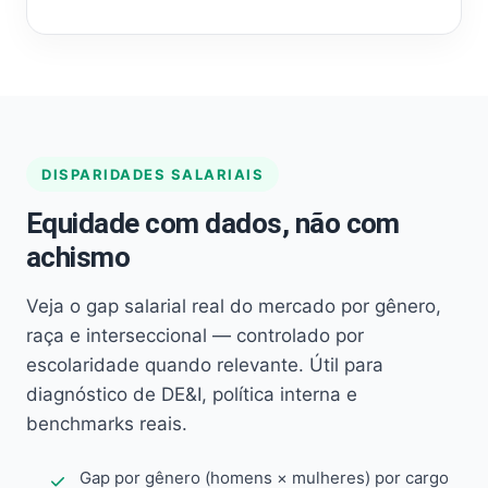
DISPARIDADES SALARIAIS
Equidade com dados, não com
achismo
Veja o gap salarial real do mercado por gênero,
raça e interseccional — controlado por
escolaridade quando relevante. Útil para
diagnóstico de DE&I, política interna e
benchmarks reais.
Gap por gênero (homens × mulheres) por cargo