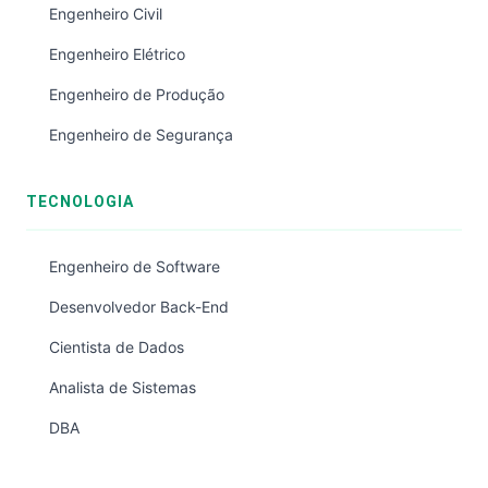
Engenheiro Civil
Engenheiro Elétrico
Engenheiro de Produção
Engenheiro de Segurança
TECNOLOGIA
Engenheiro de Software
Desenvolvedor Back-End
Cientista de Dados
Analista de Sistemas
DBA