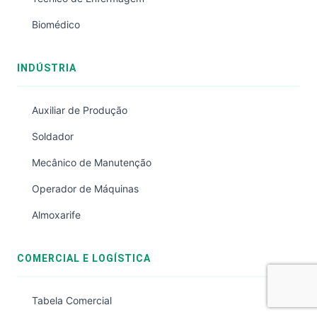
Biomédico
INDÚSTRIA
Auxiliar de Produção
Soldador
Mecânico de Manutenção
Operador de Máquinas
Almoxarife
COMERCIAL E LOGÍSTICA
Tabela Comercial