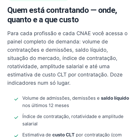
Quem está contratando — onde,
quanto e a que custo
Para cada profissão e cada CNAE você acessa o
painel completo de demanda: volume de
contratações e demissões, saldo líquido,
situação do mercado, índice de contratação,
rotatividade, amplitude salarial e até uma
estimativa de custo CLT por contratação. Doze
indicadores num só lugar.
Volume de admissões, demissões e
saldo líquido
nos últimos 12 meses
Índice de contratação, rotatividade e amplitude
salarial
Estimativa de
custo CLT
por contratação (com