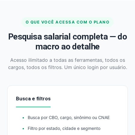
O QUE VOCÊ ACESSA COM O PLANO
Pesquisa salarial completa — do
macro ao detalhe
Acesso ilimitado a todas as ferramentas, todos os
cargos, todos os filtros. Um único login por usuário.
Busca e filtros
Busca por CBO, cargo, sinônimo ou CNAE
Filtro por estado, cidade e segmento