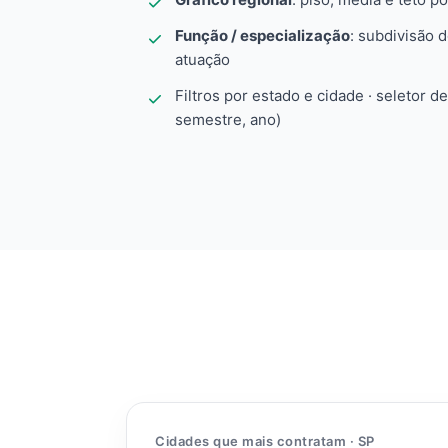
Função / especialização
: subdivisão 
atuação
Filtros por estado e cidade · seletor d
semestre, ano)
Cidades que mais contratam · SP