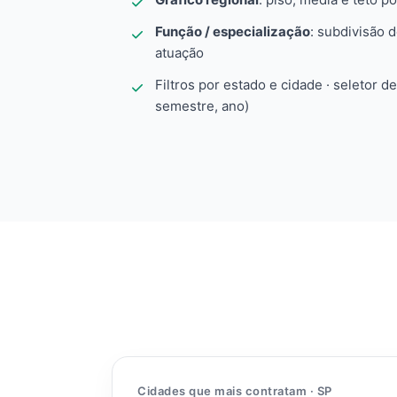
Função / especialização
: subdivisão 
atuação
Filtros por estado e cidade · seletor d
semestre, ano)
Cidades que mais contratam · SP