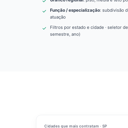
Função / especialização
: subdivisão 
atuação
Filtros por estado e cidade · seletor d
semestre, ano)
Cidades que mais contratam · SP