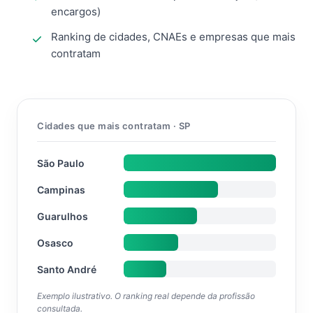
encargos)
Ranking de cidades, CNAEs e empresas que mais
contratam
Cidades que mais contratam · SP
São Paulo
Campinas
Guarulhos
Osasco
Santo André
Exemplo ilustrativo. O ranking real depende da profissão
consultada.