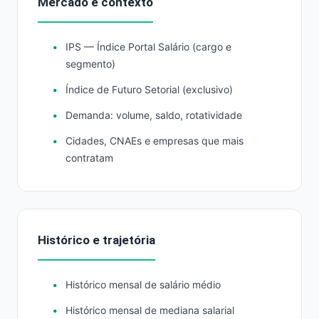
Mercado e contexto
IPS — Índice Portal Salário (cargo e
segmento)
Índice de Futuro Setorial (exclusivo)
Demanda: volume, saldo, rotatividade
Cidades, CNAEs e empresas que mais
contratam
Histórico e trajetória
Histórico mensal de salário médio
Histórico mensal de mediana salarial