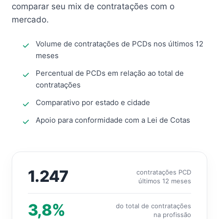
comparar seu mix de contratações com o
mercado.
Volume de contratações de PCDs nos últimos 12
meses
Percentual de PCDs em relação ao total de
contratações
Comparativo por estado e cidade
Apoio para conformidade com a Lei de Cotas
1.247
contratações PCD
últimos 12 meses
3,8%
do total de contratações
na profissão