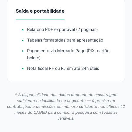
Saída e portabilidade
Relatório PDF exportável (2 páginas)
Tabelas formatadas para apresentação
Pagamento via Mercado Pago (PIX, cartão,
boleto)
Nota fiscal PF ou PJ em até 24h úteis
* A disponibilidade dos dados depende de amostragem
suficiente na localidade ou segmento — é preciso ter
contratações e demissões em número suficiente nos últimos 12
meses do CAGED para compor a pesquisa com todas as
variáveis.