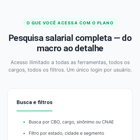
O QUE VOCÊ ACESSA COM O PLANO
Pesquisa salarial completa — do
macro ao detalhe
Acesso ilimitado a todas as ferramentas, todos os
cargos, todos os filtros. Um único login por usuário.
Busca e filtros
Busca por CBO, cargo, sinônimo ou CNAE
Filtro por estado, cidade e segmento