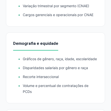
Variação trimestral por segmento (CNAE)
Cargos gerenciais e operacionais por CNAE
Demografia e equidade
Gráficos de gênero, raça, idade, escolaridade
Disparidades salariais por gênero e raça
Recorte interseccional
Volume e percentual de contratações de
PCDs