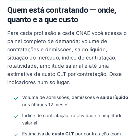
Quem está contratando — onde,
quanto e a que custo
Para cada profissão e cada CNAE você acessa o
painel completo de demanda: volume de
contratações e demissões, saldo líquido,
situação do mercado, índice de contratação,
rotatividade, amplitude salarial e até uma
estimativa de custo CLT por contratação. Doze
indicadores num só lugar.
Volume de admissões, demissões e
saldo líquido
nos últimos 12 meses
Índice de contratação, rotatividade e amplitude
salarial
Estimativa de
custo CLT
por contratação (com