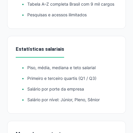
Tabela A–Z completa Brasil com 9 mil cargos
Pesquisas e acessos ilimitados
Estatísticas salariais
Piso, média, mediana e teto salarial
Primeiro e terceiro quartis (Q1 / Q3)
Salário por porte da empresa
Salário por nível: Júnior, Pleno, Sênior