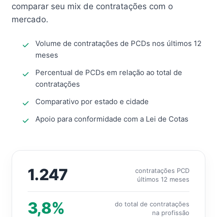
comparar seu mix de contratações com o
mercado.
Volume de contratações de PCDs nos últimos 12
meses
Percentual de PCDs em relação ao total de
contratações
Comparativo por estado e cidade
Apoio para conformidade com a Lei de Cotas
1.247
contratações PCD
últimos 12 meses
3,8%
do total de contratações
na profissão