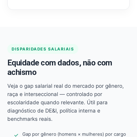
DISPARIDADES SALARIAIS
Equidade com dados, não com
achismo
Veja o gap salarial real do mercado por gênero,
raça e interseccional — controlado por
escolaridade quando relevante. Útil para
diagnóstico de DE&I, política interna e
benchmarks reais.
Gap por gênero (homens × mulheres) por cargo