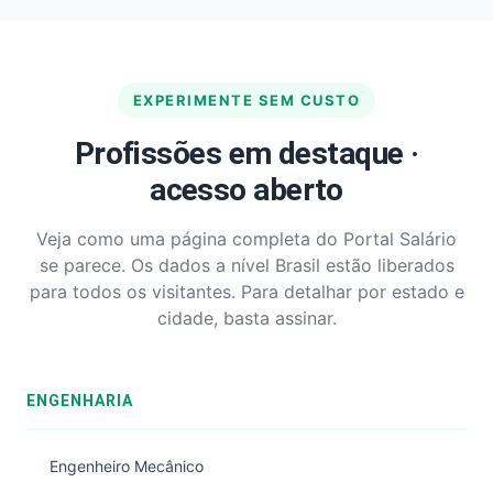
EXPERIMENTE SEM CUSTO
Profissões em destaque ·
acesso aberto
Veja como uma página completa do Portal Salário
se parece. Os dados a nível Brasil estão liberados
para todos os visitantes. Para detalhar por estado e
cidade, basta assinar.
ENGENHARIA
Engenheiro Mecânico