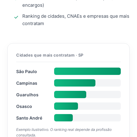
encargos)
Ranking de cidades, CNAEs e empresas que mais
contratam
Cidades que mais contratam · SP
São Paulo
Campinas
Guarulhos
Osasco
Santo André
Exemplo ilustrativo. O ranking real depende da profissão
consultada.