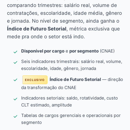
comparando trimestres: salário real, volume de
contratações, escolaridade, idade média, gênero
e jornada. No nível de segmento, ainda ganha o
Índice de Futuro Setorial
, métrica exclusiva que
mede pra onde o setor está indo.
Disponível por cargo
e
por segmento
(CNAE)
Seis indicadores trimestrais: salário real, volume,
escolaridade, idade, gênero, jornada
Índice de Futuro Setorial
— direção
EXCLUSIVO
da transformação do CNAE
Indicadores setoriais: saldo, rotatividade, custo
CLT estimado, amplitude
Tabelas de cargos gerenciais e operacionais por
segmento