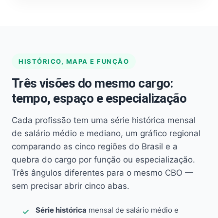
HISTÓRICO, MAPA E FUNÇÃO
Três visões do mesmo cargo:
tempo, espaço e especialização
Cada profissão tem uma série histórica mensal
de salário médio e mediano, um gráfico regional
comparando as cinco regiões do Brasil e a
quebra do cargo por função ou especialização.
Três ângulos diferentes para o mesmo CBO —
sem precisar abrir cinco abas.
Série histórica
mensal de salário médio e