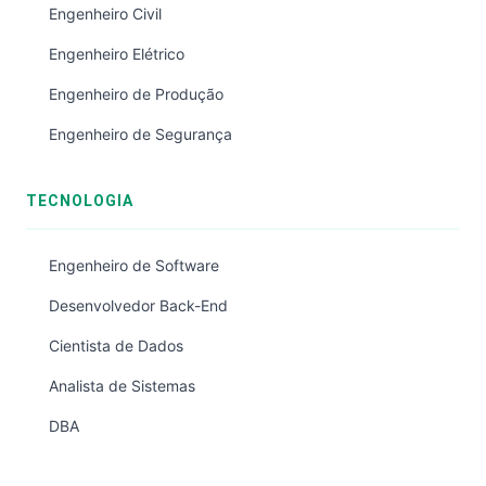
Engenheiro Civil
Engenheiro Elétrico
Engenheiro de Produção
Engenheiro de Segurança
TECNOLOGIA
Engenheiro de Software
Desenvolvedor Back-End
Cientista de Dados
Analista de Sistemas
DBA