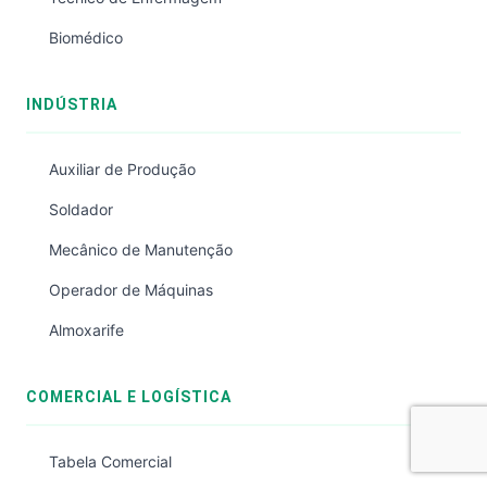
Biomédico
INDÚSTRIA
Auxiliar de Produção
Soldador
Mecânico de Manutenção
Operador de Máquinas
Almoxarife
COMERCIAL E LOGÍSTICA
Tabela Comercial