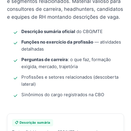
e segmentos relacionados. Material valioso para
consultores de carreira, headhunters, candidatos
e equipes de RH montando descrições de vaga.
Descrição sumária oficial
do CBO/MTE
Funções no exercício da profissão
— atividades
detalhadas
Perguntas de carreira
: o que faz, formação
exigida, mercado, trajetória
Profissões e setores relacionados (descoberta
lateral)
Sinônimos do cargo registrados na CBO
📋 Descrição sumária