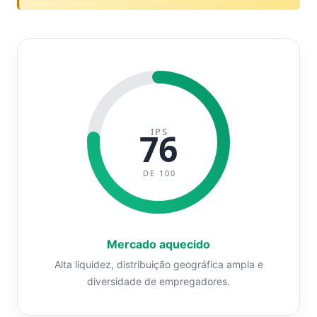
IPS
76
DE 100
Mercado aquecido
Alta liquidez, distribuição geográfica ampla e
diversidade de empregadores.