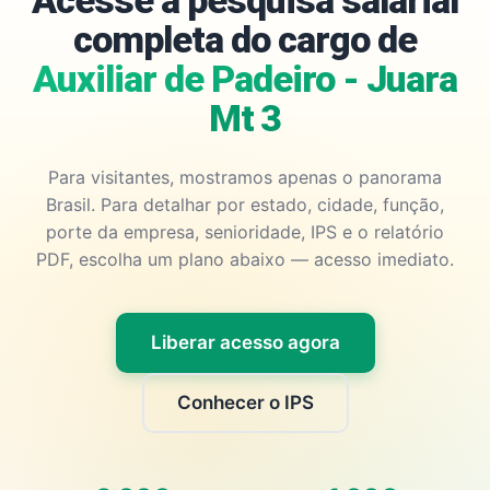
Acesse a pesquisa salarial
completa do cargo de
Auxiliar de Padeiro - Juara
Mt 3
Para visitantes, mostramos apenas o panorama
Brasil. Para detalhar por estado, cidade, função,
porte da empresa, senioridade, IPS e o relatório
PDF, escolha um plano abaixo — acesso imediato.
Liberar acesso agora
Conhecer o IPS