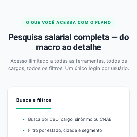
O QUE VOCÊ ACESSA COM O PLANO
Pesquisa salarial completa — do
macro ao detalhe
Acesso ilimitado a todas as ferramentas, todos os
cargos, todos os filtros. Um único login por usuário.
Busca e filtros
Busca por CBO, cargo, sinônimo ou CNAE
Filtro por estado, cidade e segmento