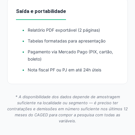
Saída e portabilidade
Relatório PDF exportável (2 páginas)
Tabelas formatadas para apresentação
Pagamento via Mercado Pago (PIX, cartão,
boleto)
Nota fiscal PF ou PJ em até 24h úteis
* A disponibilidade dos dados depende de amostragem
suficiente na localidade ou segmento — é preciso ter
contratações e demissões em número suficiente nos últimos 12
meses do CAGED para compor a pesquisa com todas as
variáveis.