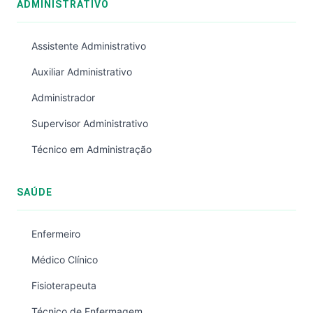
ADMINISTRATIVO
Assistente Administrativo
Auxiliar Administrativo
Administrador
Supervisor Administrativo
Técnico em Administração
SAÚDE
Enfermeiro
Médico Clínico
Fisioterapeuta
Técnico de Enfermagem