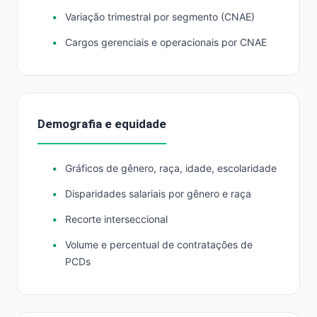
Variação trimestral por segmento (CNAE)
Cargos gerenciais e operacionais por CNAE
Demografia e equidade
Gráficos de gênero, raça, idade, escolaridade
Disparidades salariais por gênero e raça
Recorte interseccional
Volume e percentual de contratações de
PCDs