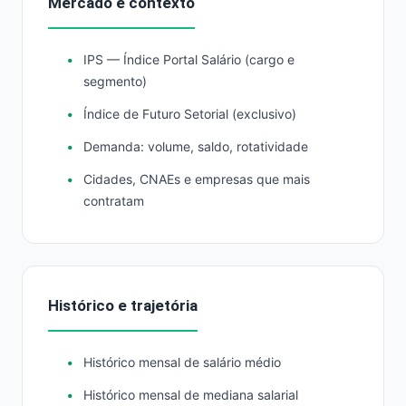
Mercado e contexto
IPS — Índice Portal Salário (cargo e
segmento)
Índice de Futuro Setorial (exclusivo)
Demanda: volume, saldo, rotatividade
Cidades, CNAEs e empresas que mais
contratam
Histórico e trajetória
Histórico mensal de salário médio
Histórico mensal de mediana salarial