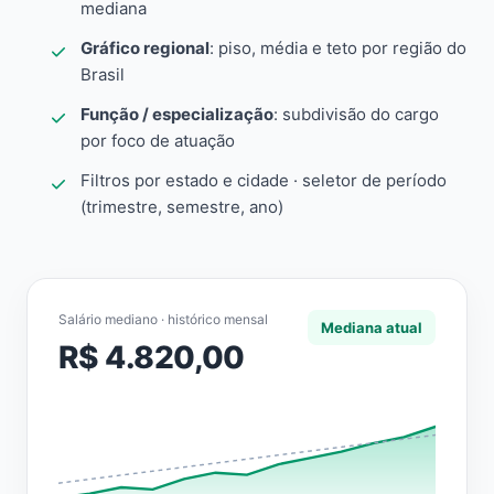
mediana
Gráfico regional
: piso, média e teto por região do
Brasil
Função / especialização
: subdivisão do cargo
por foco de atuação
Filtros por estado e cidade · seletor de período
(trimestre, semestre, ano)
Salário mediano · histórico mensal
Mediana atual
R$ 4.820,00