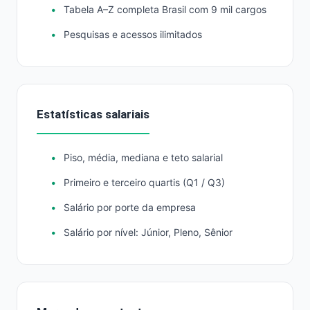
Tabela A–Z completa Brasil com 9 mil cargos
Pesquisas e acessos ilimitados
Estatísticas salariais
Piso, média, mediana e teto salarial
Primeiro e terceiro quartis (Q1 / Q3)
Salário por porte da empresa
Salário por nível: Júnior, Pleno, Sênior