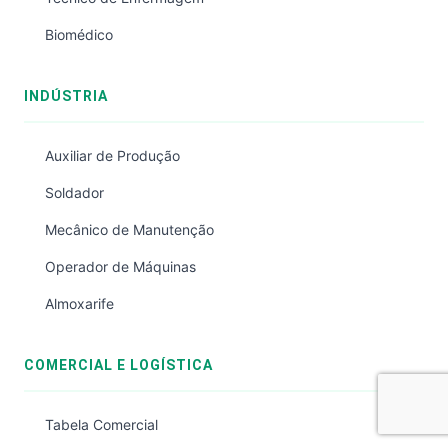
Biomédico
INDÚSTRIA
Auxiliar de Produção
Soldador
Mecânico de Manutenção
Operador de Máquinas
Almoxarife
COMERCIAL E LOGÍSTICA
Tabela Comercial