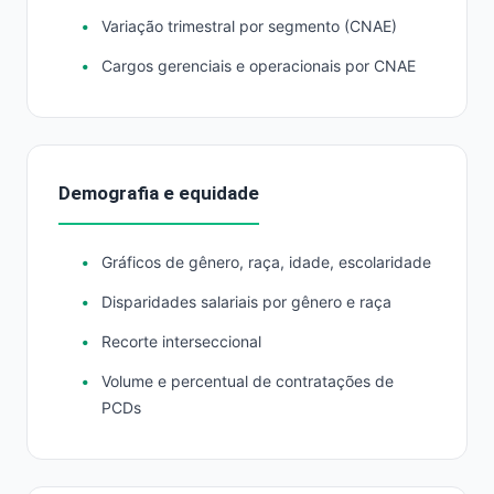
Variação trimestral por segmento (CNAE)
Cargos gerenciais e operacionais por CNAE
Demografia e equidade
Gráficos de gênero, raça, idade, escolaridade
Disparidades salariais por gênero e raça
Recorte interseccional
Volume e percentual de contratações de
PCDs