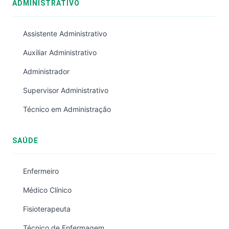
ADMINISTRATIVO
Assistente Administrativo
Auxiliar Administrativo
Administrador
Supervisor Administrativo
Técnico em Administração
SAÚDE
Enfermeiro
Médico Clínico
Fisioterapeuta
Técnico de Enfermagem