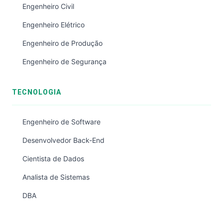
Engenheiro Civil
Engenheiro Elétrico
Engenheiro de Produção
Engenheiro de Segurança
TECNOLOGIA
Engenheiro de Software
Desenvolvedor Back-End
Cientista de Dados
Analista de Sistemas
DBA