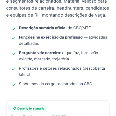
e segmentos relacionados. Material valioso para
consultores de carreira, headhunters, candidatos
e equipes de RH montando descrições de vaga.
Descrição sumária oficial
do CBO/MTE
Funções no exercício da profissão
— atividades
detalhadas
Perguntas de carreira
: o que faz, formação
exigida, mercado, trajetória
Profissões e setores relacionados (descoberta
lateral)
Sinônimos do cargo registrados na CBO
📋 Descrição sumária