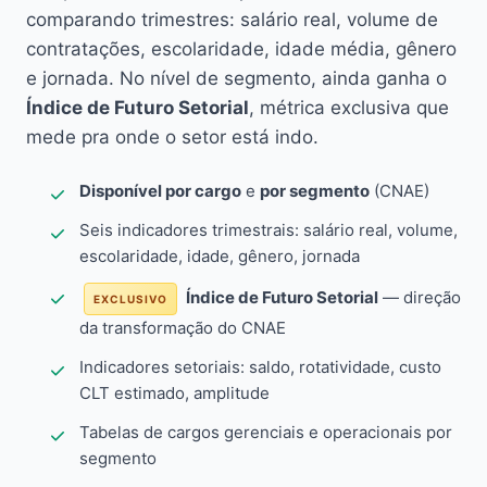
comparando trimestres: salário real, volume de
contratações, escolaridade, idade média, gênero
e jornada. No nível de segmento, ainda ganha o
Índice de Futuro Setorial
, métrica exclusiva que
mede pra onde o setor está indo.
Disponível por cargo
e
por segmento
(CNAE)
Seis indicadores trimestrais: salário real, volume,
escolaridade, idade, gênero, jornada
Índice de Futuro Setorial
— direção
EXCLUSIVO
da transformação do CNAE
Indicadores setoriais: saldo, rotatividade, custo
CLT estimado, amplitude
Tabelas de cargos gerenciais e operacionais por
segmento