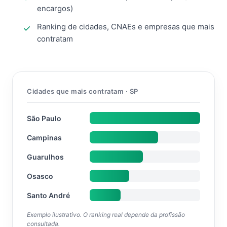
encargos)
Ranking de cidades, CNAEs e empresas que mais
contratam
Cidades que mais contratam · SP
São Paulo
Campinas
Guarulhos
Osasco
Santo André
Exemplo ilustrativo. O ranking real depende da profissão
consultada.