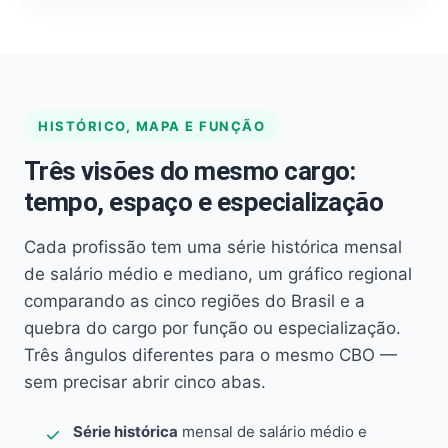
HISTÓRICO, MAPA E FUNÇÃO
Três visões do mesmo cargo:
tempo, espaço e especialização
Cada profissão tem uma série histórica mensal
de salário médio e mediano, um gráfico regional
comparando as cinco regiões do Brasil e a
quebra do cargo por função ou especialização.
Três ângulos diferentes para o mesmo CBO —
sem precisar abrir cinco abas.
Série histórica
mensal de salário médio e