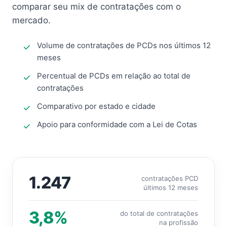
comparar seu mix de contratações com o
mercado.
Volume de contratações de PCDs nos últimos 12
meses
Percentual de PCDs em relação ao total de
contratações
Comparativo por estado e cidade
Apoio para conformidade com a Lei de Cotas
1.247
contratações PCD
últimos 12 meses
3,8%
do total de contratações
na profissão