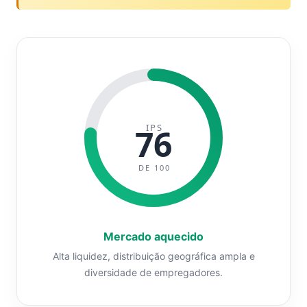
IPS
76
DE 100
Mercado aquecido
Alta liquidez, distribuição geográfica ampla e
diversidade de empregadores.