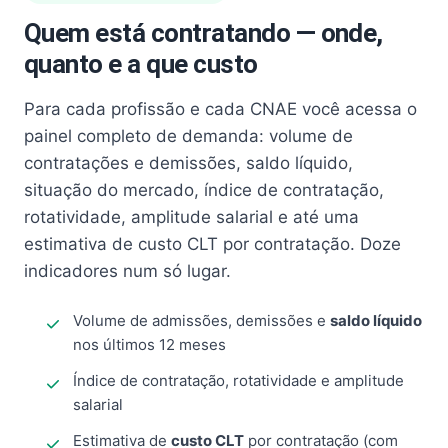
Quem está contratando — onde,
quanto e a que custo
Para cada profissão e cada CNAE você acessa o
painel completo de demanda: volume de
contratações e demissões, saldo líquido,
situação do mercado, índice de contratação,
rotatividade, amplitude salarial e até uma
estimativa de custo CLT por contratação. Doze
indicadores num só lugar.
Volume de admissões, demissões e
saldo líquido
nos últimos 12 meses
Índice de contratação, rotatividade e amplitude
salarial
Estimativa de
custo CLT
por contratação (com