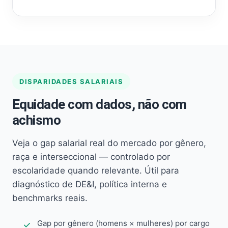
DISPARIDADES SALARIAIS
Equidade com dados, não com
achismo
Veja o gap salarial real do mercado por gênero,
raça e interseccional — controlado por
escolaridade quando relevante. Útil para
diagnóstico de DE&I, política interna e
benchmarks reais.
Gap por gênero (homens × mulheres) por cargo