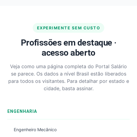
EXPERIMENTE SEM CUSTO
Profissões em destaque ·
acesso aberto
Veja como uma página completa do Portal Salário
se parece. Os dados a nível Brasil estão liberados
para todos os visitantes. Para detalhar por estado e
cidade, basta assinar.
ENGENHARIA
Engenheiro Mecânico