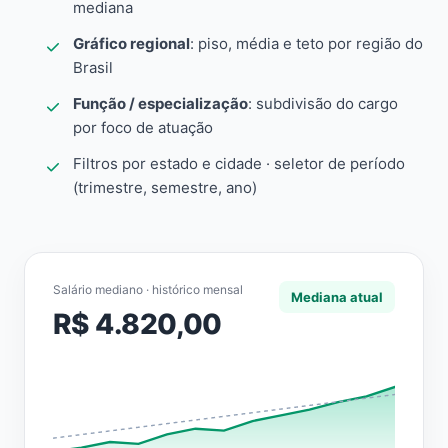
mediana
Gráfico regional
: piso, média e teto por região do
Brasil
Função / especialização
: subdivisão do cargo
por foco de atuação
Filtros por estado e cidade · seletor de período
(trimestre, semestre, ano)
Salário mediano · histórico mensal
Mediana atual
R$ 4.820,00