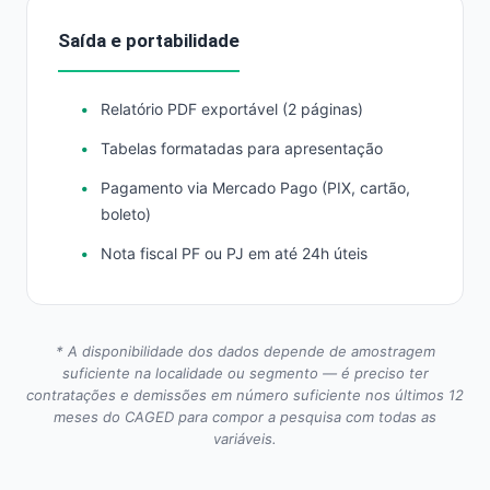
Saída e portabilidade
Relatório PDF exportável (2 páginas)
Tabelas formatadas para apresentação
Pagamento via Mercado Pago (PIX, cartão,
boleto)
Nota fiscal PF ou PJ em até 24h úteis
* A disponibilidade dos dados depende de amostragem
suficiente na localidade ou segmento — é preciso ter
contratações e demissões em número suficiente nos últimos 12
meses do CAGED para compor a pesquisa com todas as
variáveis.