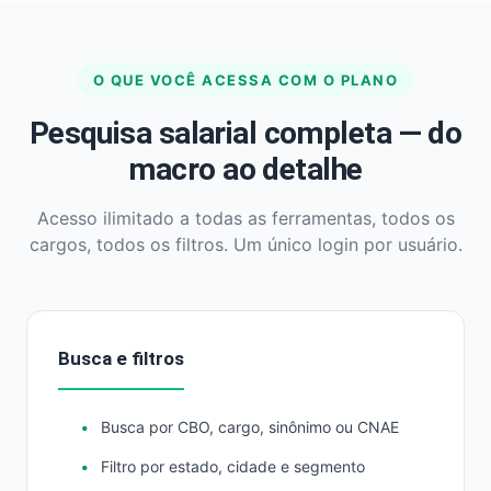
O QUE VOCÊ ACESSA COM O PLANO
Pesquisa salarial completa — do
macro ao detalhe
Acesso ilimitado a todas as ferramentas, todos os
cargos, todos os filtros. Um único login por usuário.
Busca e filtros
Busca por CBO, cargo, sinônimo ou CNAE
Filtro por estado, cidade e segmento