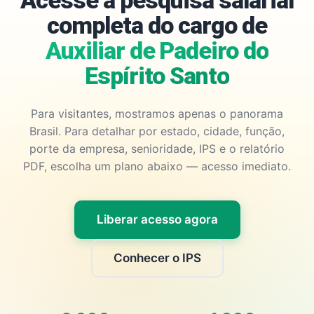
Acesse a pesquisa salarial
completa do cargo de
Auxiliar de Padeiro do
Espírito Santo
Para visitantes, mostramos apenas o panorama
Brasil. Para detalhar por estado, cidade, função,
porte da empresa, senioridade, IPS e o relatório
PDF, escolha um plano abaixo — acesso imediato.
Liberar acesso agora
Conhecer o IPS