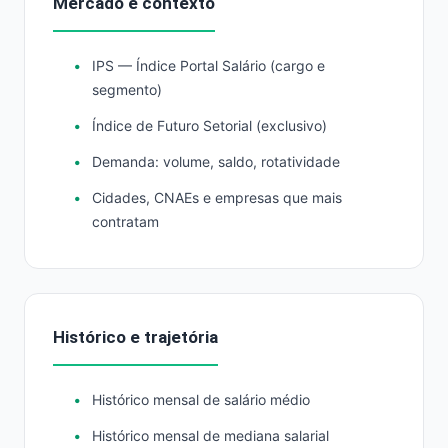
Mercado e contexto
IPS — Índice Portal Salário (cargo e
segmento)
Índice de Futuro Setorial (exclusivo)
Demanda: volume, saldo, rotatividade
Cidades, CNAEs e empresas que mais
contratam
Histórico e trajetória
Histórico mensal de salário médio
Histórico mensal de mediana salarial