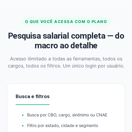
O QUE VOCÊ ACESSA COM O PLANO
Pesquisa salarial completa — do
macro ao detalhe
Acesso ilimitado a todas as ferramentas, todos os
cargos, todos os filtros. Um único login por usuário.
Busca e filtros
Busca por CBO, cargo, sinônimo ou CNAE
Filtro por estado, cidade e segmento