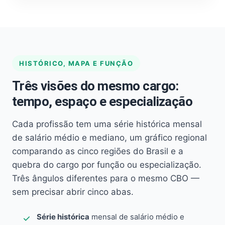
HISTÓRICO, MAPA E FUNÇÃO
Três visões do mesmo cargo:
tempo, espaço e especialização
Cada profissão tem uma série histórica mensal
de salário médio e mediano, um gráfico regional
comparando as cinco regiões do Brasil e a
quebra do cargo por função ou especialização.
Três ângulos diferentes para o mesmo CBO —
sem precisar abrir cinco abas.
Série histórica
mensal de salário médio e