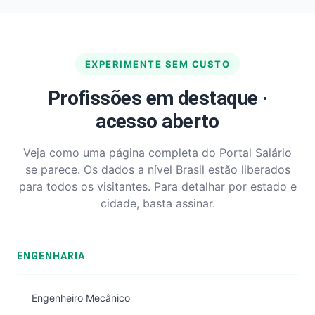
EXPERIMENTE SEM CUSTO
Profissões em destaque ·
acesso aberto
Veja como uma página completa do Portal Salário
se parece. Os dados a nível Brasil estão liberados
para todos os visitantes. Para detalhar por estado e
cidade, basta assinar.
ENGENHARIA
Engenheiro Mecânico