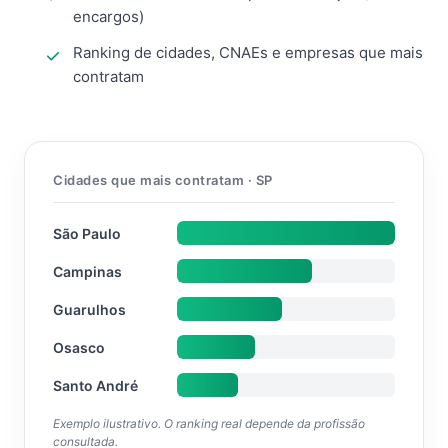
encargos)
Ranking de cidades, CNAEs e empresas que mais
contratam
Cidades que mais contratam · SP
São Paulo
Campinas
Guarulhos
Osasco
Santo André
Exemplo ilustrativo. O ranking real depende da profissão
consultada.