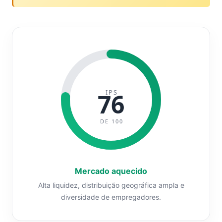
IPS
76
DE 100
Mercado aquecido
Alta liquidez, distribuição geográfica ampla e
diversidade de empregadores.