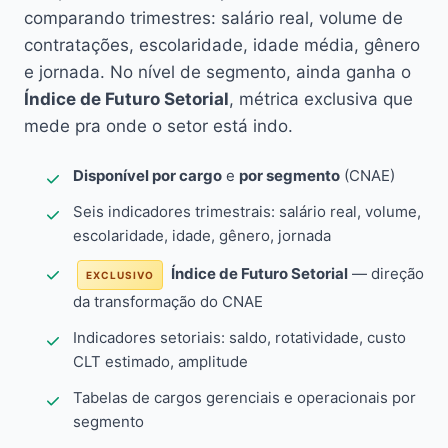
comparando trimestres: salário real, volume de
contratações, escolaridade, idade média, gênero
e jornada. No nível de segmento, ainda ganha o
Índice de Futuro Setorial
, métrica exclusiva que
mede pra onde o setor está indo.
Disponível por cargo
e
por segmento
(CNAE)
Seis indicadores trimestrais: salário real, volume,
escolaridade, idade, gênero, jornada
Índice de Futuro Setorial
— direção
EXCLUSIVO
da transformação do CNAE
Indicadores setoriais: saldo, rotatividade, custo
CLT estimado, amplitude
Tabelas de cargos gerenciais e operacionais por
segmento