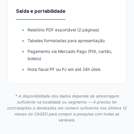
Saída e portabilidade
Relatório PDF exportável (2 páginas)
Tabelas formatadas para apresentação
Pagamento via Mercado Pago (PIX, cartão,
boleto)
Nota fiscal PF ou PJ em até 24h úteis
* A disponibilidade dos dados depende de amostragem
suficiente na localidade ou segmento — é preciso ter
contratações e demissões em número suficiente nos últimos 12
meses do CAGED para compor a pesquisa com todas as
variáveis.