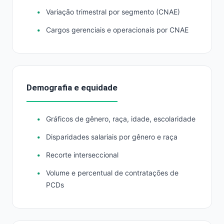
Variação trimestral por segmento (CNAE)
Cargos gerenciais e operacionais por CNAE
Demografia e equidade
Gráficos de gênero, raça, idade, escolaridade
Disparidades salariais por gênero e raça
Recorte interseccional
Volume e percentual de contratações de
PCDs