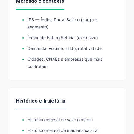
Mercado e contexto
IPS — Índice Portal Salário (cargo e
segmento)
Índice de Futuro Setorial (exclusivo)
Demanda: volume, saldo, rotatividade
Cidades, CNAEs e empresas que mais
contratam
Histórico e trajetória
Histórico mensal de salário médio
Histórico mensal de mediana salarial