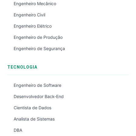
Engenheiro Mecânico
Engenheiro Civil
Engenheiro Elétrico
Engenheiro de Produção
Engenheiro de Segurança
TECNOLOGIA
Engenheiro de Software
Desenvolvedor Back-End
Cientista de Dados
Analista de Sistemas
DBA