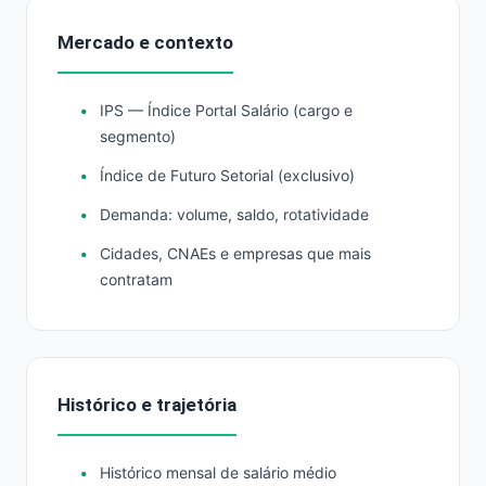
Mercado e contexto
IPS — Índice Portal Salário (cargo e
segmento)
Índice de Futuro Setorial (exclusivo)
Demanda: volume, saldo, rotatividade
Cidades, CNAEs e empresas que mais
contratam
Histórico e trajetória
Histórico mensal de salário médio