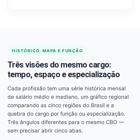
HISTÓRICO, MAPA E FUNÇÃO
Três visões do mesmo cargo:
tempo, espaço e especialização
Cada profissão tem uma série histórica mensal
de salário médio e mediano, um gráfico regional
comparando as cinco regiões do Brasil e a
quebra do cargo por função ou especialização.
Três ângulos diferentes para o mesmo CBO —
sem precisar abrir cinco abas.