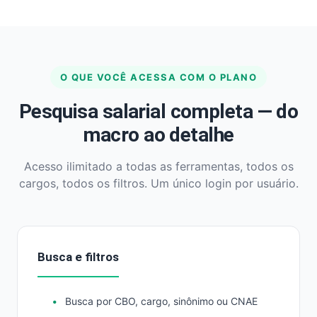
O QUE VOCÊ ACESSA COM O PLANO
Pesquisa salarial completa — do
macro ao detalhe
Acesso ilimitado a todas as ferramentas, todos os
cargos, todos os filtros. Um único login por usuário.
Busca e filtros
Busca por CBO, cargo, sinônimo ou CNAE