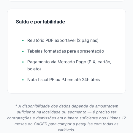
Saída e portabilidade
Relatório PDF exportável (2 páginas)
Tabelas formatadas para apresentação
Pagamento via Mercado Pago (PIX, cartão,
boleto)
Nota fiscal PF ou PJ em até 24h úteis
* A disponibilidade dos dados depende de amostragem
suficiente na localidade ou segmento — é preciso ter
contratações e demissões em número suficiente nos últimos 12
meses do CAGED para compor a pesquisa com todas as
variáveis.