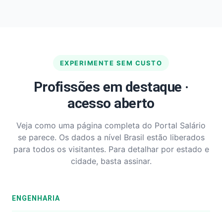
EXPERIMENTE SEM CUSTO
Profissões em destaque ·
acesso aberto
Veja como uma página completa do Portal Salário
se parece. Os dados a nível Brasil estão liberados
para todos os visitantes. Para detalhar por estado e
cidade, basta assinar.
ENGENHARIA