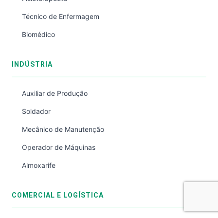
Técnico de Enfermagem
Biomédico
INDÚSTRIA
Auxiliar de Produção
Soldador
Mecânico de Manutenção
Operador de Máquinas
Almoxarife
COMERCIAL E LOGÍSTICA