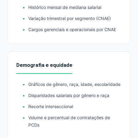
Histórico mensal de mediana salarial
Variação trimestral por segmento (CNAE)
Cargos gerenciais e operacionais por CNAE
Demografia e equidade
Gráficos de gênero, raça, idade, escolaridade
Disparidades salariais por gênero e raça
Recorte interseccional
Volume e percentual de contratações de
PCDs