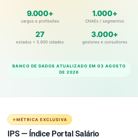
9.000+
1.000+
cargos e profissões
CNAEs / segmentos
27
3.000+
estados + 5.600 cidades
gestores e consultores
BANCO DE DADOS ATUALIZADO EM
03 AGOSTO
DE 2026
MÉTRICA EXCLUSIVA
IPS — Índice Portal Salário