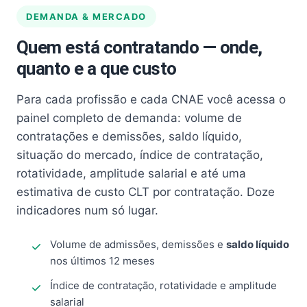
DEMANDA & MERCADO
Quem está contratando — onde,
quanto e a que custo
Para cada profissão e cada CNAE você acessa o
painel completo de demanda: volume de
contratações e demissões, saldo líquido,
situação do mercado, índice de contratação,
rotatividade, amplitude salarial e até uma
estimativa de custo CLT por contratação. Doze
indicadores num só lugar.
Volume de admissões, demissões e
saldo líquido
nos últimos 12 meses
Índice de contratação, rotatividade e amplitude
salarial