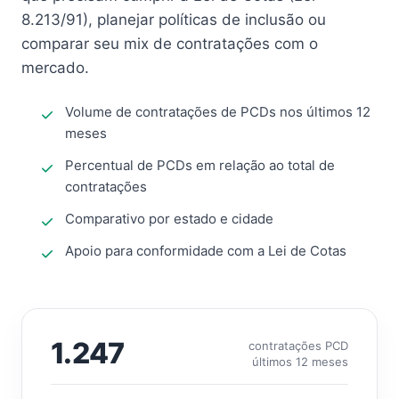
8.213/91), planejar políticas de inclusão ou
comparar seu mix de contratações com o
mercado.
Volume de contratações de PCDs nos últimos 12
meses
Percentual de PCDs em relação ao total de
contratações
Comparativo por estado e cidade
Apoio para conformidade com a Lei de Cotas
1.247
contratações PCD
últimos 12 meses