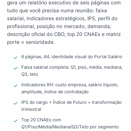
gera um relatório executivo de seis páginas com
tudo que você precisa numa reunião: faixa
salarial, indicadores estratégicos, IPS, perfil do
profissional, posição no mercado, demanda,
descrição oficial do CBO, top 20 CNAEs e matriz
porte × senioridade.
6 páginas, A4, identidade visual do Portal Salário
Faixa salarial completa: Q1, piso, média, mediana,
Q3, teto
Indicadores RH: custo empresa, salário líquido,
amplitude, índice de contratação
IPS do cargo + Índice de Futuro + transformação
trimestral
Top 20 CNAEs com
Q1/Piso/Média/Mediana/Q3/Teto por segmento