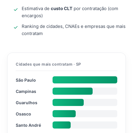
Estimativa de
custo CLT
por contratação (com
encargos)
Ranking de cidades, CNAEs e empresas que mais
contratam
Cidades que mais contratam · SP
São Paulo
Campinas
Guarulhos
Osasco
Santo André