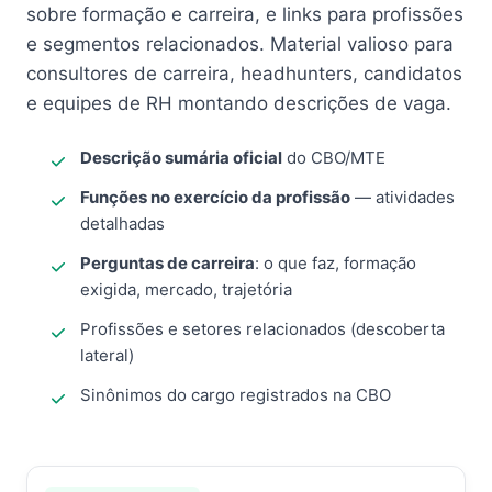
sobre formação e carreira, e links para profissões
e segmentos relacionados. Material valioso para
consultores de carreira, headhunters, candidatos
e equipes de RH montando descrições de vaga.
Descrição sumária oficial
do CBO/MTE
Funções no exercício da profissão
— atividades
detalhadas
Perguntas de carreira
: o que faz, formação
exigida, mercado, trajetória
Profissões e setores relacionados (descoberta
lateral)
Sinônimos do cargo registrados na CBO