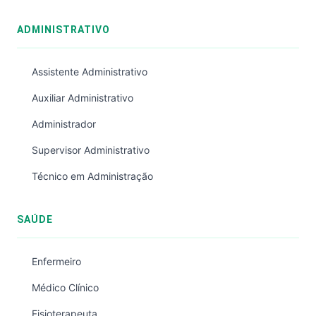
ADMINISTRATIVO
Assistente Administrativo
Auxiliar Administrativo
Administrador
Supervisor Administrativo
Técnico em Administração
SAÚDE
Enfermeiro
Médico Clínico
Fisioterapeuta