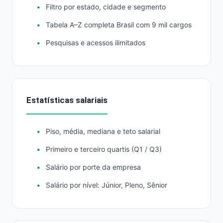
Filtro por estado, cidade e segmento
Tabela A–Z completa Brasil com 9 mil cargos
Pesquisas e acessos ilimitados
Estatísticas salariais
Piso, média, mediana e teto salarial
Primeiro e terceiro quartis (Q1 / Q3)
Salário por porte da empresa
Salário por nível: Júnior, Pleno, Sênior