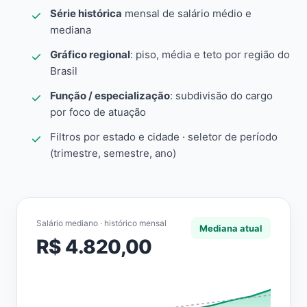
Série histórica
mensal de salário médio e
mediana
Gráfico regional
: piso, média e teto por região do
Brasil
Função / especialização
: subdivisão do cargo
por foco de atuação
Filtros por estado e cidade · seletor de período
(trimestre, semestre, ano)
Salário mediano · histórico mensal
Mediana atual
R$ 4.820,00