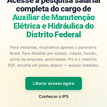
Acesse a pesquisa salarial
completa do cargo de
Auxiliar de Manutenção
Elétrica e Hidráulica do
Distrito Federal
Para visitantes, mostramos apenas o panorama
Brasil. Para detalhar por estado, cidade, função,
porte da empresa, senioridade, IPS e o relatório
PDF, escolha um plano abaixo — acesso imediato.
Liberar acesso agora
Conhecer o IPS