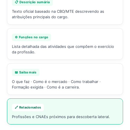
📋 Descrição sumária
Texto oficial baseado na CBO/MTE descrevendo as
atribuições principais do cargo.
⚙️ Funções no cargo
Lista detalhada das atividades que compõem o exercício
da profissão.
📖 Saiba mais
O que faz · Como é o mercado · Como trabalhar ·
Formação exigida · Como é a carreira.
🔗 Relacionados
Profissões e CNAEs próximos para descoberta lateral.