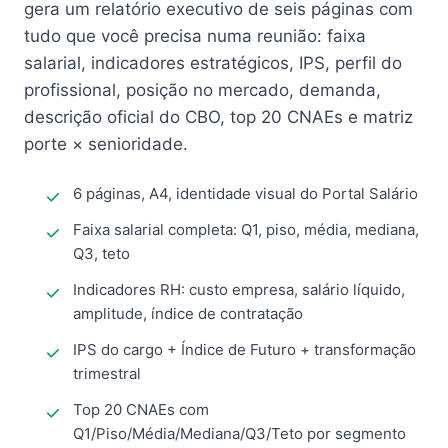
gera um relatório executivo de seis páginas com
tudo que você precisa numa reunião: faixa
salarial, indicadores estratégicos, IPS, perfil do
profissional, posição no mercado, demanda,
descrição oficial do CBO, top 20 CNAEs e matriz
porte × senioridade.
6 páginas, A4, identidade visual do Portal Salário
Faixa salarial completa: Q1, piso, média, mediana,
Q3, teto
Indicadores RH: custo empresa, salário líquido,
amplitude, índice de contratação
IPS do cargo + Índice de Futuro + transformação
trimestral
Top 20 CNAEs com
Q1/Piso/Média/Mediana/Q3/Teto por segmento