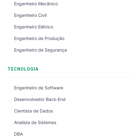
Engenheiro Mecânico
Engenheiro Civil
Engenheiro Elétrico
Engenheiro de Produção
Engenheiro de Segurança
TECNOLOGIA
Engenheiro de Software
Desenvolvedor Back-End
Cientista de Dados
Analista de Sistemas
DBA