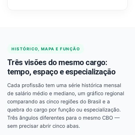
HISTÓRICO, MAPA E FUNÇÃO
Três visões do mesmo cargo:
tempo, espaço e especialização
Cada profissão tem uma série histórica mensal
de salário médio e mediano, um gráfico regional
comparando as cinco regiões do Brasil e a
quebra do cargo por função ou especialização.
Três ângulos diferentes para o mesmo CBO —
sem precisar abrir cinco abas.