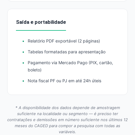
Saída e portabilidade
Relatório PDF exportável (2 páginas)
Tabelas formatadas para apresentação
Pagamento via Mercado Pago (PIX, cartão,
boleto)
Nota fiscal PF ou PJ em até 24h úteis
* A disponibilidade dos dados depende de amostragem
suficiente na localidade ou segmento — é preciso ter
contratações e demissões em número suficiente nos últimos 12
meses do CAGED para compor a pesquisa com todas as
variáveis.