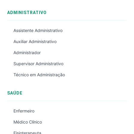
ADMINISTRATIVO
Assistente Administrativo
Auxiliar Administrativo
Administrador
Supervisor Administrativo
Técnico em Administração
SAÚDE
Enfermeiro
Médico Clínico
Fisioterapeuta