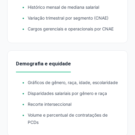
Histórico mensal de mediana salarial
Variação trimestral por segmento (CNAE)
Cargos gerenciais e operacionais por CNAE
Demografia e equidade
Gráficos de gênero, raça, idade, escolaridade
Disparidades salariais por gênero e raça
Recorte interseccional
Volume e percentual de contratações de
PCDs