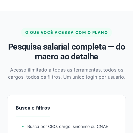
O QUE VOCÊ ACESSA COM O PLANO
Pesquisa salarial completa — do
macro ao detalhe
Acesso ilimitado a todas as ferramentas, todos os
cargos, todos os filtros. Um único login por usuário.
Busca e filtros
Busca por CBO, cargo, sinônimo ou CNAE