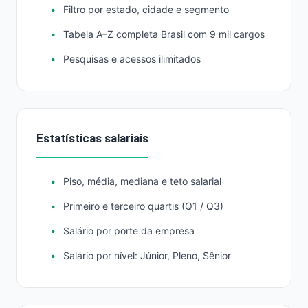
Filtro por estado, cidade e segmento
Tabela A–Z completa Brasil com 9 mil cargos
Pesquisas e acessos ilimitados
Estatísticas salariais
Piso, média, mediana e teto salarial
Primeiro e terceiro quartis (Q1 / Q3)
Salário por porte da empresa
Salário por nível: Júnior, Pleno, Sênior