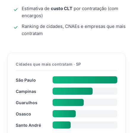
Estimativa de
custo CLT
por contratação (com
encargos)
Ranking de cidades, CNAEs e empresas que mais
contratam
Cidades que mais contratam · SP
São Paulo
Campinas
Guarulhos
Osasco
Santo André