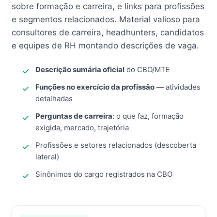
sobre formação e carreira, e links para profissões
e segmentos relacionados. Material valioso para
consultores de carreira, headhunters, candidatos
e equipes de RH montando descrições de vaga.
Descrição sumária oficial
do CBO/MTE
Funções no exercício da profissão
— atividades
detalhadas
Perguntas de carreira
: o que faz, formação
exigida, mercado, trajetória
Profissões e setores relacionados (descoberta
lateral)
Sinônimos do cargo registrados na CBO