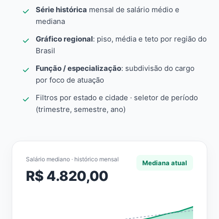
Série histórica
mensal de salário médio e
mediana
Gráfico regional
: piso, média e teto por região do
Brasil
Função / especialização
: subdivisão do cargo
por foco de atuação
Filtros por estado e cidade · seletor de período
(trimestre, semestre, ano)
Salário mediano · histórico mensal
Mediana atual
R$ 4.820,00