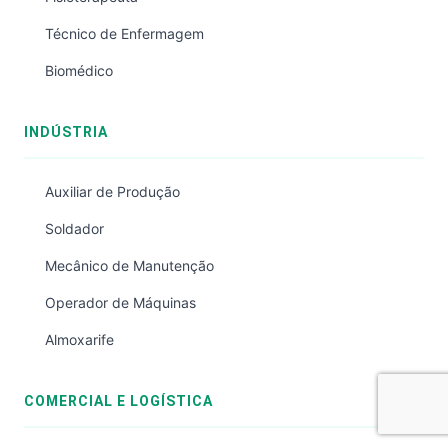
Técnico de Enfermagem
Biomédico
INDÚSTRIA
Auxiliar de Produção
Soldador
Mecânico de Manutenção
Operador de Máquinas
Almoxarife
COMERCIAL E LOGÍSTICA