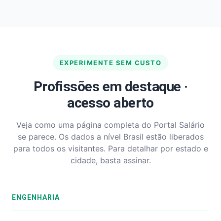
EXPERIMENTE SEM CUSTO
Profissões em destaque ·
acesso aberto
Veja como uma página completa do Portal Salário
se parece. Os dados a nível Brasil estão liberados
para todos os visitantes. Para detalhar por estado e
cidade, basta assinar.
ENGENHARIA