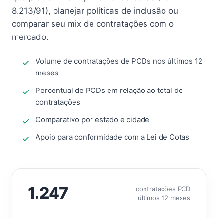
8.213/91), planejar políticas de inclusão ou
comparar seu mix de contratações com o
mercado.
Volume de contratações de PCDs nos últimos 12
meses
Percentual de PCDs em relação ao total de
contratações
Comparativo por estado e cidade
Apoio para conformidade com a Lei de Cotas
1.247
contratações PCD
últimos 12 meses