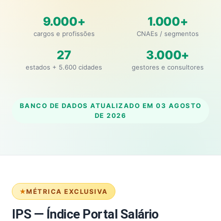
9.000+
1.000+
cargos e profissões
CNAEs / segmentos
27
3.000+
estados + 5.600 cidades
gestores e consultores
BANCO DE DADOS ATUALIZADO EM
03 AGOSTO
DE 2026
MÉTRICA EXCLUSIVA
IPS — Índice Portal Salário