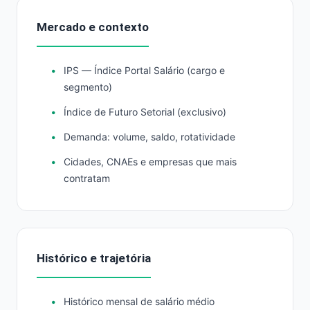
Mercado e contexto
IPS — Índice Portal Salário (cargo e
segmento)
Índice de Futuro Setorial (exclusivo)
Demanda: volume, saldo, rotatividade
Cidades, CNAEs e empresas que mais
contratam
Histórico e trajetória
Histórico mensal de salário médio