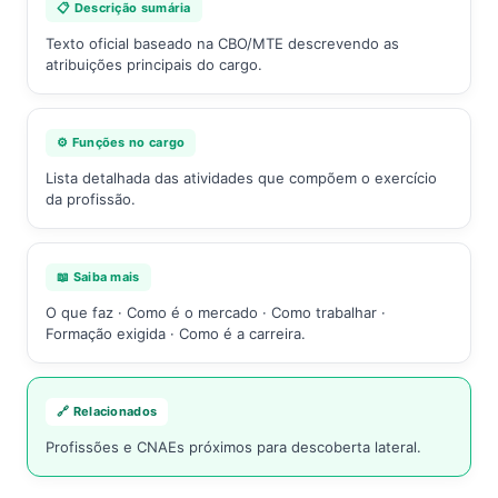
📋 Descrição sumária
Texto oficial baseado na CBO/MTE descrevendo as
atribuições principais do cargo.
⚙️ Funções no cargo
Lista detalhada das atividades que compõem o exercício
da profissão.
📖 Saiba mais
O que faz · Como é o mercado · Como trabalhar ·
Formação exigida · Como é a carreira.
🔗 Relacionados
Profissões e CNAEs próximos para descoberta lateral.