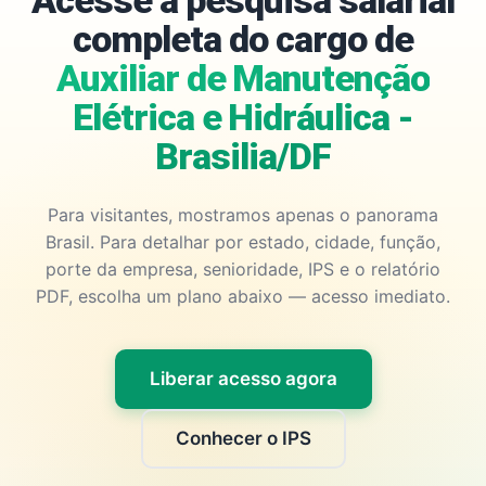
Acesse a pesquisa salarial
completa do cargo de
Auxiliar de Manutenção
Elétrica e Hidráulica -
Brasilia/DF
Para visitantes, mostramos apenas o panorama
Brasil. Para detalhar por estado, cidade, função,
porte da empresa, senioridade, IPS e o relatório
PDF, escolha um plano abaixo — acesso imediato.
Liberar acesso agora
Conhecer o IPS