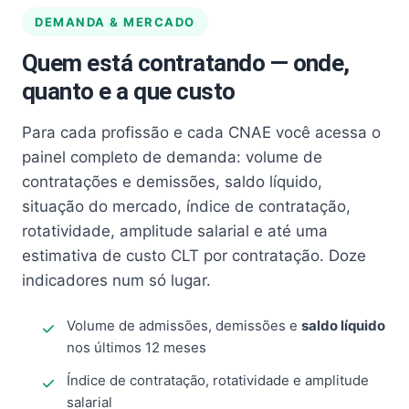
DEMANDA & MERCADO
Quem está contratando — onde,
quanto e a que custo
Para cada profissão e cada CNAE você acessa o
painel completo de demanda: volume de
contratações e demissões, saldo líquido,
situação do mercado, índice de contratação,
rotatividade, amplitude salarial e até uma
estimativa de custo CLT por contratação. Doze
indicadores num só lugar.
Volume de admissões, demissões e
saldo líquido
nos últimos 12 meses
Índice de contratação, rotatividade e amplitude
salarial