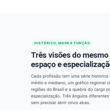
HISTÓRICO, MAPA E FUNÇÃO
Três visões do mesmo 
espaço e especializaçã
Cada profissão tem uma série histórica 
médio e mediano, um gráfico regional 
regiões do Brasil e a quebra do cargo p
especialização. Três ângulos diferent
sem precisar abrir cinco abas.