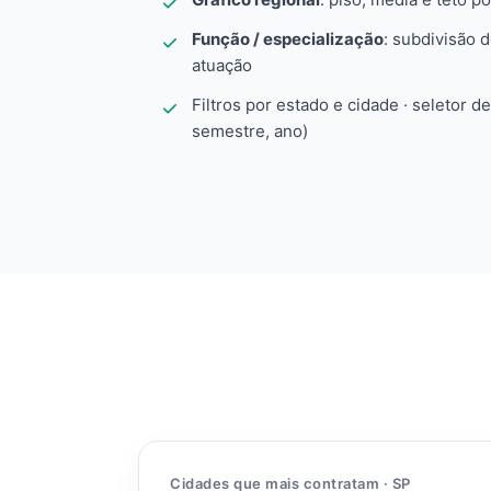
Função / especialização
: subdivisão 
atuação
Filtros por estado e cidade · seletor d
semestre, ano)
Cidades que mais contratam · SP