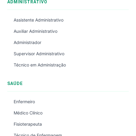
ADMINISTRATIVO
Assistente Administrativo
Auxiliar Administrativo
Administrador
Supervisor Administrativo
Técnico em Administração
SAÚDE
Enfermeiro
Médico Clínico
Fisioterapeuta
Técnico de Enfermagem