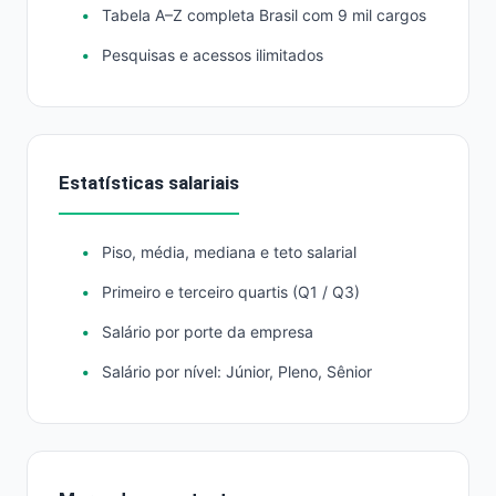
Tabela A–Z completa Brasil com 9 mil cargos
Pesquisas e acessos ilimitados
Estatísticas salariais
Piso, média, mediana e teto salarial
Primeiro e terceiro quartis (Q1 / Q3)
Salário por porte da empresa
Salário por nível: Júnior, Pleno, Sênior