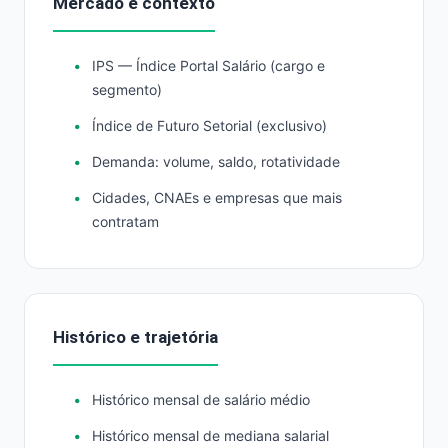
Mercado e contexto
IPS — Índice Portal Salário (cargo e
segmento)
Índice de Futuro Setorial (exclusivo)
Demanda: volume, saldo, rotatividade
Cidades, CNAEs e empresas que mais
contratam
Histórico e trajetória
Histórico mensal de salário médio
Histórico mensal de mediana salarial