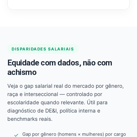
DISPARIDADES SALARIAIS
Equidade com dados, não com
achismo
Veja o gap salarial real do mercado por gênero,
raça e interseccional — controlado por
escolaridade quando relevante. Útil para
diagnóstico de DE&I, política interna e
benchmarks reais.
Gap por gênero (homens × mulheres) por cargo