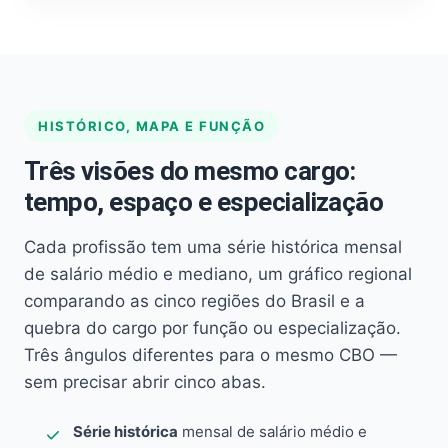
HISTÓRICO, MAPA E FUNÇÃO
Três visões do mesmo cargo:
tempo, espaço e especialização
Cada profissão tem uma série histórica mensal
de salário médio e mediano, um gráfico regional
comparando as cinco regiões do Brasil e a
quebra do cargo por função ou especialização.
Três ângulos diferentes para o mesmo CBO —
sem precisar abrir cinco abas.
Série histórica
mensal de salário médio e