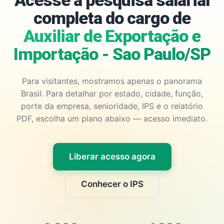
Acesse a pesquisa salarial
completa do cargo de
Auxiliar de Exportação e
Importação - Sao Paulo/SP
Para visitantes, mostramos apenas o panorama
Brasil. Para detalhar por estado, cidade, função,
porte da empresa, senioridade, IPS e o relatório
PDF, escolha um plano abaixo — acesso imediato.
Liberar acesso agora
Conhecer o IPS