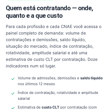
Quem está contratando — onde,
quanto e a que custo
Para cada profissão e cada CNAE você acessa o
painel completo de demanda: volume de
contratações e demissões, saldo líquido,
situação do mercado, índice de contratação,
rotatividade, amplitude salarial e até uma
estimativa de custo CLT por contratação. Doze
indicadores num só lugar.
Volume de admissões, demissões e
saldo líquido
nos últimos 12 meses
Índice de contratação, rotatividade e amplitude
salarial
Estimativa de
custo CLT
por contratação (com