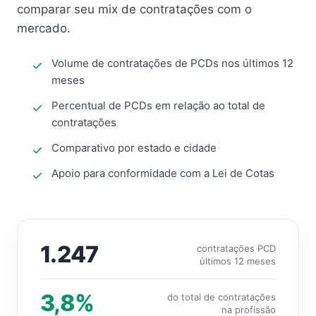
comparar seu mix de contratações com o
mercado.
Volume de contratações de PCDs nos últimos 12
meses
Percentual de PCDs em relação ao total de
contratações
Comparativo por estado e cidade
Apoio para conformidade com a Lei de Cotas
1.247
contratações PCD
últimos 12 meses
3,8%
do total de contratações
na profissão