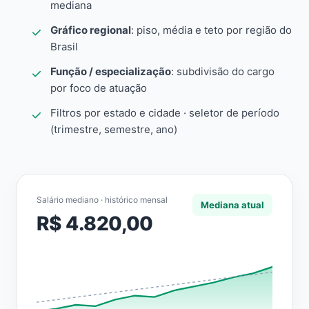
mediana
Gráfico regional
: piso, média e teto por região do
Brasil
Função / especialização
: subdivisão do cargo
por foco de atuação
Filtros por estado e cidade · seletor de período
(trimestre, semestre, ano)
Salário mediano · histórico mensal
Mediana atual
R$ 4.820,00