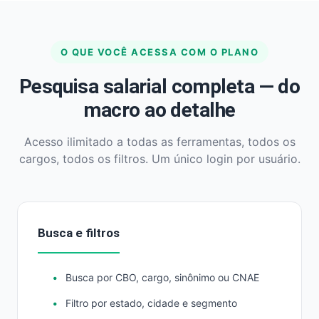
O QUE VOCÊ ACESSA COM O PLANO
Pesquisa salarial completa — do
macro ao detalhe
Acesso ilimitado a todas as ferramentas, todos os
cargos, todos os filtros. Um único login por usuário.
Busca e filtros
Busca por CBO, cargo, sinônimo ou CNAE
Filtro por estado, cidade e segmento