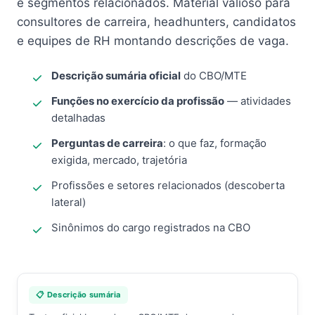
e segmentos relacionados. Material valioso para
consultores de carreira, headhunters, candidatos
e equipes de RH montando descrições de vaga.
Descrição sumária oficial
do CBO/MTE
Funções no exercício da profissão
— atividades
detalhadas
Perguntas de carreira
: o que faz, formação
exigida, mercado, trajetória
Profissões e setores relacionados (descoberta
lateral)
Sinônimos do cargo registrados na CBO
📋 Descrição sumária