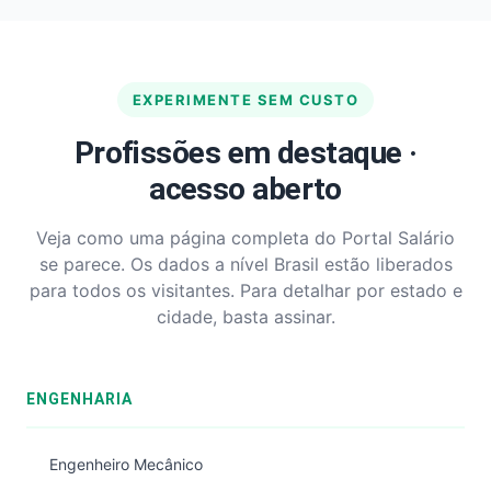
EXPERIMENTE SEM CUSTO
Profissões em destaque ·
acesso aberto
Veja como uma página completa do Portal Salário
se parece. Os dados a nível Brasil estão liberados
para todos os visitantes. Para detalhar por estado e
cidade, basta assinar.
ENGENHARIA
Engenheiro Mecânico