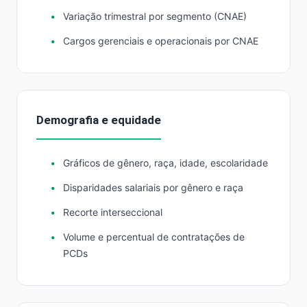
Variação trimestral por segmento (CNAE)
Cargos gerenciais e operacionais por CNAE
Demografia e equidade
Gráficos de gênero, raça, idade, escolaridade
Disparidades salariais por gênero e raça
Recorte interseccional
Volume e percentual de contratações de
PCDs