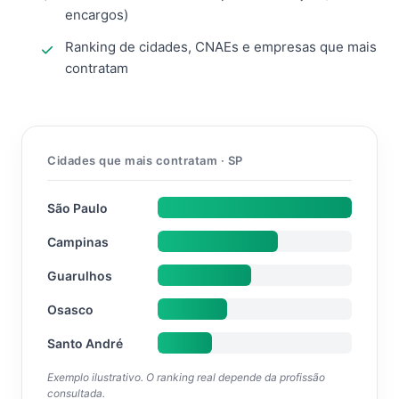
encargos)
Ranking de cidades, CNAEs e empresas que mais
contratam
Cidades que mais contratam · SP
São Paulo
Campinas
Guarulhos
Osasco
Santo André
Exemplo ilustrativo. O ranking real depende da profissão
consultada.