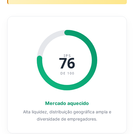
IPS
76
DE 100
Mercado aquecido
Alta liquidez, distribuição geográfica ampla e
diversidade de empregadores.