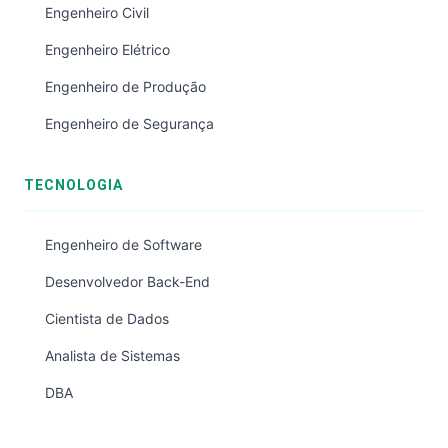
Engenheiro Civil
Engenheiro Elétrico
Engenheiro de Produção
Engenheiro de Segurança
TECNOLOGIA
Engenheiro de Software
Desenvolvedor Back-End
Cientista de Dados
Analista de Sistemas
DBA