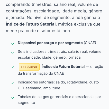
comparando trimestres: salário real, volume de
contratações, escolaridade, idade média, gênero
e jornada. No nível de segmento, ainda ganha o
Índice de Futuro Setorial
, métrica exclusiva que
mede pra onde o setor está indo.
Disponível por cargo
e
por segmento
(CNAE)
Seis indicadores trimestrais: salário real, volume,
escolaridade, idade, gênero, jornada
Índice de Futuro Setorial
— direção
EXCLUSIVO
da transformação do CNAE
Indicadores setoriais: saldo, rotatividade, custo
CLT estimado, amplitude
Tabelas de cargos gerenciais e operacionais por
segmento