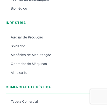
Biomédico
INDÚSTRIA
Auxiliar de Produção
Soldador
Mecânico de Manutenção
Operador de Máquinas
Almoxarife
COMERCIAL E LOGÍSTICA
Tabela Comercial