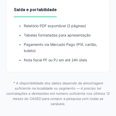
Saída e portabilidade
Relatório PDF exportável (2 páginas)
Tabelas formatadas para apresentação
Pagamento via Mercado Pago (PIX, cartão,
boleto)
Nota fiscal PF ou PJ em até 24h úteis
* A disponibilidade dos dados depende de amostragem
suficiente na localidade ou segmento — é preciso ter
contratações e demissões em número suficiente nos últimos 12
meses do CAGED para compor a pesquisa com todas as
variáveis.