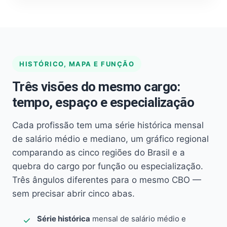
HISTÓRICO, MAPA E FUNÇÃO
Três visões do mesmo cargo:
tempo, espaço e especialização
Cada profissão tem uma série histórica mensal
de salário médio e mediano, um gráfico regional
comparando as cinco regiões do Brasil e a
quebra do cargo por função ou especialização.
Três ângulos diferentes para o mesmo CBO —
sem precisar abrir cinco abas.
Série histórica
mensal de salário médio e