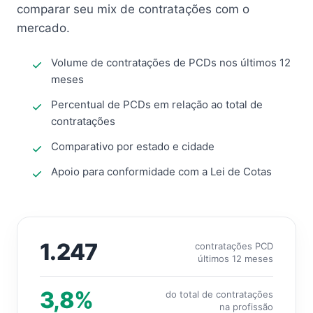
comparar seu mix de contratações com o
mercado.
Volume de contratações de PCDs nos últimos 12
meses
Percentual de PCDs em relação ao total de
contratações
Comparativo por estado e cidade
Apoio para conformidade com a Lei de Cotas
1.247
contratações PCD
últimos 12 meses
3,8%
do total de contratações
na profissão