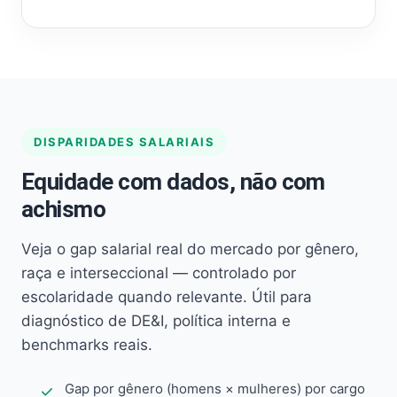
DISPARIDADES SALARIAIS
Equidade com dados, não com
achismo
Veja o gap salarial real do mercado por gênero,
raça e interseccional — controlado por
escolaridade quando relevante. Útil para
diagnóstico de DE&I, política interna e
benchmarks reais.
Gap por gênero (homens × mulheres) por cargo