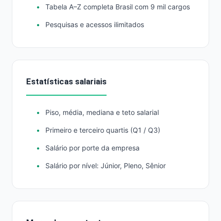
Tabela A–Z completa Brasil com 9 mil cargos
Pesquisas e acessos ilimitados
Estatísticas salariais
Piso, média, mediana e teto salarial
Primeiro e terceiro quartis (Q1 / Q3)
Salário por porte da empresa
Salário por nível: Júnior, Pleno, Sênior