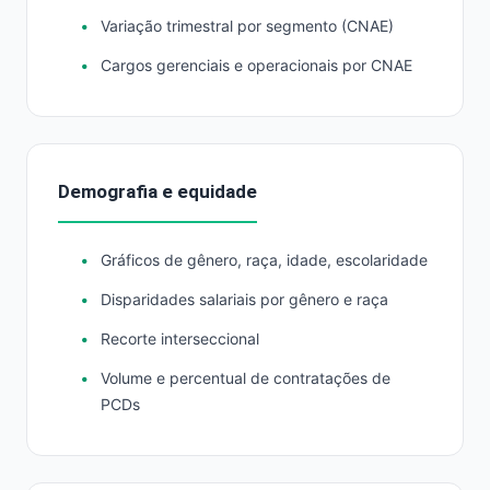
Variação trimestral por segmento (CNAE)
Cargos gerenciais e operacionais por CNAE
Demografia e equidade
Gráficos de gênero, raça, idade, escolaridade
Disparidades salariais por gênero e raça
Recorte interseccional
Volume e percentual de contratações de
PCDs