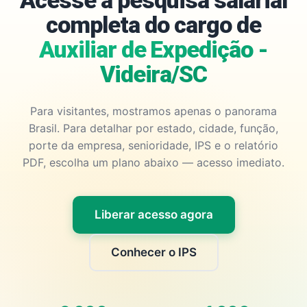
Acesse a pesquisa salarial
completa do cargo de
Auxiliar de Expedição -
Videira/SC
Para visitantes, mostramos apenas o panorama
Brasil. Para detalhar por estado, cidade, função,
porte da empresa, senioridade, IPS e o relatório
PDF, escolha um plano abaixo — acesso imediato.
Liberar acesso agora
Conhecer o IPS