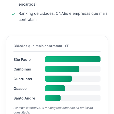
encargos)
Ranking de cidades, CNAEs e empresas que mais
contratam
Cidades que mais contratam · SP
São Paulo
Campinas
Guarulhos
Osasco
Santo André
Exemplo ilustrativo. O ranking real depende da profissão
consultada.