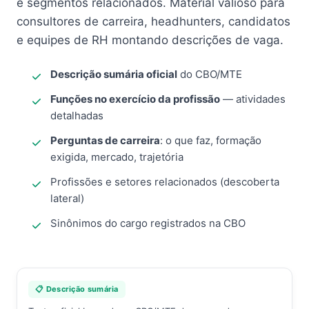
e segmentos relacionados. Material valioso para
consultores de carreira, headhunters, candidatos
e equipes de RH montando descrições de vaga.
Descrição sumária oficial
do CBO/MTE
Funções no exercício da profissão
— atividades
detalhadas
Perguntas de carreira
: o que faz, formação
exigida, mercado, trajetória
Profissões e setores relacionados (descoberta
lateral)
Sinônimos do cargo registrados na CBO
📋 Descrição sumária