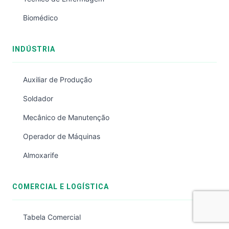
Biomédico
INDÚSTRIA
Auxiliar de Produção
Soldador
Mecânico de Manutenção
Operador de Máquinas
Almoxarife
COMERCIAL E LOGÍSTICA
Tabela Comercial