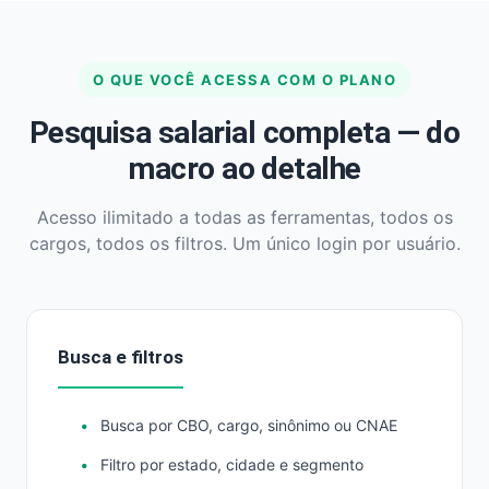
O QUE VOCÊ ACESSA COM O PLANO
Pesquisa salarial completa — do
macro ao detalhe
Acesso ilimitado a todas as ferramentas, todos os
cargos, todos os filtros. Um único login por usuário.
Busca e filtros
Busca por CBO, cargo, sinônimo ou CNAE
Filtro por estado, cidade e segmento