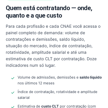
Quem está contratando — onde,
quanto e a que custo
Para cada profissão e cada CNAE você acessa o
painel completo de demanda: volume de
contratações e demissões, saldo líquido,
situação do mercado, índice de contratação,
rotatividade, amplitude salarial e até uma
estimativa de custo CLT por contratação. Doze
indicadores num só lugar.
Volume de admissões, demissões e
saldo líquido
nos últimos 12 meses
Índice de contratação, rotatividade e amplitude
salarial
Estimativa de
custo CLT
por contratação (com