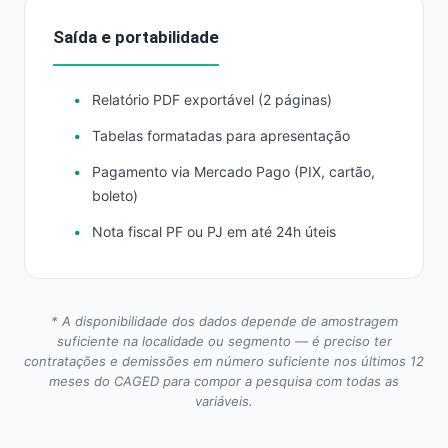
Saída e portabilidade
Relatório PDF exportável (2 páginas)
Tabelas formatadas para apresentação
Pagamento via Mercado Pago (PIX, cartão,
boleto)
Nota fiscal PF ou PJ em até 24h úteis
* A disponibilidade dos dados depende de amostragem
suficiente na localidade ou segmento — é preciso ter
contratações e demissões em número suficiente nos últimos 12
meses do CAGED para compor a pesquisa com todas as
variáveis.