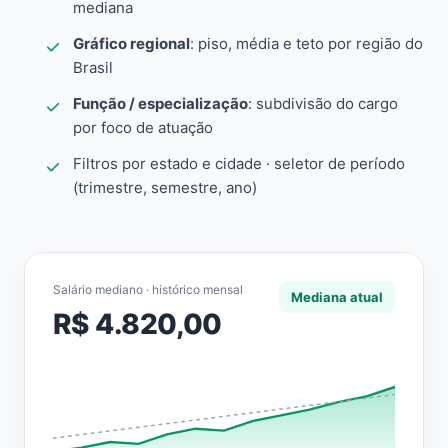
mediana
Gráfico regional
: piso, média e teto por região do
Brasil
Função / especialização
: subdivisão do cargo
por foco de atuação
Filtros por estado e cidade · seletor de período
(trimestre, semestre, ano)
Salário mediano · histórico mensal
Mediana atual
R$ 4.820,00