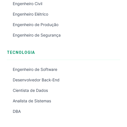
Engenheiro Civil
Engenheiro Elétrico
Engenheiro de Produção
Engenheiro de Segurança
TECNOLOGIA
Engenheiro de Software
Desenvolvedor Back-End
Cientista de Dados
Analista de Sistemas
DBA