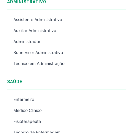
ADMINISTRATIVO
Assistente Administrativo
Auxiliar Administrativo
Administrador
Supervisor Administrativo
Técnico em Administração
SAÚDE
Enfermeiro
Médico Clínico
Fisioterapeuta
Técnico de Enfermagem