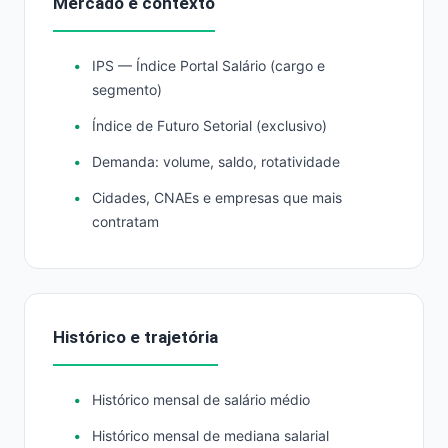
Mercado e contexto
IPS — Índice Portal Salário (cargo e
segmento)
Índice de Futuro Setorial (exclusivo)
Demanda: volume, saldo, rotatividade
Cidades, CNAEs e empresas que mais
contratam
Histórico e trajetória
Histórico mensal de salário médio
Histórico mensal de mediana salarial