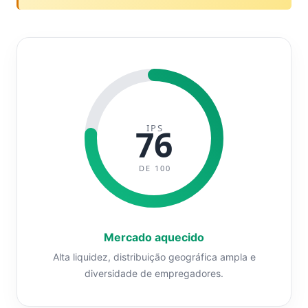
IPS
76
DE 100
Mercado aquecido
Alta liquidez, distribuição geográfica ampla e
diversidade de empregadores.