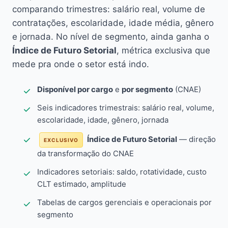
comparando trimestres: salário real, volume de
contratações, escolaridade, idade média, gênero
e jornada. No nível de segmento, ainda ganha o
Índice de Futuro Setorial
, métrica exclusiva que
mede pra onde o setor está indo.
Disponível por cargo
e
por segmento
(CNAE)
Seis indicadores trimestrais: salário real, volume,
escolaridade, idade, gênero, jornada
Índice de Futuro Setorial
— direção
EXCLUSIVO
da transformação do CNAE
Indicadores setoriais: saldo, rotatividade, custo
CLT estimado, amplitude
Tabelas de cargos gerenciais e operacionais por
segmento