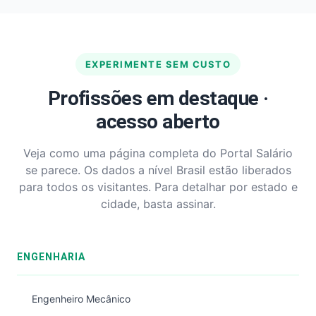
EXPERIMENTE SEM CUSTO
Profissões em destaque ·
acesso aberto
Veja como uma página completa do Portal Salário
se parece. Os dados a nível Brasil estão liberados
para todos os visitantes. Para detalhar por estado e
cidade, basta assinar.
ENGENHARIA
Engenheiro Mecânico