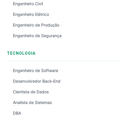
Engenheiro Civil
Engenheiro Elétrico
Engenheiro de Produção
Engenheiro de Segurança
TECNOLOGIA
Engenheiro de Software
Desenvolvedor Back-End
Cientista de Dados
Analista de Sistemas
DBA