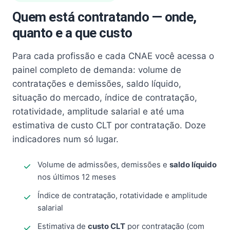
Quem está contratando — onde,
quanto e a que custo
Para cada profissão e cada CNAE você acessa o
painel completo de demanda: volume de
contratações e demissões, saldo líquido,
situação do mercado, índice de contratação,
rotatividade, amplitude salarial e até uma
estimativa de custo CLT por contratação. Doze
indicadores num só lugar.
Volume de admissões, demissões e
saldo líquido
nos últimos 12 meses
Índice de contratação, rotatividade e amplitude
salarial
Estimativa de
custo CLT
por contratação (com