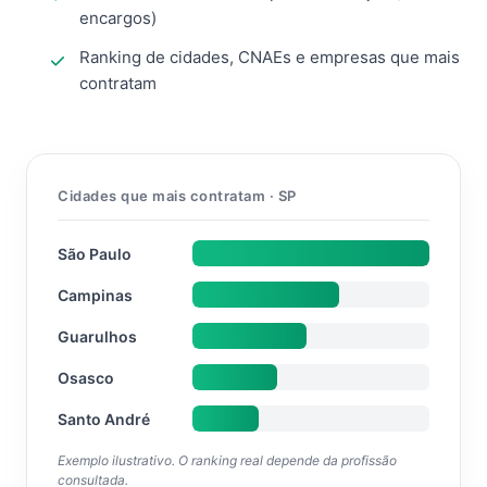
encargos)
Ranking de cidades, CNAEs e empresas que mais
contratam
Cidades que mais contratam · SP
São Paulo
Campinas
Guarulhos
Osasco
Santo André
Exemplo ilustrativo. O ranking real depende da profissão
consultada.