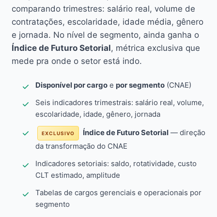
comparando trimestres: salário real, volume de
contratações, escolaridade, idade média, gênero
e jornada. No nível de segmento, ainda ganha o
Índice de Futuro Setorial
, métrica exclusiva que
mede pra onde o setor está indo.
Disponível por cargo
e
por segmento
(CNAE)
Seis indicadores trimestrais: salário real, volume,
escolaridade, idade, gênero, jornada
Índice de Futuro Setorial
— direção
EXCLUSIVO
da transformação do CNAE
Indicadores setoriais: saldo, rotatividade, custo
CLT estimado, amplitude
Tabelas de cargos gerenciais e operacionais por
segmento