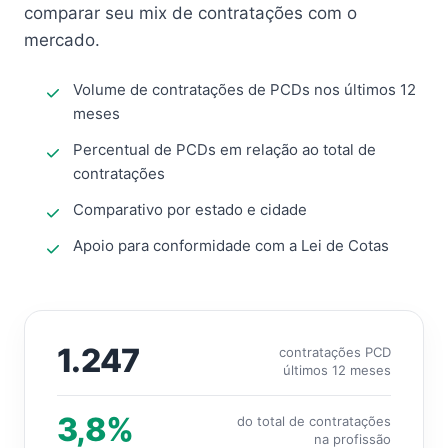
comparar seu mix de contratações com o
mercado.
Volume de contratações de PCDs nos últimos 12
meses
Percentual de PCDs em relação ao total de
contratações
Comparativo por estado e cidade
Apoio para conformidade com a Lei de Cotas
1.247
contratações PCD
últimos 12 meses
3,8%
do total de contratações
na profissão