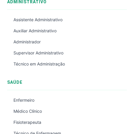
ADMINISTRATIVO
Assistente Administrativo
Auxiliar Administrativo
Administrador
Supervisor Administrativo
Técnico em Administração
SAÚDE
Enfermeiro
Médico Clínico
Fisioterapeuta
Técnico de Enfermagem