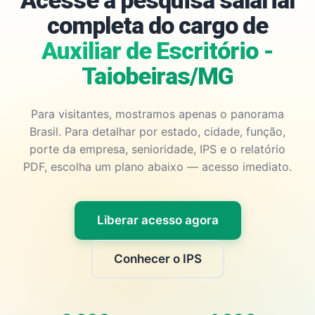
Acesse a pesquisa salarial
completa do cargo de
Auxiliar de Escritório -
Taiobeiras/MG
Para visitantes, mostramos apenas o panorama
Brasil. Para detalhar por estado, cidade, função,
porte da empresa, senioridade, IPS e o relatório
PDF, escolha um plano abaixo — acesso imediato.
Liberar acesso agora
Conhecer o IPS