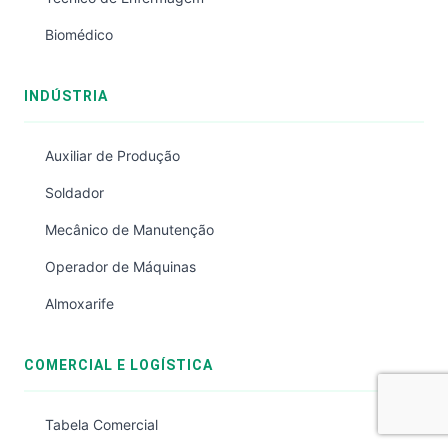
Biomédico
INDÚSTRIA
Auxiliar de Produção
Soldador
Mecânico de Manutenção
Operador de Máquinas
Almoxarife
COMERCIAL E LOGÍSTICA
Tabela Comercial