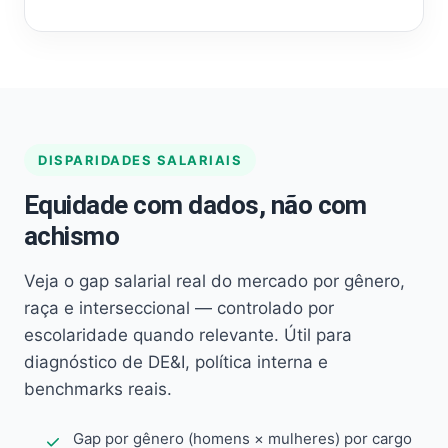
DISPARIDADES SALARIAIS
Equidade com dados, não com
achismo
Veja o gap salarial real do mercado por gênero,
raça e interseccional — controlado por
escolaridade quando relevante. Útil para
diagnóstico de DE&I, política interna e
benchmarks reais.
Gap por gênero (homens × mulheres) por cargo