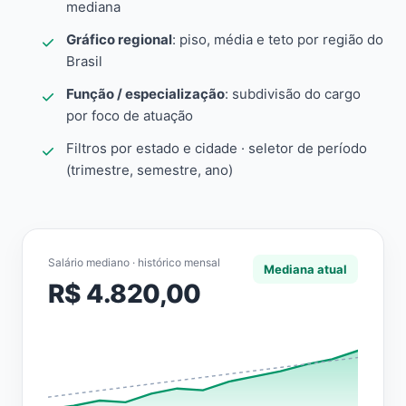
mediana
Gráfico regional
: piso, média e teto por região do
Brasil
Função / especialização
: subdivisão do cargo
por foco de atuação
Filtros por estado e cidade · seletor de período
(trimestre, semestre, ano)
Salário mediano · histórico mensal
Mediana atual
R$ 4.820,00