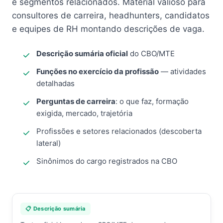
e segmentos relacionados. Material valioso para
consultores de carreira, headhunters, candidatos
e equipes de RH montando descrições de vaga.
Descrição sumária oficial
do CBO/MTE
Funções no exercício da profissão
— atividades
detalhadas
Perguntas de carreira
: o que faz, formação
exigida, mercado, trajetória
Profissões e setores relacionados (descoberta
lateral)
Sinônimos do cargo registrados na CBO
📋 Descrição sumária