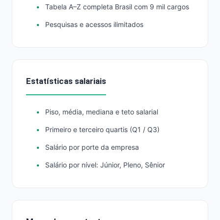
Tabela A–Z completa Brasil com 9 mil cargos
Pesquisas e acessos ilimitados
Estatísticas salariais
Piso, média, mediana e teto salarial
Primeiro e terceiro quartis (Q1 / Q3)
Salário por porte da empresa
Salário por nível: Júnior, Pleno, Sênior