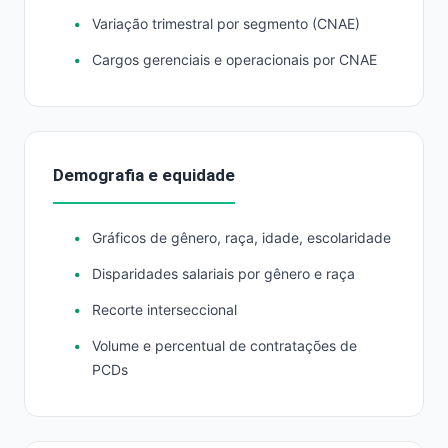
Variação trimestral por segmento (CNAE)
Cargos gerenciais e operacionais por CNAE
Demografia e equidade
Gráficos de gênero, raça, idade, escolaridade
Disparidades salariais por gênero e raça
Recorte interseccional
Volume e percentual de contratações de
PCDs