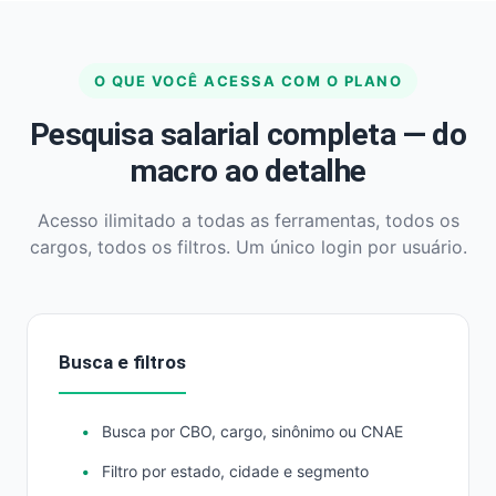
O QUE VOCÊ ACESSA COM O PLANO
Pesquisa salarial completa — do
macro ao detalhe
Acesso ilimitado a todas as ferramentas, todos os
cargos, todos os filtros. Um único login por usuário.
Busca e filtros
Busca por CBO, cargo, sinônimo ou CNAE
Filtro por estado, cidade e segmento