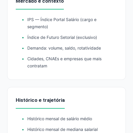
Mercado e contexto
IPS — Índice Portal Salário (cargo e
segmento)
Índice de Futuro Setorial (exclusivo)
Demanda: volume, saldo, rotatividade
Cidades, CNAEs e empresas que mais
contratam
Histórico e trajetória
Histórico mensal de salário médio
Histórico mensal de mediana salarial