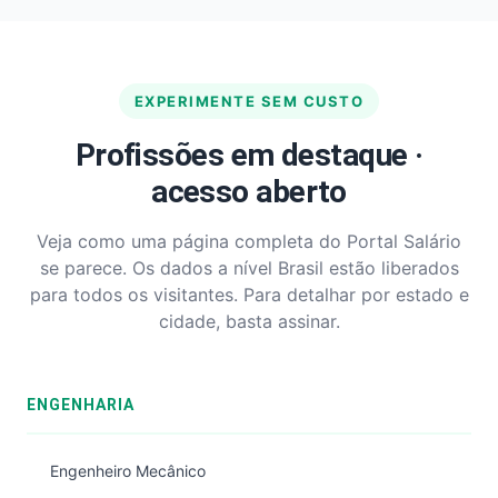
EXPERIMENTE SEM CUSTO
Profissões em destaque ·
acesso aberto
Veja como uma página completa do Portal Salário
se parece. Os dados a nível Brasil estão liberados
para todos os visitantes. Para detalhar por estado e
cidade, basta assinar.
ENGENHARIA
Engenheiro Mecânico