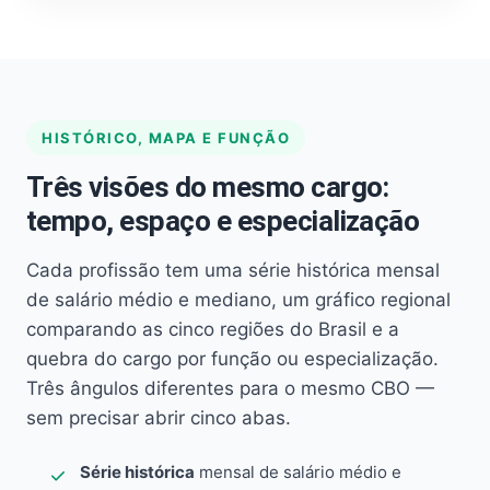
HISTÓRICO, MAPA E FUNÇÃO
Três visões do mesmo cargo:
tempo, espaço e especialização
Cada profissão tem uma série histórica mensal
de salário médio e mediano, um gráfico regional
comparando as cinco regiões do Brasil e a
quebra do cargo por função ou especialização.
Três ângulos diferentes para o mesmo CBO —
sem precisar abrir cinco abas.
Série histórica
mensal de salário médio e