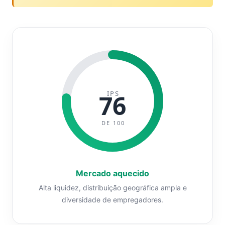
IPS
76
DE 100
Mercado aquecido
Alta liquidez, distribuição geográfica ampla e
diversidade de empregadores.