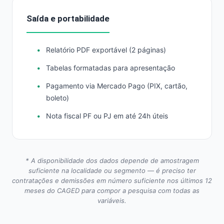
Saída e portabilidade
Relatório PDF exportável (2 páginas)
Tabelas formatadas para apresentação
Pagamento via Mercado Pago (PIX, cartão,
boleto)
Nota fiscal PF ou PJ em até 24h úteis
* A disponibilidade dos dados depende de amostragem
suficiente na localidade ou segmento — é preciso ter
contratações e demissões em número suficiente nos últimos 12
meses do CAGED para compor a pesquisa com todas as
variáveis.