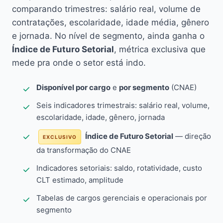
comparando trimestres: salário real, volume de
contratações, escolaridade, idade média, gênero
e jornada. No nível de segmento, ainda ganha o
Índice de Futuro Setorial
, métrica exclusiva que
mede pra onde o setor está indo.
Disponível por cargo
e
por segmento
(CNAE)
Seis indicadores trimestrais: salário real, volume,
escolaridade, idade, gênero, jornada
Índice de Futuro Setorial
— direção
EXCLUSIVO
da transformação do CNAE
Indicadores setoriais: saldo, rotatividade, custo
CLT estimado, amplitude
Tabelas de cargos gerenciais e operacionais por
segmento