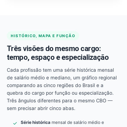
HISTÓRICO, MAPA E FUNÇÃO
Três visões do mesmo cargo:
tempo, espaço e especialização
Cada profissão tem uma série histórica mensal
de salário médio e mediano, um gráfico regional
comparando as cinco regiões do Brasil e a
quebra do cargo por função ou especialização.
Três ângulos diferentes para o mesmo CBO —
sem precisar abrir cinco abas.
Série histórica
mensal de salário médio e