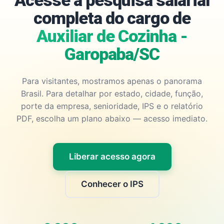
Acesse a pesquisa salarial
completa do cargo de
Auxiliar de Cozinha -
Garopaba/SC
Para visitantes, mostramos apenas o panorama
Brasil. Para detalhar por estado, cidade, função,
porte da empresa, senioridade, IPS e o relatório
PDF, escolha um plano abaixo — acesso imediato.
Liberar acesso agora
Conhecer o IPS