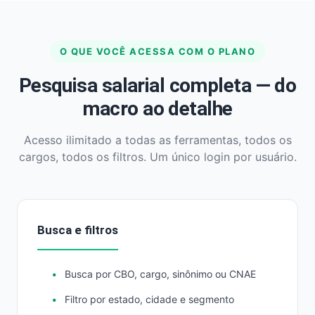
O QUE VOCÊ ACESSA COM O PLANO
Pesquisa salarial completa — do
macro ao detalhe
Acesso ilimitado a todas as ferramentas, todos os
cargos, todos os filtros. Um único login por usuário.
Busca e filtros
Busca por CBO, cargo, sinônimo ou CNAE
Filtro por estado, cidade e segmento