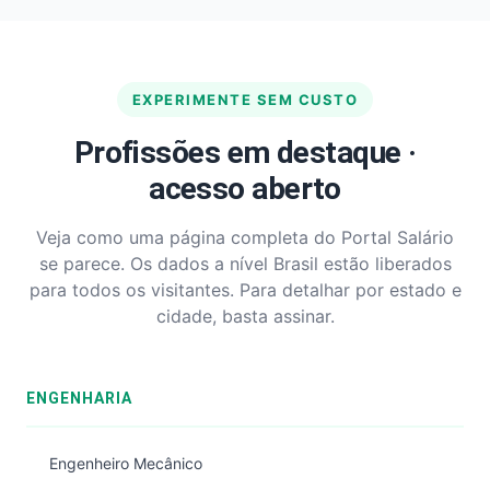
EXPERIMENTE SEM CUSTO
Profissões em destaque ·
acesso aberto
Veja como uma página completa do Portal Salário
se parece. Os dados a nível Brasil estão liberados
para todos os visitantes. Para detalhar por estado e
cidade, basta assinar.
ENGENHARIA
Engenheiro Mecânico