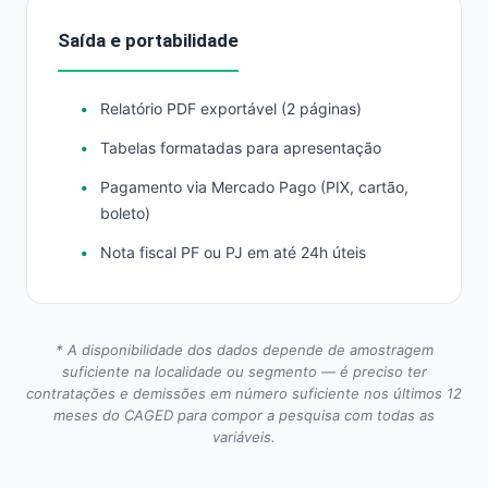
Saída e portabilidade
Relatório PDF exportável (2 páginas)
Tabelas formatadas para apresentação
Pagamento via Mercado Pago (PIX, cartão,
boleto)
Nota fiscal PF ou PJ em até 24h úteis
* A disponibilidade dos dados depende de amostragem
suficiente na localidade ou segmento — é preciso ter
contratações e demissões em número suficiente nos últimos 12
meses do CAGED para compor a pesquisa com todas as
variáveis.