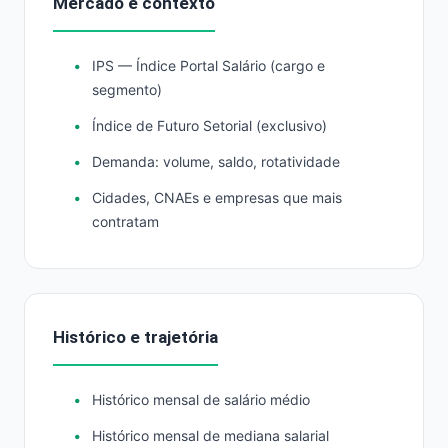
Mercado e contexto
IPS — Índice Portal Salário (cargo e
segmento)
Índice de Futuro Setorial (exclusivo)
Demanda: volume, saldo, rotatividade
Cidades, CNAEs e empresas que mais
contratam
Histórico e trajetória
Histórico mensal de salário médio
Histórico mensal de mediana salarial