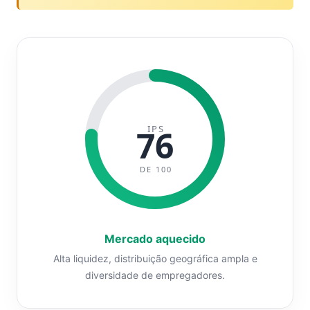
IPS
76
DE 100
Mercado aquecido
Alta liquidez, distribuição geográfica ampla e
diversidade de empregadores.