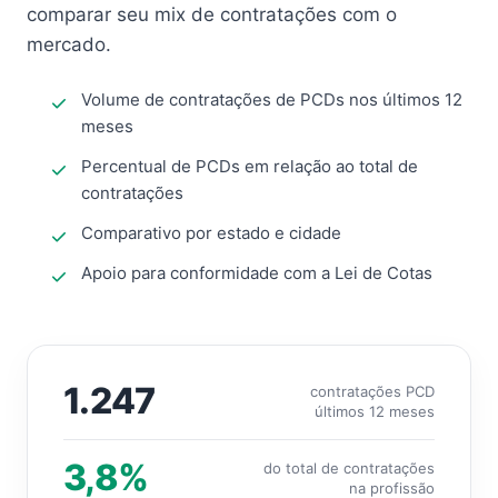
comparar seu mix de contratações com o
mercado.
Volume de contratações de PCDs nos últimos 12
meses
Percentual de PCDs em relação ao total de
contratações
Comparativo por estado e cidade
Apoio para conformidade com a Lei de Cotas
1.247
contratações PCD
últimos 12 meses
3,8%
do total de contratações
na profissão