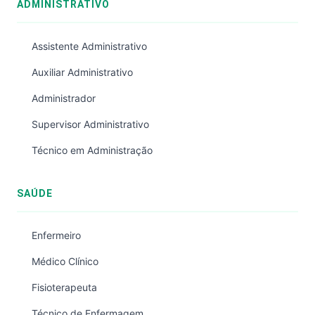
ADMINISTRATIVO
Assistente Administrativo
Auxiliar Administrativo
Administrador
Supervisor Administrativo
Técnico em Administração
SAÚDE
Enfermeiro
Médico Clínico
Fisioterapeuta
Técnico de Enfermagem