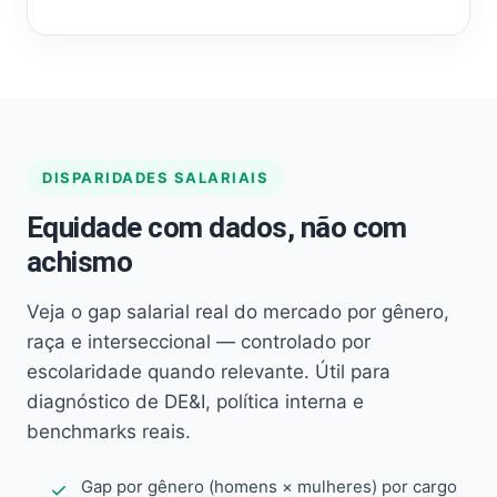
DISPARIDADES SALARIAIS
Equidade com dados, não com
achismo
Veja o gap salarial real do mercado por gênero,
raça e interseccional — controlado por
escolaridade quando relevante. Útil para
diagnóstico de DE&I, política interna e
benchmarks reais.
Gap por gênero (homens × mulheres) por cargo