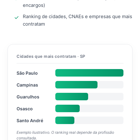
encargos)
Ranking de cidades, CNAEs e empresas que mais
contratam
Cidades que mais contratam · SP
São Paulo
Campinas
Guarulhos
Osasco
Santo André
Exemplo ilustrativo. O ranking real depende da profissão
consultada.