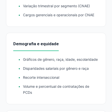
Variação trimestral por segmento (CNAE)
Cargos gerenciais e operacionais por CNAE
Demografia e equidade
Gráficos de gênero, raça, idade, escolaridade
Disparidades salariais por gênero e raça
Recorte interseccional
Volume e percentual de contratações de
PCDs