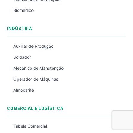
Biomédico
INDÚSTRIA
Auxiliar de Produção
Soldador
Mecânico de Manutenção
Operador de Máquinas
Almoxarife
COMERCIAL E LOGÍSTICA
Tabela Comercial