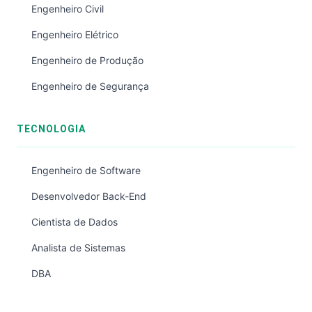
Engenheiro Civil
Engenheiro Elétrico
Engenheiro de Produção
Engenheiro de Segurança
TECNOLOGIA
Engenheiro de Software
Desenvolvedor Back-End
Cientista de Dados
Analista de Sistemas
DBA