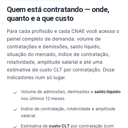
Quem está contratando — onde,
quanto e a que custo
Para cada profissão e cada CNAE você acessa o
painel completo de demanda: volume de
contratações e demissões, saldo líquido,
situação do mercado, índice de contratação,
rotatividade, amplitude salarial e até uma
estimativa de custo CLT por contratação. Doze
indicadores num só lugar.
Volume de admissões, demissões e
saldo líquido
nos últimos 12 meses
Índice de contratação, rotatividade e amplitude
salarial
Estimativa de
custo CLT
por contratação (com