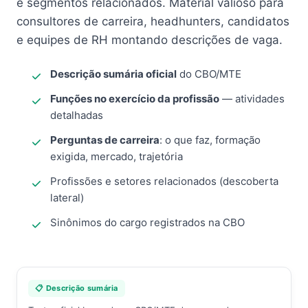
e segmentos relacionados. Material valioso para
consultores de carreira, headhunters, candidatos
e equipes de RH montando descrições de vaga.
Descrição sumária oficial
do CBO/MTE
Funções no exercício da profissão
— atividades
detalhadas
Perguntas de carreira
: o que faz, formação
exigida, mercado, trajetória
Profissões e setores relacionados (descoberta
lateral)
Sinônimos do cargo registrados na CBO
📋 Descrição sumária