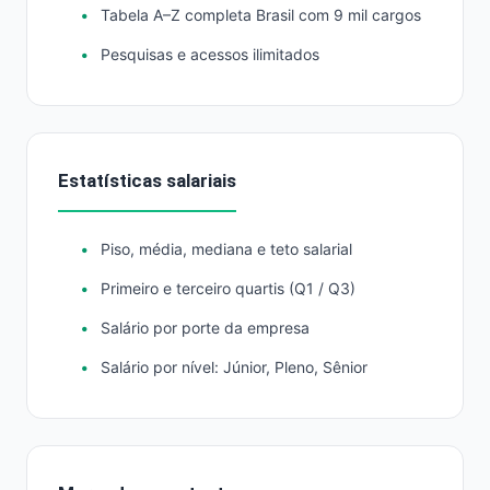
Tabela A–Z completa Brasil com 9 mil cargos
Pesquisas e acessos ilimitados
Estatísticas salariais
Piso, média, mediana e teto salarial
Primeiro e terceiro quartis (Q1 / Q3)
Salário por porte da empresa
Salário por nível: Júnior, Pleno, Sênior