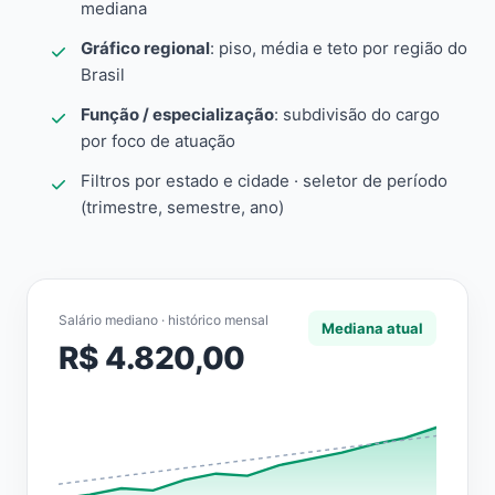
mediana
Gráfico regional
: piso, média e teto por região do
Brasil
Função / especialização
: subdivisão do cargo
por foco de atuação
Filtros por estado e cidade · seletor de período
(trimestre, semestre, ano)
Salário mediano · histórico mensal
Mediana atual
R$ 4.820,00