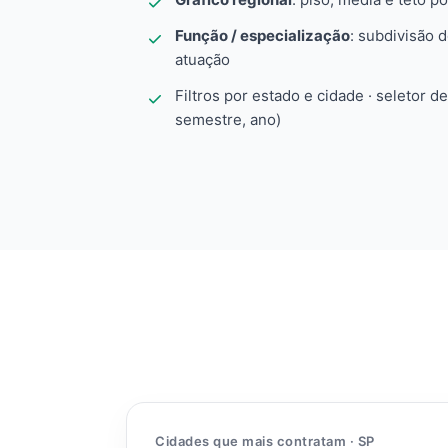
Função / especialização
: subdivisão 
atuação
Filtros por estado e cidade · seletor d
semestre, ano)
Cidades que mais contratam · SP