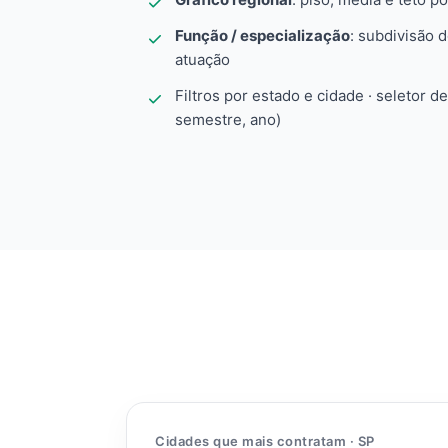
Função / especialização
: subdivisão 
atuação
Filtros por estado e cidade · seletor d
semestre, ano)
Cidades que mais contratam · SP