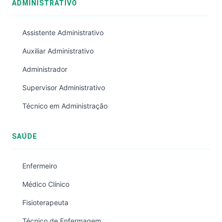
ADMINISTRATIVO
Assistente Administrativo
Auxiliar Administrativo
Administrador
Supervisor Administrativo
Técnico em Administração
SAÚDE
Enfermeiro
Médico Clínico
Fisioterapeuta
Técnico de Enfermagem