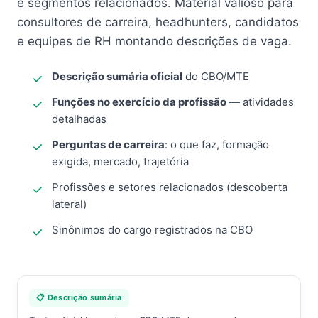
e segmentos relacionados. Material valioso para
consultores de carreira, headhunters, candidatos
e equipes de RH montando descrições de vaga.
Descrição sumária oficial
do CBO/MTE
Funções no exercício da profissão
— atividades
detalhadas
Perguntas de carreira
: o que faz, formação
exigida, mercado, trajetória
Profissões e setores relacionados (descoberta
lateral)
Sinônimos do cargo registrados na CBO
📋 Descrição sumária