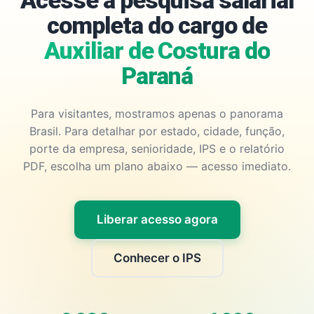
Acesse a pesquisa salarial
completa do cargo de
Auxiliar de Costura do
Paraná
Para visitantes, mostramos apenas o panorama
Brasil. Para detalhar por estado, cidade, função,
porte da empresa, senioridade, IPS e o relatório
PDF, escolha um plano abaixo — acesso imediato.
Liberar acesso agora
Conhecer o IPS