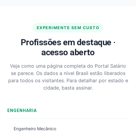
EXPERIMENTE SEM CUSTO
Profissões em destaque ·
acesso aberto
Veja como uma página completa do Portal Salário
se parece. Os dados a nível Brasil estão liberados
para todos os visitantes. Para detalhar por estado e
cidade, basta assinar.
ENGENHARIA
Engenheiro Mecânico