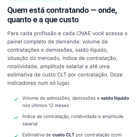
Quem está contratando — onde,
quanto e a que custo
Para cada profissão e cada CNAE você acessa o
painel completo de demanda: volume de
contratações e demissões, saldo líquido,
situação do mercado, índice de contratação,
rotatividade, amplitude salarial e até uma
estimativa de custo CLT por contratação. Doze
indicadores num só lugar.
Volume de admissões, demissões e
saldo líquido
nos últimos 12 meses
Índice de contratação, rotatividade e amplitude
salarial
Estimativa de
custo CLT
por contratação (com