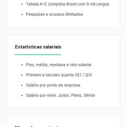
Tabela A–Z completa Brasil com 9 mil cargos
Pesquisas e acessos ilimitados
Estatísticas salariais
Piso, média, mediana e teto salarial
Primeiro e terceiro quartis (Q1 / Q3)
Salário por porte da empresa
Salário por nível: Júnior, Pleno, Sênior