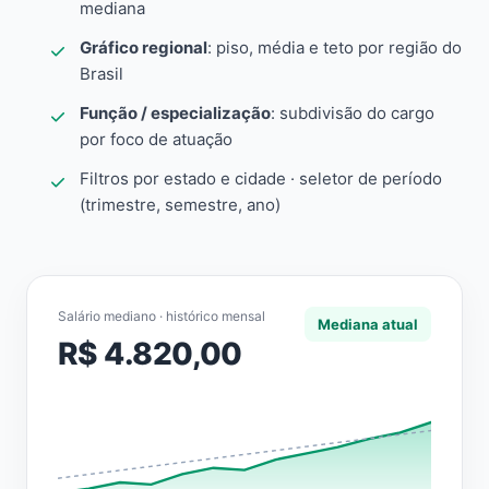
mediana
Gráfico regional
: piso, média e teto por região do
Brasil
Função / especialização
: subdivisão do cargo
por foco de atuação
Filtros por estado e cidade · seletor de período
(trimestre, semestre, ano)
Salário mediano · histórico mensal
Mediana atual
R$ 4.820,00