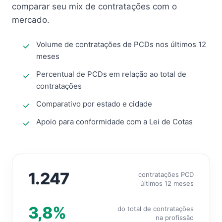
comparar seu mix de contratações com o
mercado.
Volume de contratações de PCDs nos últimos 12
meses
Percentual de PCDs em relação ao total de
contratações
Comparativo por estado e cidade
Apoio para conformidade com a Lei de Cotas
1.247
contratações PCD
últimos 12 meses
3,8%
do total de contratações
na profissão