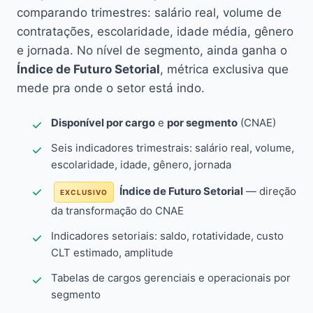
comparando trimestres: salário real, volume de
contratações, escolaridade, idade média, gênero
e jornada. No nível de segmento, ainda ganha o
Índice de Futuro Setorial
, métrica exclusiva que
mede pra onde o setor está indo.
Disponível por cargo
e
por segmento
(CNAE)
Seis indicadores trimestrais: salário real, volume,
escolaridade, idade, gênero, jornada
Índice de Futuro Setorial
— direção
EXCLUSIVO
da transformação do CNAE
Indicadores setoriais: saldo, rotatividade, custo
CLT estimado, amplitude
Tabelas de cargos gerenciais e operacionais por
segmento