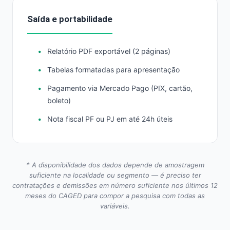
Saída e portabilidade
Relatório PDF exportável (2 páginas)
Tabelas formatadas para apresentação
Pagamento via Mercado Pago (PIX, cartão,
boleto)
Nota fiscal PF ou PJ em até 24h úteis
* A disponibilidade dos dados depende de amostragem
suficiente na localidade ou segmento — é preciso ter
contratações e demissões em número suficiente nos últimos 12
meses do CAGED para compor a pesquisa com todas as
variáveis.