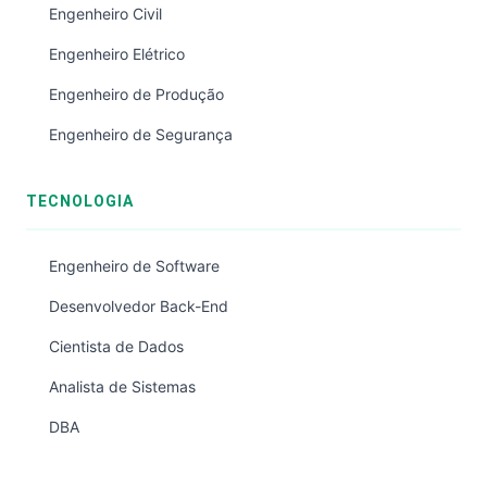
Engenheiro Civil
Engenheiro Elétrico
Engenheiro de Produção
Engenheiro de Segurança
TECNOLOGIA
Engenheiro de Software
Desenvolvedor Back-End
Cientista de Dados
Analista de Sistemas
DBA