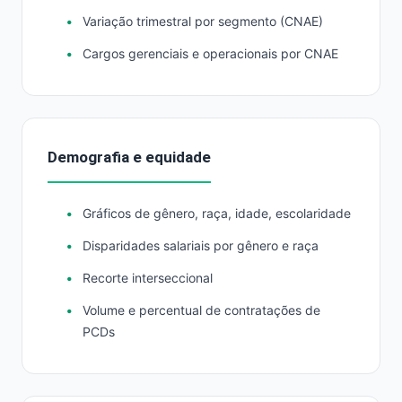
Variação trimestral por segmento (CNAE)
Cargos gerenciais e operacionais por CNAE
Demografia e equidade
Gráficos de gênero, raça, idade, escolaridade
Disparidades salariais por gênero e raça
Recorte interseccional
Volume e percentual de contratações de
PCDs