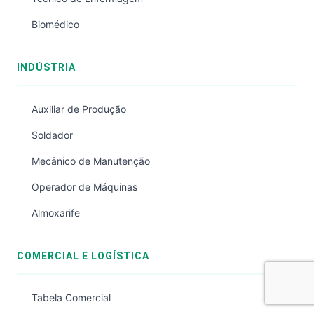
Biomédico
INDÚSTRIA
Auxiliar de Produção
Soldador
Mecânico de Manutenção
Operador de Máquinas
Almoxarife
COMERCIAL E LOGÍSTICA
Tabela Comercial