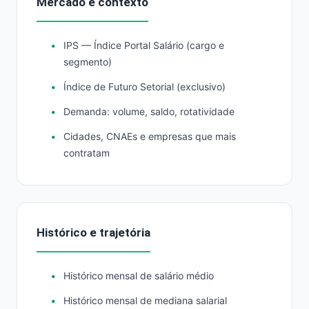
Mercado e contexto
IPS — Índice Portal Salário (cargo e
segmento)
Índice de Futuro Setorial (exclusivo)
Demanda: volume, saldo, rotatividade
Cidades, CNAEs e empresas que mais
contratam
Histórico e trajetória
Histórico mensal de salário médio
Histórico mensal de mediana salarial