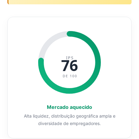
IPS
76
DE 100
Mercado aquecido
Alta liquidez, distribuição geográfica ampla e
diversidade de empregadores.