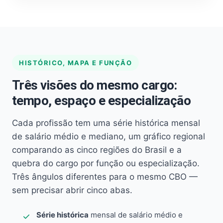
HISTÓRICO, MAPA E FUNÇÃO
Três visões do mesmo cargo:
tempo, espaço e especialização
Cada profissão tem uma série histórica mensal
de salário médio e mediano, um gráfico regional
comparando as cinco regiões do Brasil e a
quebra do cargo por função ou especialização.
Três ângulos diferentes para o mesmo CBO —
sem precisar abrir cinco abas.
Série histórica
mensal de salário médio e