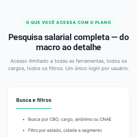
O QUE VOCÊ ACESSA COM O PLANO
Pesquisa salarial completa — do
macro ao detalhe
Acesso ilimitado a todas as ferramentas, todos os
cargos, todos os filtros. Um único login por usuário.
Busca e filtros
Busca por CBO, cargo, sinônimo ou CNAE
Filtro por estado, cidade e segmento