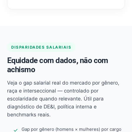
DISPARIDADES SALARIAIS
Equidade com dados, não com
achismo
Veja o gap salarial real do mercado por gênero,
raça e interseccional — controlado por
escolaridade quando relevante. Útil para
diagnóstico de DE&I, política interna e
benchmarks reais.
Gap por gênero (homens × mulheres) por cargo