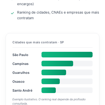
encargos)
Ranking de cidades, CNAEs e empresas que mais
contratam
Cidades que mais contratam · SP
São Paulo
Campinas
Guarulhos
Osasco
Santo André
Exemplo ilustrativo. O ranking real depende da profissão
consultada.