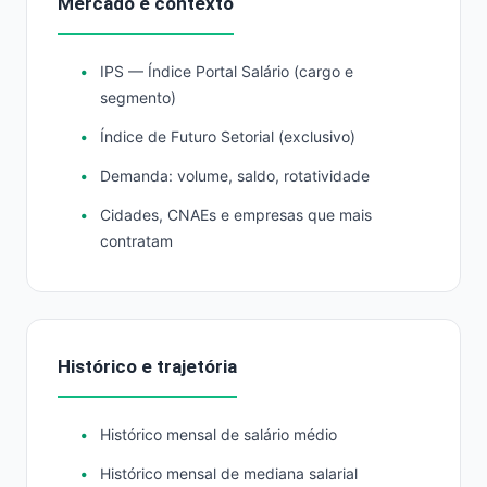
Mercado e contexto
IPS — Índice Portal Salário (cargo e
segmento)
Índice de Futuro Setorial (exclusivo)
Demanda: volume, saldo, rotatividade
Cidades, CNAEs e empresas que mais
contratam
Histórico e trajetória
Histórico mensal de salário médio
Histórico mensal de mediana salarial