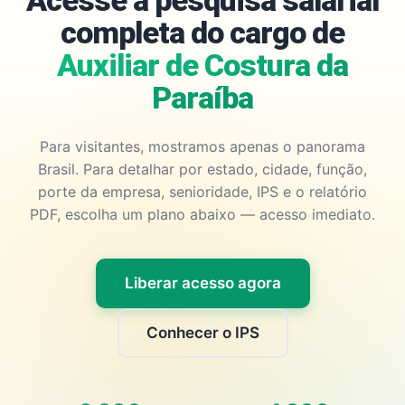
Acesse a pesquisa salarial
completa do cargo de
Auxiliar de Costura da
Paraíba
Para visitantes, mostramos apenas o panorama
Brasil. Para detalhar por estado, cidade, função,
porte da empresa, senioridade, IPS e o relatório
PDF, escolha um plano abaixo — acesso imediato.
Liberar acesso agora
Conhecer o IPS