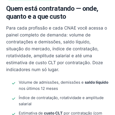
Quem está contratando — onde,
quanto e a que custo
Para cada profissão e cada CNAE você acessa o
painel completo de demanda: volume de
contratações e demissões, saldo líquido,
situação do mercado, índice de contratação,
rotatividade, amplitude salarial e até uma
estimativa de custo CLT por contratação. Doze
indicadores num só lugar.
Volume de admissões, demissões e
saldo líquido
nos últimos 12 meses
Índice de contratação, rotatividade e amplitude
salarial
Estimativa de
custo CLT
por contratação (com