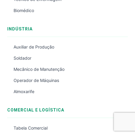
Biomédico
INDÚSTRIA
Auxiliar de Produção
Soldador
Mecânico de Manutenção
Operador de Máquinas
Almoxarife
COMERCIAL E LOGÍSTICA
Tabela Comercial