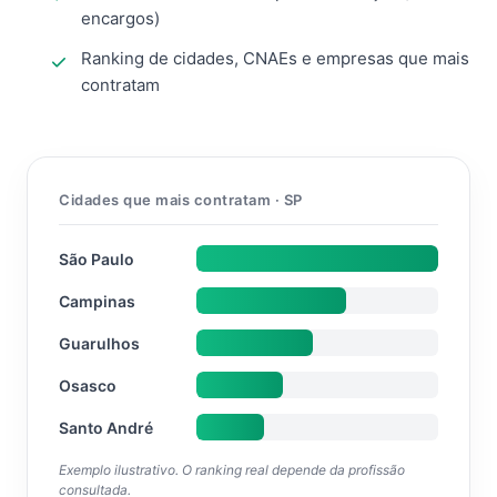
encargos)
Ranking de cidades, CNAEs e empresas que mais
contratam
Cidades que mais contratam · SP
São Paulo
Campinas
Guarulhos
Osasco
Santo André
Exemplo ilustrativo. O ranking real depende da profissão
consultada.