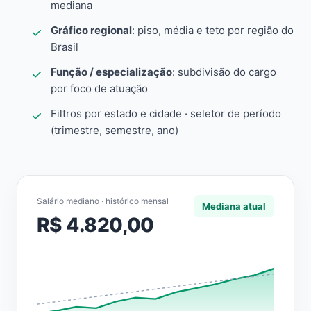
mediana
Gráfico regional
: piso, média e teto por região do
Brasil
Função / especialização
: subdivisão do cargo
por foco de atuação
Filtros por estado e cidade · seletor de período
(trimestre, semestre, ano)
Salário mediano · histórico mensal
Mediana atual
R$ 4.820,00