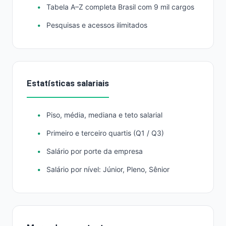
Tabela A–Z completa Brasil com 9 mil cargos
Pesquisas e acessos ilimitados
Estatísticas salariais
Piso, média, mediana e teto salarial
Primeiro e terceiro quartis (Q1 / Q3)
Salário por porte da empresa
Salário por nível: Júnior, Pleno, Sênior