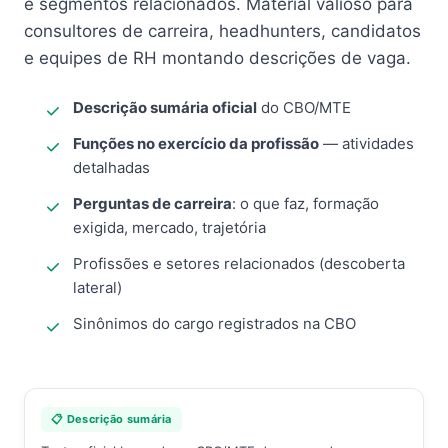
e segmentos relacionados. Material valioso para
consultores de carreira, headhunters, candidatos
e equipes de RH montando descrições de vaga.
Descrição sumária oficial
do CBO/MTE
Funções no exercício da profissão
— atividades
detalhadas
Perguntas de carreira
: o que faz, formação
exigida, mercado, trajetória
Profissões e setores relacionados (descoberta
lateral)
Sinônimos do cargo registrados na CBO
📋 Descrição sumária