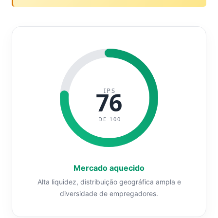
IPS
76
DE 100
Mercado aquecido
Alta liquidez, distribuição geográfica ampla e
diversidade de empregadores.