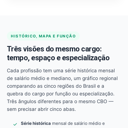
HISTÓRICO, MAPA E FUNÇÃO
Três visões do mesmo cargo:
tempo, espaço e especialização
Cada profissão tem uma série histórica mensal
de salário médio e mediano, um gráfico regional
comparando as cinco regiões do Brasil e a
quebra do cargo por função ou especialização.
Três ângulos diferentes para o mesmo CBO —
sem precisar abrir cinco abas.
Série histórica
mensal de salário médio e