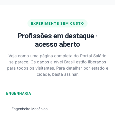
EXPERIMENTE SEM CUSTO
Profissões em destaque ·
acesso aberto
Veja como uma página completa do Portal Salário
se parece. Os dados a nível Brasil estão liberados
para todos os visitantes. Para detalhar por estado e
cidade, basta assinar.
ENGENHARIA
Engenheiro Mecânico