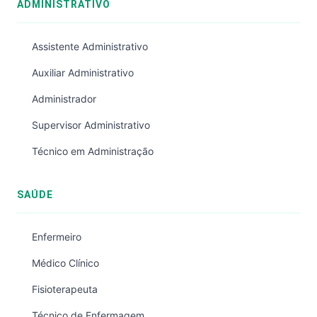
ADMINISTRATIVO
Assistente Administrativo
Auxiliar Administrativo
Administrador
Supervisor Administrativo
Técnico em Administração
SAÚDE
Enfermeiro
Médico Clínico
Fisioterapeuta
Técnico de Enfermagem