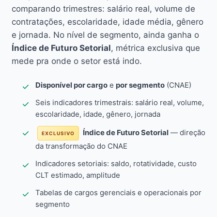
comparando trimestres: salário real, volume de
contratações, escolaridade, idade média, gênero
e jornada. No nível de segmento, ainda ganha o
Índice de Futuro Setorial
, métrica exclusiva que
mede pra onde o setor está indo.
Disponível por cargo
e
por segmento
(CNAE)
Seis indicadores trimestrais: salário real, volume,
escolaridade, idade, gênero, jornada
Índice de Futuro Setorial
— direção
EXCLUSIVO
da transformação do CNAE
Indicadores setoriais: saldo, rotatividade, custo
CLT estimado, amplitude
Tabelas de cargos gerenciais e operacionais por
segmento