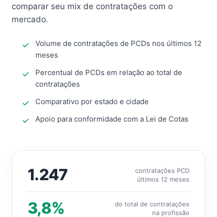
comparar seu mix de contratações com o
mercado.
Volume de contratações de PCDs nos últimos 12
meses
Percentual de PCDs em relação ao total de
contratações
Comparativo por estado e cidade
Apoio para conformidade com a Lei de Cotas
1.247
contratações PCD
últimos 12 meses
3,8%
do total de contratações
na profissão