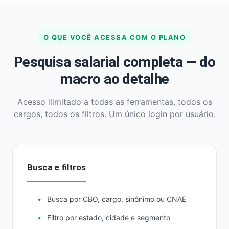
O QUE VOCÊ ACESSA COM O PLANO
Pesquisa salarial completa — do
macro ao detalhe
Acesso ilimitado a todas as ferramentas, todos os
cargos, todos os filtros. Um único login por usuário.
Busca e filtros
Busca por CBO, cargo, sinônimo ou CNAE
Filtro por estado, cidade e segmento