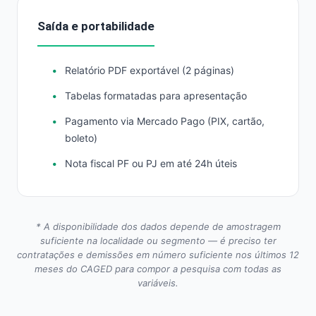
Saída e portabilidade
Relatório PDF exportável (2 páginas)
Tabelas formatadas para apresentação
Pagamento via Mercado Pago (PIX, cartão,
boleto)
Nota fiscal PF ou PJ em até 24h úteis
* A disponibilidade dos dados depende de amostragem
suficiente na localidade ou segmento — é preciso ter
contratações e demissões em número suficiente nos últimos 12
meses do CAGED para compor a pesquisa com todas as
variáveis.