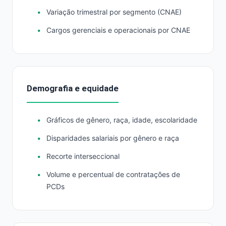
Variação trimestral por segmento (CNAE)
Cargos gerenciais e operacionais por CNAE
Demografia e equidade
Gráficos de gênero, raça, idade, escolaridade
Disparidades salariais por gênero e raça
Recorte interseccional
Volume e percentual de contratações de
PCDs