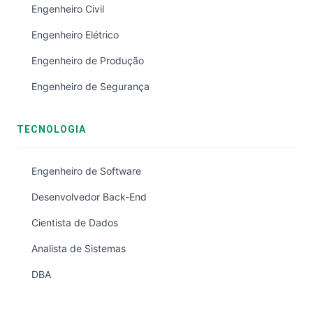
Engenheiro Civil
Engenheiro Elétrico
Engenheiro de Produção
Engenheiro de Segurança
TECNOLOGIA
Engenheiro de Software
Desenvolvedor Back-End
Cientista de Dados
Analista de Sistemas
DBA