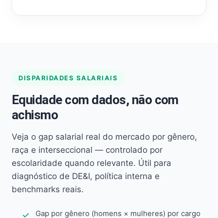
DISPARIDADES SALARIAIS
Equidade com dados, não com
achismo
Veja o gap salarial real do mercado por gênero,
raça e interseccional — controlado por
escolaridade quando relevante. Útil para
diagnóstico de DE&I, política interna e
benchmarks reais.
Gap por gênero (homens × mulheres) por cargo