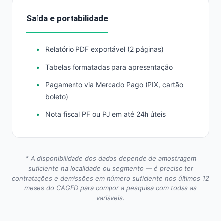
Saída e portabilidade
Relatório PDF exportável (2 páginas)
Tabelas formatadas para apresentação
Pagamento via Mercado Pago (PIX, cartão,
boleto)
Nota fiscal PF ou PJ em até 24h úteis
* A disponibilidade dos dados depende de amostragem
suficiente na localidade ou segmento — é preciso ter
contratações e demissões em número suficiente nos últimos 12
meses do CAGED para compor a pesquisa com todas as
variáveis.