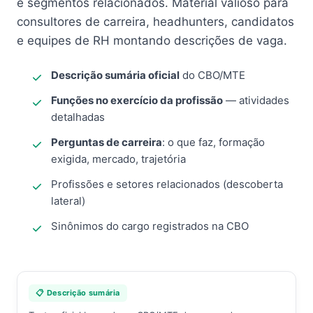
e segmentos relacionados. Material valioso para
consultores de carreira, headhunters, candidatos
e equipes de RH montando descrições de vaga.
Descrição sumária oficial
do CBO/MTE
Funções no exercício da profissão
— atividades
detalhadas
Perguntas de carreira
: o que faz, formação
exigida, mercado, trajetória
Profissões e setores relacionados (descoberta
lateral)
Sinônimos do cargo registrados na CBO
📋 Descrição sumária