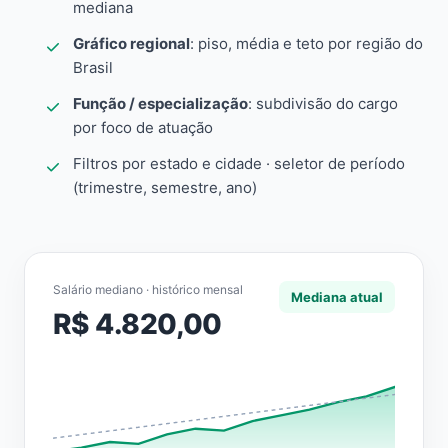
mediana
Gráfico regional
: piso, média e teto por região do
Brasil
Função / especialização
: subdivisão do cargo
por foco de atuação
Filtros por estado e cidade · seletor de período
(trimestre, semestre, ano)
Salário mediano · histórico mensal
Mediana atual
R$ 4.820,00