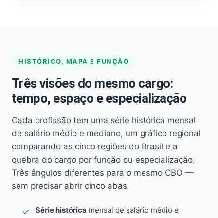
HISTÓRICO, MAPA E FUNÇÃO
Três visões do mesmo cargo:
tempo, espaço e especialização
Cada profissão tem uma série histórica mensal
de salário médio e mediano, um gráfico regional
comparando as cinco regiões do Brasil e a
quebra do cargo por função ou especialização.
Três ângulos diferentes para o mesmo CBO —
sem precisar abrir cinco abas.
Série histórica
mensal de salário médio e