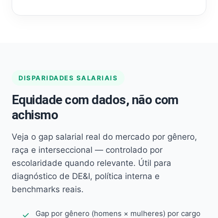
DISPARIDADES SALARIAIS
Equidade com dados, não com
achismo
Veja o gap salarial real do mercado por gênero,
raça e interseccional — controlado por
escolaridade quando relevante. Útil para
diagnóstico de DE&I, política interna e
benchmarks reais.
Gap por gênero (homens × mulheres) por cargo