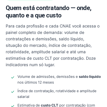
Quem está contratando — onde,
quanto e a que custo
Para cada profissão e cada CNAE você acessa o
painel completo de demanda: volume de
contratações e demissões, saldo líquido,
situação do mercado, índice de contratação,
rotatividade, amplitude salarial e até uma
estimativa de custo CLT por contratação. Doze
indicadores num só lugar.
Volume de admissões, demissões e
saldo líquido
nos últimos 12 meses
Índice de contratação, rotatividade e amplitude
salarial
Estimativa de
custo CLT
por contratação (com