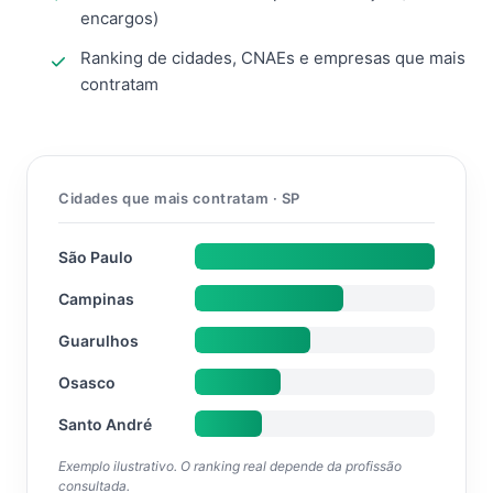
encargos)
Ranking de cidades, CNAEs e empresas que mais
contratam
Cidades que mais contratam · SP
São Paulo
Campinas
Guarulhos
Osasco
Santo André
Exemplo ilustrativo. O ranking real depende da profissão
consultada.