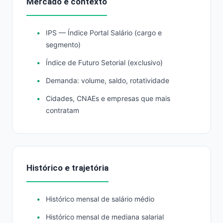
Mercado e contexto
IPS — Índice Portal Salário (cargo e
segmento)
Índice de Futuro Setorial (exclusivo)
Demanda: volume, saldo, rotatividade
Cidades, CNAEs e empresas que mais
contratam
Histórico e trajetória
Histórico mensal de salário médio
Histórico mensal de mediana salarial