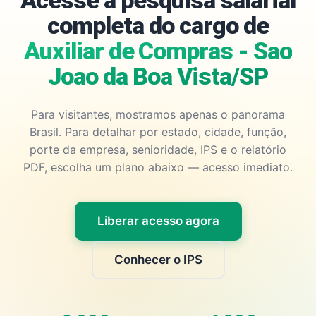
Acesse a pesquisa salarial
completa do cargo de
Auxiliar de Compras - Sao
Joao da Boa Vista/SP
Para visitantes, mostramos apenas o panorama
Brasil. Para detalhar por estado, cidade, função,
porte da empresa, senioridade, IPS e o relatório
PDF, escolha um plano abaixo — acesso imediato.
Liberar acesso agora
Conhecer o IPS