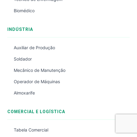
Biomédico
INDÚSTRIA
Auxiliar de Produção
Soldador
Mecânico de Manutenção
Operador de Máquinas
Almoxarife
COMERCIAL E LOGÍSTICA
Tabela Comercial