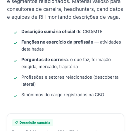
e segmentos relacionados. Material valioso para
consultores de carreira, headhunters, candidatos
e equipes de RH montando descrições de vaga.
Descrição sumária oficial
do CBO/MTE
Funções no exercício da profissão
— atividades
detalhadas
Perguntas de carreira
: o que faz, formação
exigida, mercado, trajetória
Profissões e setores relacionados (descoberta
lateral)
Sinônimos do cargo registrados na CBO
📋 Descrição sumária