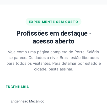
EXPERIMENTE SEM CUSTO
Profissões em destaque ·
acesso aberto
Veja como uma página completa do Portal Salário
se parece. Os dados a nível Brasil estão liberados
para todos os visitantes. Para detalhar por estado e
cidade, basta assinar.
ENGENHARIA
Engenheiro Mecânico