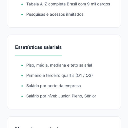
Tabela A–Z completa Brasil com 9 mil cargos
Pesquisas e acessos ilimitados
Estatísticas salariais
Piso, média, mediana e teto salarial
Primeiro e terceiro quartis (Q1 / Q3)
Salário por porte da empresa
Salário por nível: Júnior, Pleno, Sênior