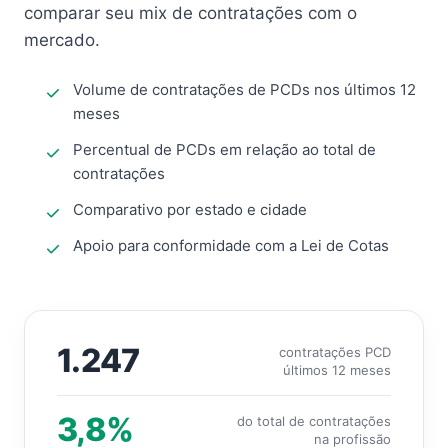
comparar seu mix de contratações com o
mercado.
Volume de contratações de PCDs nos últimos 12
meses
Percentual de PCDs em relação ao total de
contratações
Comparativo por estado e cidade
Apoio para conformidade com a Lei de Cotas
1.247
contratações PCD
últimos 12 meses
3,8%
do total de contratações
na profissão