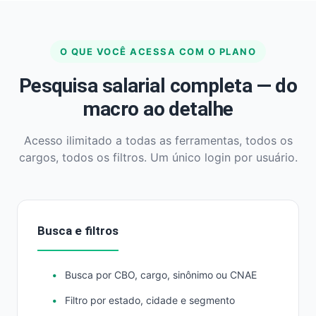
O QUE VOCÊ ACESSA COM O PLANO
Pesquisa salarial completa — do
macro ao detalhe
Acesso ilimitado a todas as ferramentas, todos os
cargos, todos os filtros. Um único login por usuário.
Busca e filtros
Busca por CBO, cargo, sinônimo ou CNAE
Filtro por estado, cidade e segmento