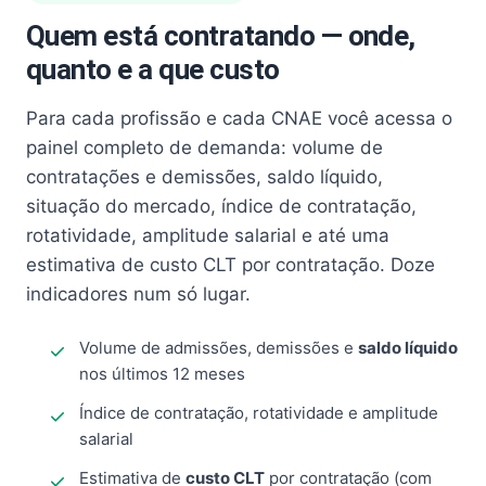
Quem está contratando — onde,
quanto e a que custo
Para cada profissão e cada CNAE você acessa o
painel completo de demanda: volume de
contratações e demissões, saldo líquido,
situação do mercado, índice de contratação,
rotatividade, amplitude salarial e até uma
estimativa de custo CLT por contratação. Doze
indicadores num só lugar.
Volume de admissões, demissões e
saldo líquido
nos últimos 12 meses
Índice de contratação, rotatividade e amplitude
salarial
Estimativa de
custo CLT
por contratação (com