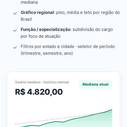
mediana
Gráfico regional
: piso, média e teto por região do
Brasil
Função / especialização
: subdivisão do cargo
por foco de atuação
Filtros por estado e cidade · seletor de período
(trimestre, semestre, ano)
Salário mediano · histórico mensal
Mediana atual
R$ 4.820,00