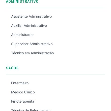
ADMINISTRATIVO
Assistente Administrativo
Auxiliar Administrativo
Administrador
Supervisor Administrativo
Técnico em Administração
SAÚDE
Enfermeiro
Médico Clínico
Fisioterapeuta
Técnico de Enfermagem