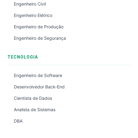
Engenheiro Civil
Engenheiro Elétrico
Engenheiro de Produção
Engenheiro de Segurança
TECNOLOGIA
Engenheiro de Software
Desenvolvedor Back-End
Cientista de Dados
Analista de Sistemas
DBA