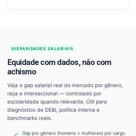
DISPARIDADES SALARIAIS
Equidade com dados, não com
achismo
Veja o gap salarial real do mercado por gênero,
raça e interseccional — controlado por
escolaridade quando relevante. Útil para
diagnóstico de DE&I, política interna e
benchmarks reais.
Gap por gênero (homens × mulheres) por cargo