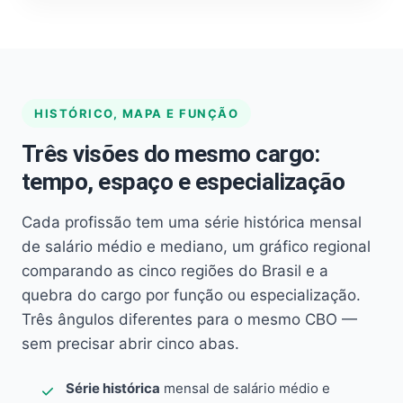
HISTÓRICO, MAPA E FUNÇÃO
Três visões do mesmo cargo:
tempo, espaço e especialização
Cada profissão tem uma série histórica mensal
de salário médio e mediano, um gráfico regional
comparando as cinco regiões do Brasil e a
quebra do cargo por função ou especialização.
Três ângulos diferentes para o mesmo CBO —
sem precisar abrir cinco abas.
Série histórica
mensal de salário médio e