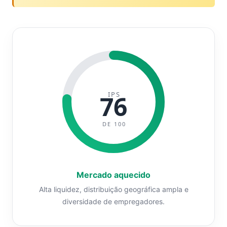
IPS
76
DE 100
Mercado aquecido
Alta liquidez, distribuição geográfica ampla e
diversidade de empregadores.