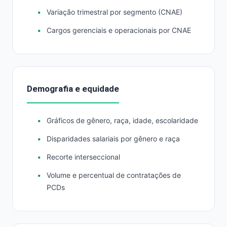
Variação trimestral por segmento (CNAE)
Cargos gerenciais e operacionais por CNAE
Demografia e equidade
Gráficos de gênero, raça, idade, escolaridade
Disparidades salariais por gênero e raça
Recorte interseccional
Volume e percentual de contratações de
PCDs