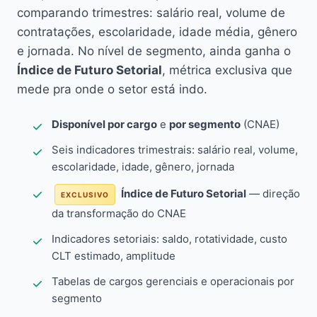
comparando trimestres: salário real, volume de
contratações, escolaridade, idade média, gênero
e jornada. No nível de segmento, ainda ganha o
Índice de Futuro Setorial
, métrica exclusiva que
mede pra onde o setor está indo.
Disponível por cargo
e
por segmento
(CNAE)
Seis indicadores trimestrais: salário real, volume,
escolaridade, idade, gênero, jornada
Índice de Futuro Setorial
— direção
EXCLUSIVO
da transformação do CNAE
Indicadores setoriais: saldo, rotatividade, custo
CLT estimado, amplitude
Tabelas de cargos gerenciais e operacionais por
segmento