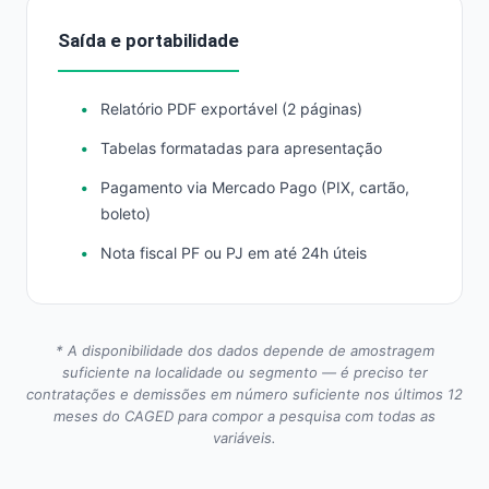
Saída e portabilidade
Relatório PDF exportável (2 páginas)
Tabelas formatadas para apresentação
Pagamento via Mercado Pago (PIX, cartão,
boleto)
Nota fiscal PF ou PJ em até 24h úteis
* A disponibilidade dos dados depende de amostragem
suficiente na localidade ou segmento — é preciso ter
contratações e demissões em número suficiente nos últimos 12
meses do CAGED para compor a pesquisa com todas as
variáveis.