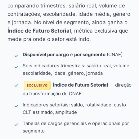
comparando trimestres: salário real, volume de
contratações, escolaridade, idade média, gênero
e jornada. No nível de segmento, ainda ganha o
Índice de Futuro Setorial
, métrica exclusiva que
mede pra onde o setor está indo.
Disponível por cargo
e
por segmento
(CNAE)
Seis indicadores trimestrais: salário real, volume,
escolaridade, idade, gênero, jornada
Índice de Futuro Setorial
— direção
EXCLUSIVO
da transformação do CNAE
Indicadores setoriais: saldo, rotatividade, custo
CLT estimado, amplitude
Tabelas de cargos gerenciais e operacionais por
segmento