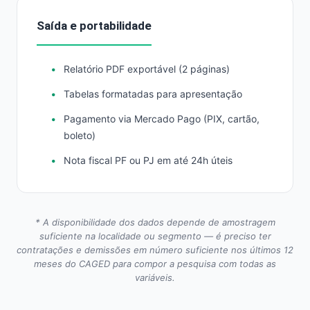
Saída e portabilidade
Relatório PDF exportável (2 páginas)
Tabelas formatadas para apresentação
Pagamento via Mercado Pago (PIX, cartão,
boleto)
Nota fiscal PF ou PJ em até 24h úteis
* A disponibilidade dos dados depende de amostragem
suficiente na localidade ou segmento — é preciso ter
contratações e demissões em número suficiente nos últimos 12
meses do CAGED para compor a pesquisa com todas as
variáveis.