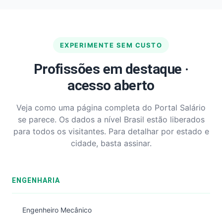
EXPERIMENTE SEM CUSTO
Profissões em destaque ·
acesso aberto
Veja como uma página completa do Portal Salário
se parece. Os dados a nível Brasil estão liberados
para todos os visitantes. Para detalhar por estado e
cidade, basta assinar.
ENGENHARIA
Engenheiro Mecânico