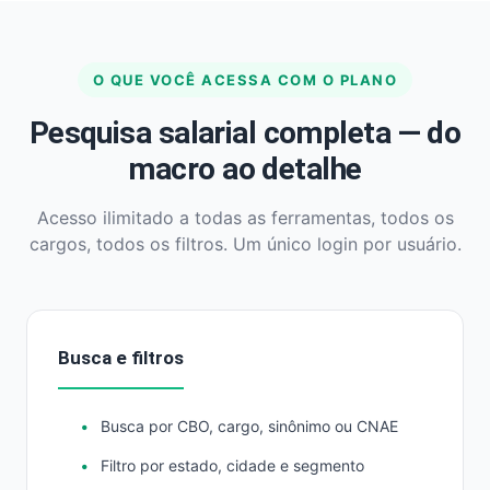
O QUE VOCÊ ACESSA COM O PLANO
Pesquisa salarial completa — do
macro ao detalhe
Acesso ilimitado a todas as ferramentas, todos os
cargos, todos os filtros. Um único login por usuário.
Busca e filtros
Busca por CBO, cargo, sinônimo ou CNAE
Filtro por estado, cidade e segmento