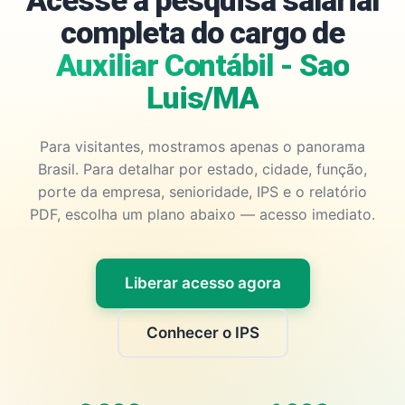
Acesse a pesquisa salarial
completa do cargo de
Auxiliar Contábil - Sao
Luis/MA
Para visitantes, mostramos apenas o panorama
Brasil. Para detalhar por estado, cidade, função,
porte da empresa, senioridade, IPS e o relatório
PDF, escolha um plano abaixo — acesso imediato.
Liberar acesso agora
Conhecer o IPS