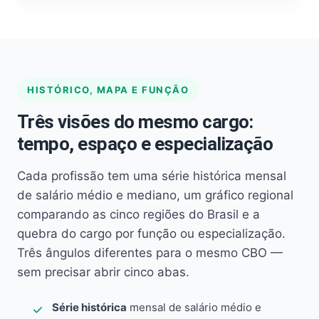
HISTÓRICO, MAPA E FUNÇÃO
Três visões do mesmo cargo:
tempo, espaço e especialização
Cada profissão tem uma série histórica mensal
de salário médio e mediano, um gráfico regional
comparando as cinco regiões do Brasil e a
quebra do cargo por função ou especialização.
Três ângulos diferentes para o mesmo CBO —
sem precisar abrir cinco abas.
Série histórica
mensal de salário médio e