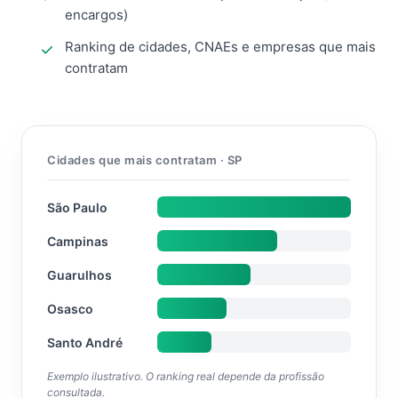
encargos)
Ranking de cidades, CNAEs e empresas que mais
contratam
Cidades que mais contratam · SP
São Paulo
Campinas
Guarulhos
Osasco
Santo André
Exemplo ilustrativo. O ranking real depende da profissão
consultada.