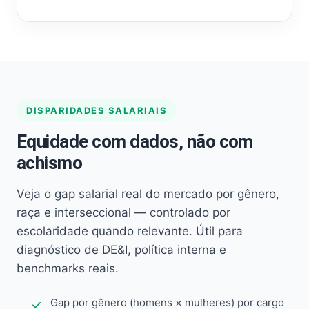
DISPARIDADES SALARIAIS
Equidade com dados, não com
achismo
Veja o gap salarial real do mercado por gênero,
raça e interseccional — controlado por
escolaridade quando relevante. Útil para
diagnóstico de DE&I, política interna e
benchmarks reais.
Gap por gênero (homens × mulheres) por cargo