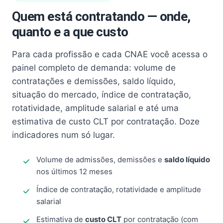
Quem está contratando — onde,
quanto e a que custo
Para cada profissão e cada CNAE você acessa o
painel completo de demanda: volume de
contratações e demissões, saldo líquido,
situação do mercado, índice de contratação,
rotatividade, amplitude salarial e até uma
estimativa de custo CLT por contratação. Doze
indicadores num só lugar.
Volume de admissões, demissões e
saldo líquido
nos últimos 12 meses
Índice de contratação, rotatividade e amplitude
salarial
Estimativa de
custo CLT
por contratação (com