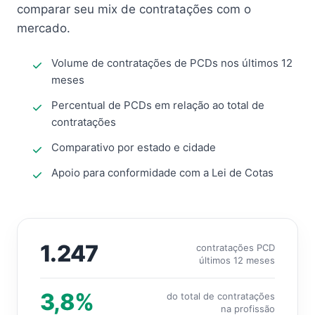
comparar seu mix de contratações com o
mercado.
Volume de contratações de PCDs nos últimos 12
meses
Percentual de PCDs em relação ao total de
contratações
Comparativo por estado e cidade
Apoio para conformidade com a Lei de Cotas
1.247
contratações PCD
últimos 12 meses
3,8%
do total de contratações
na profissão