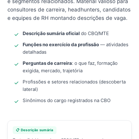
e segmentos relacionados. Material valioso para
consultores de carreira, headhunters, candidatos
e equipes de RH montando descrições de vaga.
Descrição sumária oficial
do CBO/MTE
Funções no exercício da profissão
— atividades
detalhadas
Perguntas de carreira
: o que faz, formação
exigida, mercado, trajetória
Profissões e setores relacionados (descoberta
lateral)
Sinônimos do cargo registrados na CBO
📋 Descrição sumária