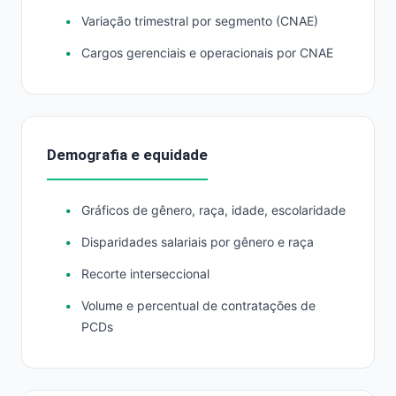
Variação trimestral por segmento (CNAE)
Cargos gerenciais e operacionais por CNAE
Demografia e equidade
Gráficos de gênero, raça, idade, escolaridade
Disparidades salariais por gênero e raça
Recorte interseccional
Volume e percentual de contratações de
PCDs