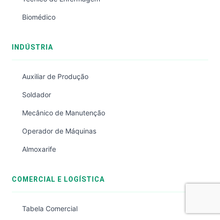
Biomédico
INDÚSTRIA
Auxiliar de Produção
Soldador
Mecânico de Manutenção
Operador de Máquinas
Almoxarife
COMERCIAL E LOGÍSTICA
Tabela Comercial