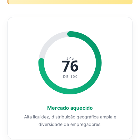
IPS
76
DE 100
Mercado aquecido
Alta liquidez, distribuição geográfica ampla e
diversidade de empregadores.