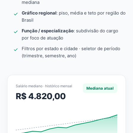
mediana
Gráfico regional
: piso, média e teto por região do
Brasil
Função / especialização
: subdivisão do cargo
por foco de atuação
Filtros por estado e cidade · seletor de período
(trimestre, semestre, ano)
Salário mediano · histórico mensal
Mediana atual
R$ 4.820,00