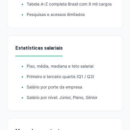
Tabela A–Z completa Brasil com 9 mil cargos
Pesquisas e acessos ilimitados
Estatísticas salariais
Piso, média, mediana e teto salarial
Primeiro e terceiro quartis (Q1 / Q3)
Salário por porte da empresa
Salário por nível: Júnior, Pleno, Sênior