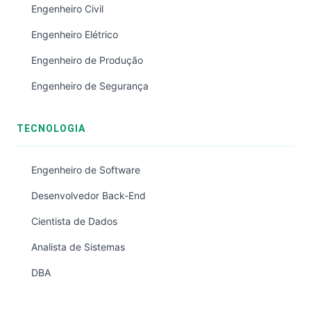
Engenheiro Civil
Engenheiro Elétrico
Engenheiro de Produção
Engenheiro de Segurança
TECNOLOGIA
Engenheiro de Software
Desenvolvedor Back-End
Cientista de Dados
Analista de Sistemas
DBA