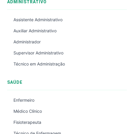
ADMINISTRATIVO
Assistente Administrativo
Auxiliar Administrativo
Administrador
Supervisor Administrativo
Técnico em Administração
SAÚDE
Enfermeiro
Médico Clínico
Fisioterapeuta
Técnico de Enfermagem