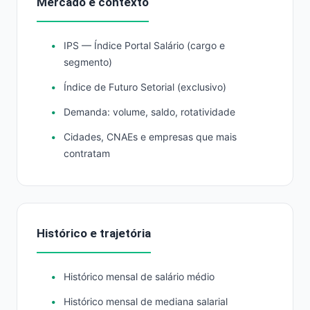
Mercado e contexto
IPS — Índice Portal Salário (cargo e
segmento)
Índice de Futuro Setorial (exclusivo)
Demanda: volume, saldo, rotatividade
Cidades, CNAEs e empresas que mais
contratam
Histórico e trajetória
Histórico mensal de salário médio
Histórico mensal de mediana salarial