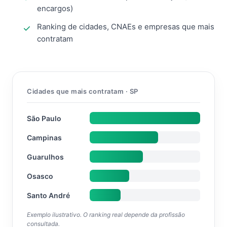
encargos)
Ranking de cidades, CNAEs e empresas que mais
contratam
Cidades que mais contratam · SP
São Paulo
Campinas
Guarulhos
Osasco
Santo André
Exemplo ilustrativo. O ranking real depende da profissão
consultada.