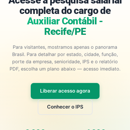
Acesse a pesquisa salarial
completa do cargo de
Auxiliar Contábil -
Recife/PE
Para visitantes, mostramos apenas o panorama
Brasil. Para detalhar por estado, cidade, função,
porte da empresa, senioridade, IPS e o relatório
PDF, escolha um plano abaixo — acesso imediato.
Liberar acesso agora
Conhecer o IPS