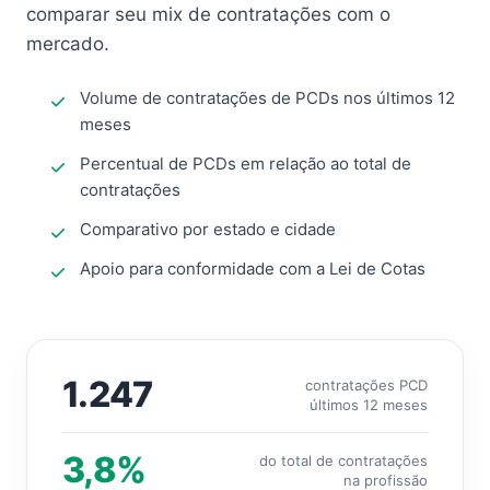
comparar seu mix de contratações com o
mercado.
Volume de contratações de PCDs nos últimos 12
meses
Percentual de PCDs em relação ao total de
contratações
Comparativo por estado e cidade
Apoio para conformidade com a Lei de Cotas
1.247
contratações PCD
últimos 12 meses
3,8%
do total de contratações
na profissão