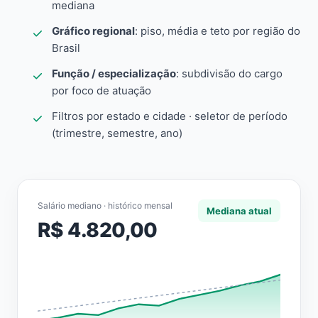
mediana
Gráfico regional
: piso, média e teto por região do
Brasil
Função / especialização
: subdivisão do cargo
por foco de atuação
Filtros por estado e cidade · seletor de período
(trimestre, semestre, ano)
Salário mediano · histórico mensal
Mediana atual
R$ 4.820,00