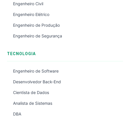
Engenheiro Civil
Engenheiro Elétrico
Engenheiro de Produção
Engenheiro de Segurança
TECNOLOGIA
Engenheiro de Software
Desenvolvedor Back-End
Cientista de Dados
Analista de Sistemas
DBA