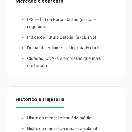
Mercado e contexto
IPS — Índice Portal Salário (cargo e
segmento)
Índice de Futuro Setorial (exclusivo)
Demanda: volume, saldo, rotatividade
Cidades, CNAEs e empresas que mais
contratam
Histórico e trajetória
Histórico mensal de salário médio
Histórico mensal de mediana salarial