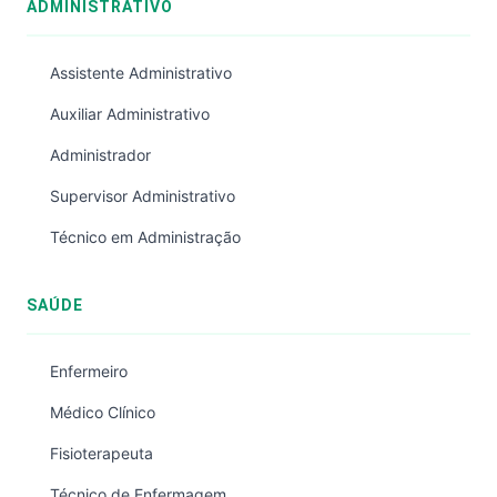
ADMINISTRATIVO
Assistente Administrativo
Auxiliar Administrativo
Administrador
Supervisor Administrativo
Técnico em Administração
SAÚDE
Enfermeiro
Médico Clínico
Fisioterapeuta
Técnico de Enfermagem