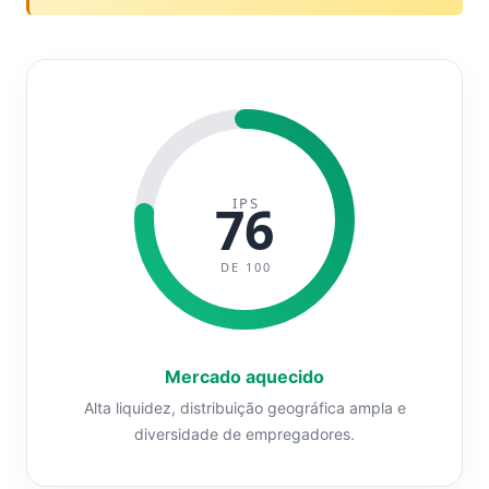
IPS
76
DE 100
Mercado aquecido
Alta liquidez, distribuição geográfica ampla e
diversidade de empregadores.