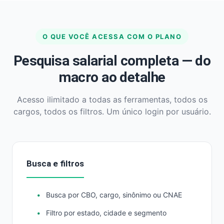
O QUE VOCÊ ACESSA COM O PLANO
Pesquisa salarial completa — do
macro ao detalhe
Acesso ilimitado a todas as ferramentas, todos os
cargos, todos os filtros. Um único login por usuário.
Busca e filtros
Busca por CBO, cargo, sinônimo ou CNAE
Filtro por estado, cidade e segmento