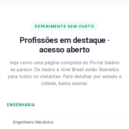
EXPERIMENTE SEM CUSTO
Profissões em destaque ·
acesso aberto
Veja como uma página completa do Portal Salário
se parece. Os dados a nível Brasil estão liberados
para todos os visitantes. Para detalhar por estado e
cidade, basta assinar.
ENGENHARIA
Engenheiro Mecânico