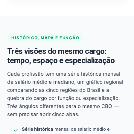
HISTÓRICO, MAPA E FUNÇÃO
Três visões do mesmo cargo:
tempo, espaço e especialização
Cada profissão tem uma série histórica mensal
de salário médio e mediano, um gráfico regional
comparando as cinco regiões do Brasil e a
quebra do cargo por função ou especialização.
Três ângulos diferentes para o mesmo CBO —
sem precisar abrir cinco abas.
Série histórica
mensal de salário médio e