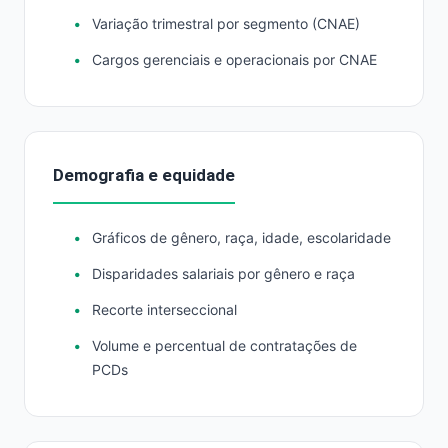
Variação trimestral por segmento (CNAE)
Cargos gerenciais e operacionais por CNAE
Demografia e equidade
Gráficos de gênero, raça, idade, escolaridade
Disparidades salariais por gênero e raça
Recorte interseccional
Volume e percentual de contratações de
PCDs