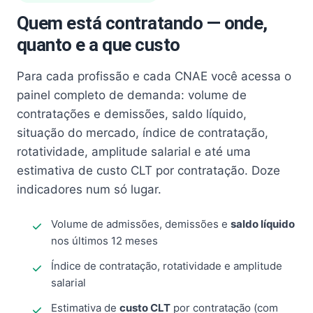
Quem está contratando — onde,
quanto e a que custo
Para cada profissão e cada CNAE você acessa o
painel completo de demanda: volume de
contratações e demissões, saldo líquido,
situação do mercado, índice de contratação,
rotatividade, amplitude salarial e até uma
estimativa de custo CLT por contratação. Doze
indicadores num só lugar.
Volume de admissões, demissões e
saldo líquido
nos últimos 12 meses
Índice de contratação, rotatividade e amplitude
salarial
Estimativa de
custo CLT
por contratação (com