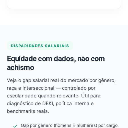
DISPARIDADES SALARIAIS
Equidade com dados, não com
achismo
Veja o gap salarial real do mercado por gênero,
raça e interseccional — controlado por
escolaridade quando relevante. Útil para
diagnóstico de DE&I, política interna e
benchmarks reais.
Gap por gênero (homens × mulheres) por cargo