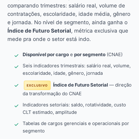
comparando trimestres: salário real, volume de
contratações, escolaridade, idade média, gênero
e jornada. No nível de segmento, ainda ganha o
Índice de Futuro Setorial
, métrica exclusiva que
mede pra onde o setor está indo.
Disponível por cargo
e
por segmento
(CNAE)
Seis indicadores trimestrais: salário real, volume,
escolaridade, idade, gênero, jornada
Índice de Futuro Setorial
— direção
EXCLUSIVO
da transformação do CNAE
Indicadores setoriais: saldo, rotatividade, custo
CLT estimado, amplitude
Tabelas de cargos gerenciais e operacionais por
segmento