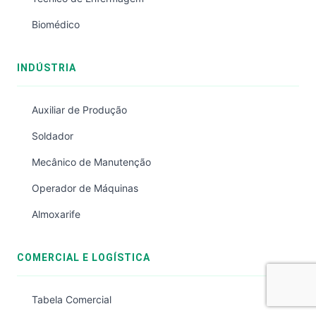
Biomédico
INDÚSTRIA
Auxiliar de Produção
Soldador
Mecânico de Manutenção
Operador de Máquinas
Almoxarife
COMERCIAL E LOGÍSTICA
Tabela Comercial