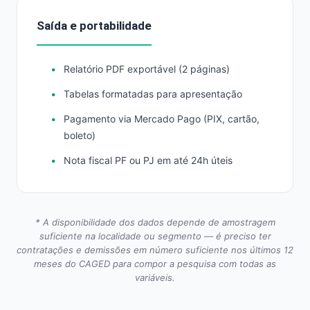
Saída e portabilidade
Relatório PDF exportável (2 páginas)
Tabelas formatadas para apresentação
Pagamento via Mercado Pago (PIX, cartão,
boleto)
Nota fiscal PF ou PJ em até 24h úteis
* A disponibilidade dos dados depende de amostragem
suficiente na localidade ou segmento — é preciso ter
contratações e demissões em número suficiente nos últimos 12
meses do CAGED para compor a pesquisa com todas as
variáveis.