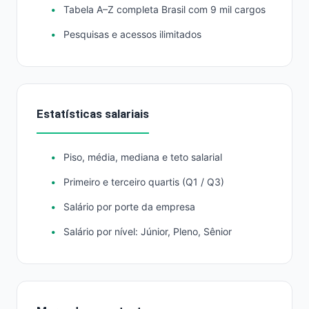
Tabela A–Z completa Brasil com 9 mil cargos
Pesquisas e acessos ilimitados
Estatísticas salariais
Piso, média, mediana e teto salarial
Primeiro e terceiro quartis (Q1 / Q3)
Salário por porte da empresa
Salário por nível: Júnior, Pleno, Sênior