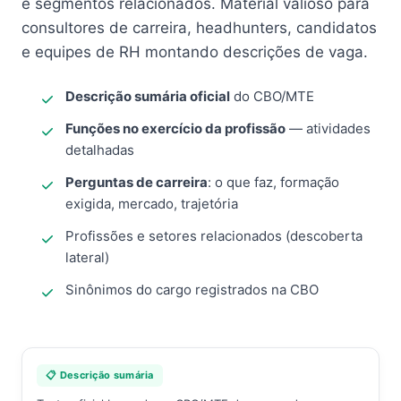
e segmentos relacionados. Material valioso para
consultores de carreira, headhunters, candidatos
e equipes de RH montando descrições de vaga.
Descrição sumária oficial
do CBO/MTE
Funções no exercício da profissão
— atividades
detalhadas
Perguntas de carreira
: o que faz, formação
exigida, mercado, trajetória
Profissões e setores relacionados (descoberta
lateral)
Sinônimos do cargo registrados na CBO
📋 Descrição sumária