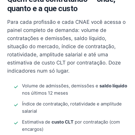
quanto e a que custo
Para cada profissão e cada CNAE você acessa o
painel completo de demanda: volume de
contratações e demissões, saldo líquido,
situação do mercado, índice de contratação,
rotatividade, amplitude salarial e até uma
estimativa de custo CLT por contratação. Doze
indicadores num só lugar.
Volume de admissões, demissões e
saldo líquido
nos últimos 12 meses
Índice de contratação, rotatividade e amplitude
salarial
Estimativa de
custo CLT
por contratação (com
encargos)