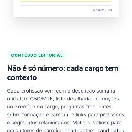
6 páginas · A4
CONTEÚDO EDITORIAL
Não é só número: cada cargo tem
contexto
Cada profissão vem com a descrição sumária
oficial do CBO/MTE, lista detalhada de funções
no exercício do cargo, perguntas frequentes
sobre formação e carreira, e links para profissões
e segmentos relacionados. Material valioso para
consultores de carreira, headhunters, candidatos