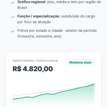
Gráfico regional
: piso, média e teto por região do
Brasil
Função / especialização
: subdivisão do cargo
por foco de atuação
Filtros por estado e cidade · seletor de período
(trimestre, semestre, ano)
Salário mediano · histórico mensal
Mediana atual
R$ 4.820,00