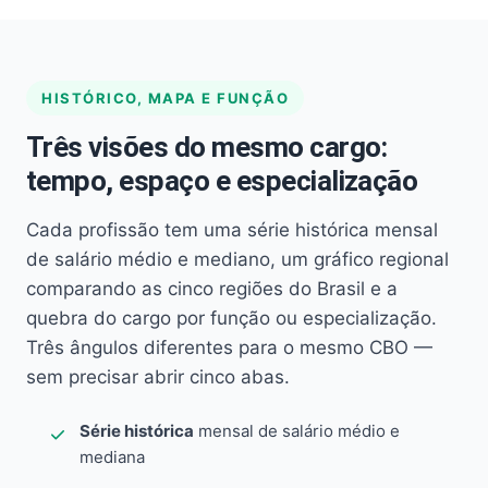
HISTÓRICO, MAPA E FUNÇÃO
Três visões do mesmo cargo:
tempo, espaço e especialização
Cada profissão tem uma série histórica mensal
de salário médio e mediano, um gráfico regional
comparando as cinco regiões do Brasil e a
quebra do cargo por função ou especialização.
Três ângulos diferentes para o mesmo CBO —
sem precisar abrir cinco abas.
Série histórica
mensal de salário médio e
mediana