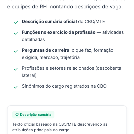
e equipes de RH montando descrições de vaga.
Descrição sumária oficial
do CBO/MTE
Funções no exercício da profissão
— atividades
detalhadas
Perguntas de carreira
: o que faz, formação
exigida, mercado, trajetória
Profissões e setores relacionados (descoberta
lateral)
Sinônimos do cargo registrados na CBO
📋 Descrição sumária
Texto oficial baseado na CBO/MTE descrevendo as
atribuições principais do cargo.