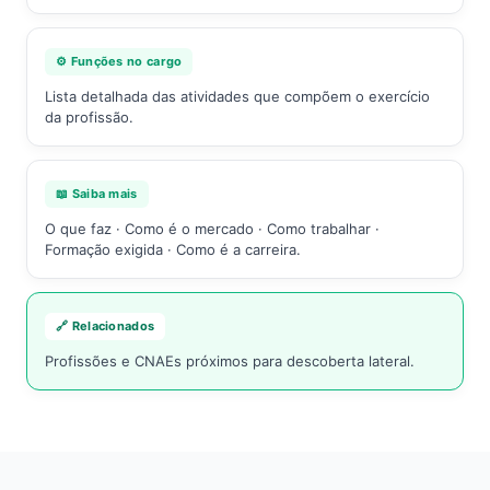
⚙️ Funções no cargo
Lista detalhada das atividades que compõem o exercício
da profissão.
📖 Saiba mais
O que faz · Como é o mercado · Como trabalhar ·
Formação exigida · Como é a carreira.
🔗 Relacionados
Profissões e CNAEs próximos para descoberta lateral.