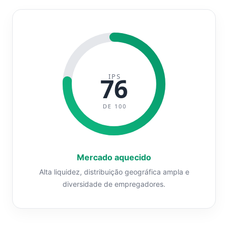
IPS
76
DE 100
Mercado aquecido
Alta liquidez, distribuição geográfica ampla e
diversidade de empregadores.