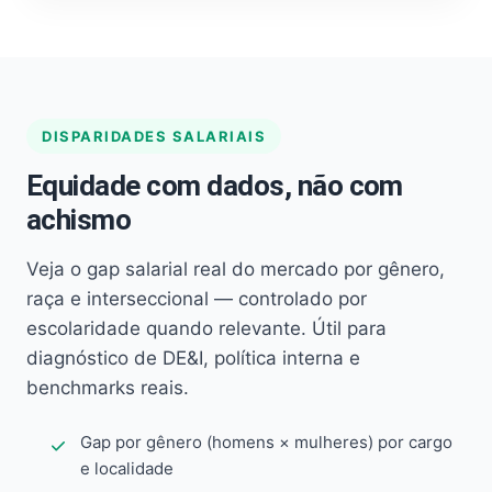
DISPARIDADES SALARIAIS
Equidade com dados, não com
achismo
Veja o gap salarial real do mercado por gênero,
raça e interseccional — controlado por
escolaridade quando relevante. Útil para
diagnóstico de DE&I, política interna e
benchmarks reais.
Gap por gênero (homens × mulheres) por cargo
e localidade