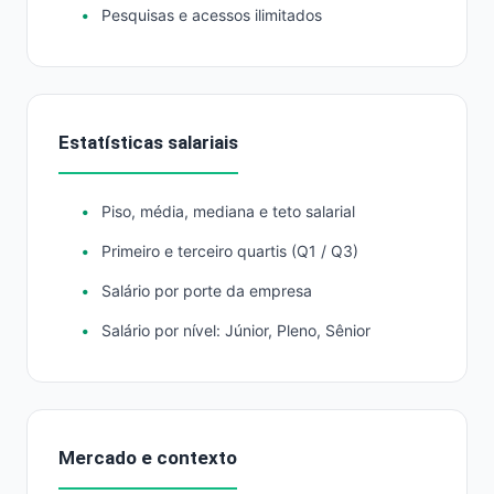
Pesquisas e acessos ilimitados
Estatísticas salariais
Piso, média, mediana e teto salarial
Primeiro e terceiro quartis (Q1 / Q3)
Salário por porte da empresa
Salário por nível: Júnior, Pleno, Sênior
Mercado e contexto