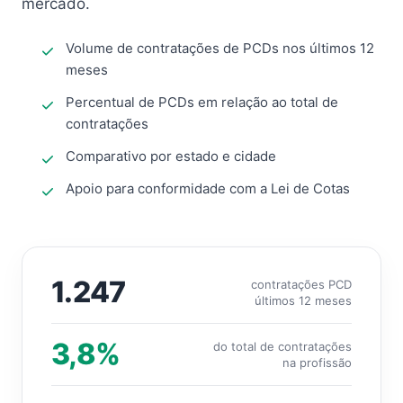
mercado.
Volume de contratações de PCDs nos últimos 12
meses
Percentual de PCDs em relação ao total de
contratações
Comparativo por estado e cidade
Apoio para conformidade com a Lei de Cotas
1.247
contratações PCD
últimos 12 meses
3,8%
do total de contratações
na profissão