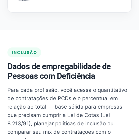
INCLUSÃO
Dados de empregabilidade de
Pessoas com Deficiência
Para cada profissão, você acessa o quantitativo
de contratações de PCDs e o percentual em
relação ao total — base sólida para empresas
que precisam cumprir a Lei de Cotas (Lei
8.213/91), planejar políticas de inclusão ou
comparar seu mix de contratações com o