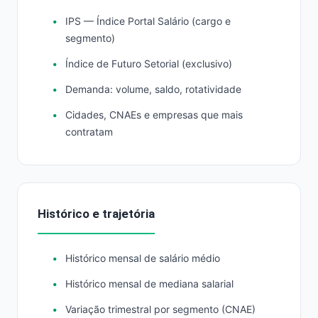
IPS — Índice Portal Salário (cargo e
segmento)
Índice de Futuro Setorial (exclusivo)
Demanda: volume, saldo, rotatividade
Cidades, CNAEs e empresas que mais
contratam
Histórico e trajetória
Histórico mensal de salário médio
Histórico mensal de mediana salarial
Variação trimestral por segmento (CNAE)