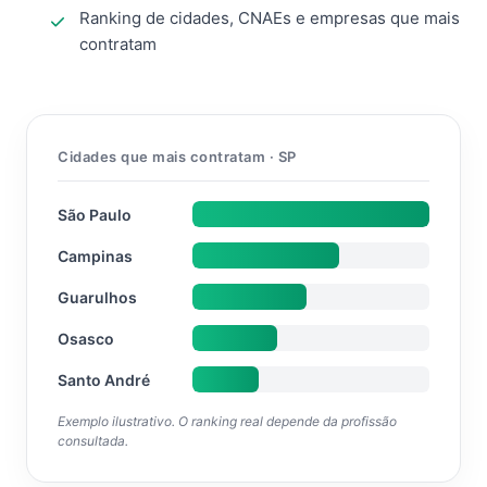
Ranking de cidades, CNAEs e empresas que mais
contratam
Cidades que mais contratam · SP
São Paulo
Campinas
Guarulhos
Osasco
Santo André
Exemplo ilustrativo. O ranking real depende da profissão
consultada.