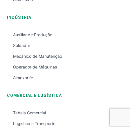
INDÚSTRIA
Auxiliar de Produção
Soldador
Mecânico de Manutenção
Operador de Máquinas
Almoxarife
COMERCIAL E LOGÍSTICA
Tabela Comercial
Logística e Transporte