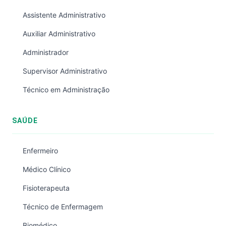
Assistente Administrativo
Auxiliar Administrativo
Administrador
Supervisor Administrativo
Técnico em Administração
SAÚDE
Enfermeiro
Médico Clínico
Fisioterapeuta
Técnico de Enfermagem
Biomédico