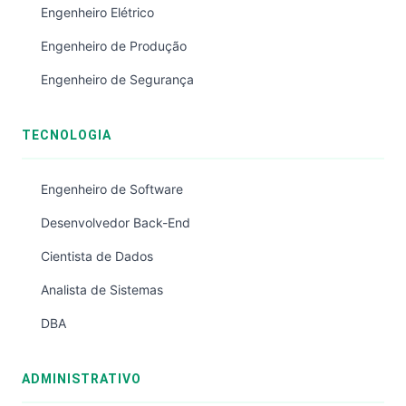
Engenheiro Elétrico
Engenheiro de Produção
Engenheiro de Segurança
TECNOLOGIA
Engenheiro de Software
Desenvolvedor Back-End
Cientista de Dados
Analista de Sistemas
DBA
ADMINISTRATIVO