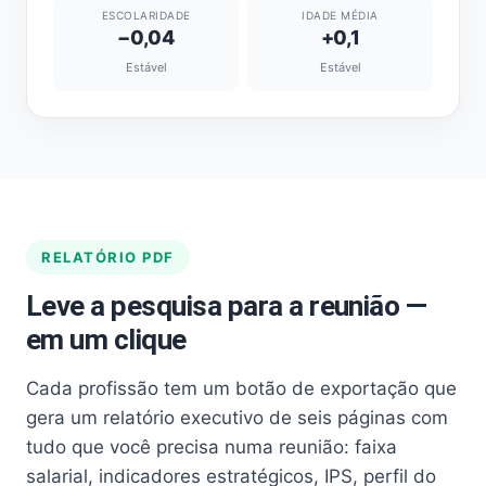
ESCOLARIDADE
IDADE MÉDIA
−0,04
+0,1
Estável
Estável
RELATÓRIO PDF
Leve a pesquisa para a reunião —
em um clique
Cada profissão tem um botão de exportação que
gera um relatório executivo de seis páginas com
tudo que você precisa numa reunião: faixa
salarial, indicadores estratégicos, IPS, perfil do