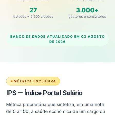
27
3.000+
estados + 5.600 cidades
gestores e consultores
BANCO DE DADOS ATUALIZADO EM
03 AGOSTO
DE 2026
MÉTRICA EXCLUSIVA
IPS — Índice Portal Salário
Métrica proprietária que sintetiza, em uma nota
de 0 a 100, a saúde econômica de um cargo ou