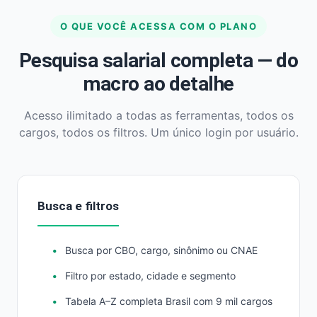
O QUE VOCÊ ACESSA COM O PLANO
Pesquisa salarial completa — do
macro ao detalhe
Acesso ilimitado a todas as ferramentas, todos os
cargos, todos os filtros. Um único login por usuário.
Busca e filtros
Busca por CBO, cargo, sinônimo ou CNAE
Filtro por estado, cidade e segmento
Tabela A–Z completa Brasil com 9 mil cargos