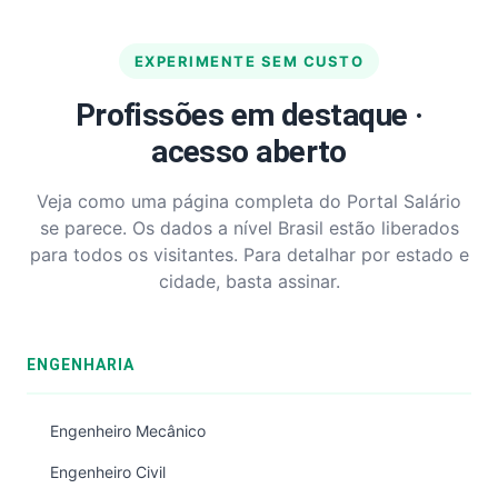
EXPERIMENTE SEM CUSTO
Profissões em destaque ·
acesso aberto
Veja como uma página completa do Portal Salário
se parece. Os dados a nível Brasil estão liberados
para todos os visitantes. Para detalhar por estado e
cidade, basta assinar.
ENGENHARIA
Engenheiro Mecânico
Engenheiro Civil