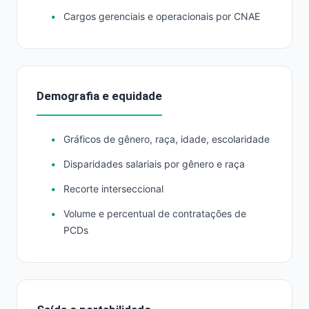
Cargos gerenciais e operacionais por CNAE
Demografia e equidade
Gráficos de gênero, raça, idade, escolaridade
Disparidades salariais por gênero e raça
Recorte interseccional
Volume e percentual de contratações de
PCDs