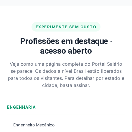
EXPERIMENTE SEM CUSTO
Profissões em destaque ·
acesso aberto
Veja como uma página completa do Portal Salário
se parece. Os dados a nível Brasil estão liberados
para todos os visitantes. Para detalhar por estado e
cidade, basta assinar.
ENGENHARIA
Engenheiro Mecânico