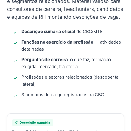
e segmentos relacionados. Material valioso para
consultores de carreira, headhunters, candidatos
e equipes de RH montando descrições de vaga.
Descrição sumária oficial
do CBO/MTE
Funções no exercício da profissão
— atividades
detalhadas
Perguntas de carreira
: o que faz, formação
exigida, mercado, trajetória
Profissões e setores relacionados (descoberta
lateral)
Sinônimos do cargo registrados na CBO
📋 Descrição sumária