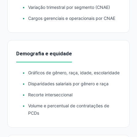
Variação trimestral por segmento (CNAE)
Cargos gerenciais e operacionais por CNAE
Demografia e equidade
Gráficos de gênero, raça, idade, escolaridade
Disparidades salariais por gênero e raça
Recorte interseccional
Volume e percentual de contratações de
PCDs