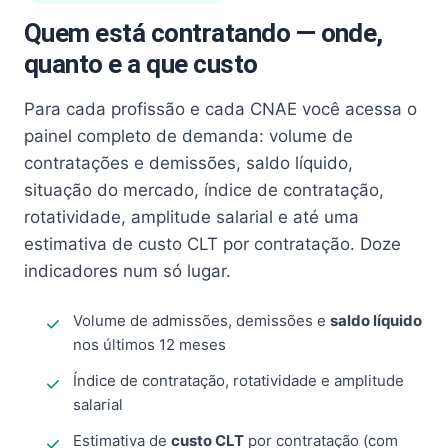
Quem está contratando — onde,
quanto e a que custo
Para cada profissão e cada CNAE você acessa o
painel completo de demanda: volume de
contratações e demissões, saldo líquido,
situação do mercado, índice de contratação,
rotatividade, amplitude salarial e até uma
estimativa de custo CLT por contratação. Doze
indicadores num só lugar.
Volume de admissões, demissões e
saldo líquido
nos últimos 12 meses
Índice de contratação, rotatividade e amplitude
salarial
Estimativa de
custo CLT
por contratação (com