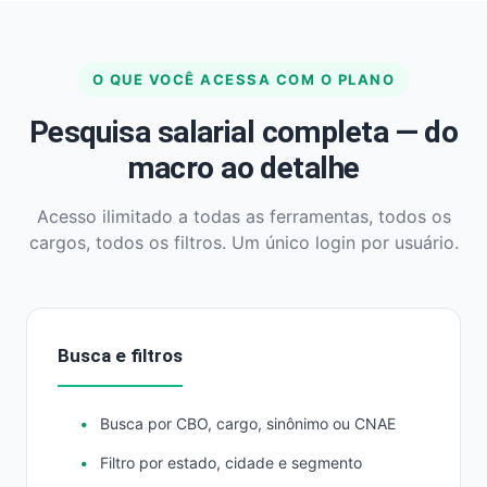
O QUE VOCÊ ACESSA COM O PLANO
Pesquisa salarial completa — do
macro ao detalhe
Acesso ilimitado a todas as ferramentas, todos os
cargos, todos os filtros. Um único login por usuário.
Busca e filtros
Busca por CBO, cargo, sinônimo ou CNAE
Filtro por estado, cidade e segmento