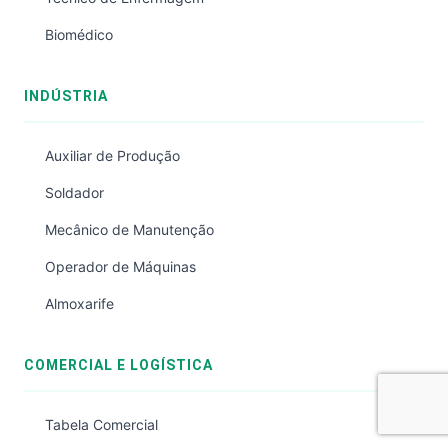
Biomédico
INDÚSTRIA
Auxiliar de Produção
Soldador
Mecânico de Manutenção
Operador de Máquinas
Almoxarife
COMERCIAL E LOGÍSTICA
Tabela Comercial