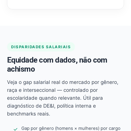
DISPARIDADES SALARIAIS
Equidade com dados, não com
achismo
Veja o gap salarial real do mercado por gênero,
raça e interseccional — controlado por
escolaridade quando relevante. Útil para
diagnóstico de DE&I, política interna e
benchmarks reais.
Gap por gênero (homens × mulheres) por cargo