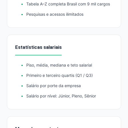
Tabela A–Z completa Brasil com 9 mil cargos
Pesquisas e acessos ilimitados
Estatísticas salariais
Piso, média, mediana e teto salarial
Primeiro e terceiro quartis (Q1 / Q3)
Salário por porte da empresa
Salário por nível: Júnior, Pleno, Sênior