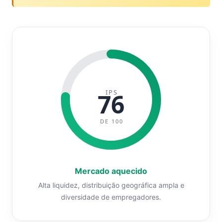
IPS
76
DE 100
Mercado aquecido
Alta liquidez, distribuição geográfica ampla e
diversidade de empregadores.