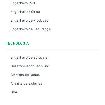
Engenheiro Civil
Engenheiro Elétrico
Engenheiro de Produção
Engenheiro de Segurança
TECNOLOGIA
Engenheiro de Software
Desenvolvedor Back-End
Cientista de Dados
Analista de Sistemas
DBA