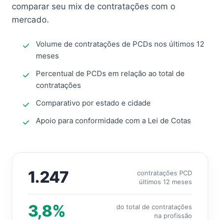
comparar seu mix de contratações com o
mercado.
Volume de contratações de PCDs nos últimos 12
meses
Percentual de PCDs em relação ao total de
contratações
Comparativo por estado e cidade
Apoio para conformidade com a Lei de Cotas
1.247
contratações PCD
últimos 12 meses
3,8%
do total de contratações
na profissão