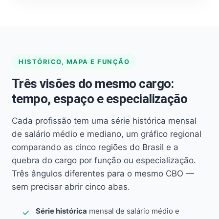
HISTÓRICO, MAPA E FUNÇÃO
Três visões do mesmo cargo:
tempo, espaço e especialização
Cada profissão tem uma série histórica mensal
de salário médio e mediano, um gráfico regional
comparando as cinco regiões do Brasil e a
quebra do cargo por função ou especialização.
Três ângulos diferentes para o mesmo CBO —
sem precisar abrir cinco abas.
Série histórica
mensal de salário médio e