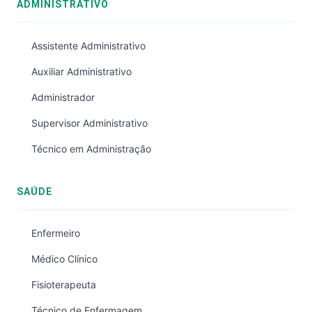
ADMINISTRATIVO
Assistente Administrativo
Auxiliar Administrativo
Administrador
Supervisor Administrativo
Técnico em Administração
SAÚDE
Enfermeiro
Médico Clínico
Fisioterapeuta
Técnico de Enfermagem