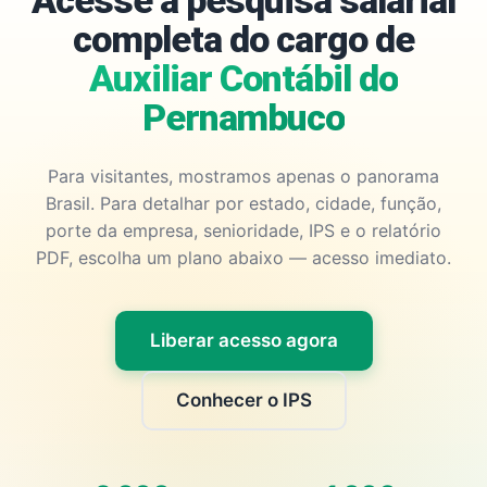
Acesse a pesquisa salarial
completa do cargo de
Auxiliar Contábil do
Pernambuco
Para visitantes, mostramos apenas o panorama
Brasil. Para detalhar por estado, cidade, função,
porte da empresa, senioridade, IPS e o relatório
PDF, escolha um plano abaixo — acesso imediato.
Liberar acesso agora
Conhecer o IPS