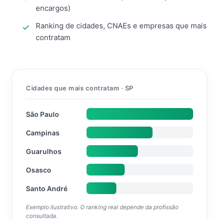
encargos)
Ranking de cidades, CNAEs e empresas que mais
contratam
Cidades que mais contratam · SP
São Paulo
Campinas
Guarulhos
Osasco
Santo André
Exemplo ilustrativo. O ranking real depende da profissão
consultada.