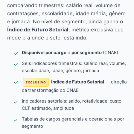
comparando trimestres: salário real, volume de
contratações, escolaridade, idade média, gênero
e jornada. No nível de segmento, ainda ganha o
Índice de Futuro Setorial
, métrica exclusiva que
mede pra onde o setor está indo.
Disponível por cargo
e
por segmento
(CNAE)
Seis indicadores trimestrais: salário real, volume,
escolaridade, idade, gênero, jornada
Índice de Futuro Setorial
— direção
EXCLUSIVO
da transformação do CNAE
Indicadores setoriais: saldo, rotatividade, custo
CLT estimado, amplitude
Tabelas de cargos gerenciais e operacionais por
segmento