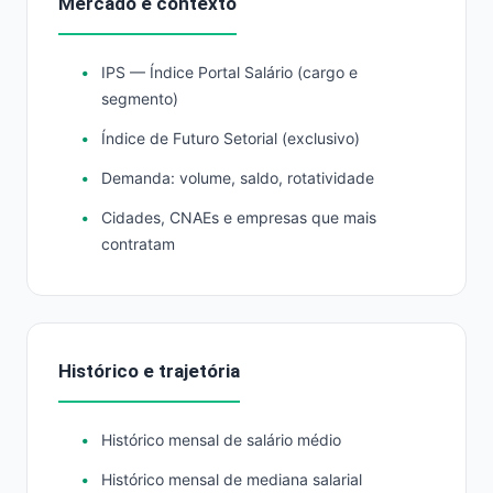
Mercado e contexto
IPS — Índice Portal Salário (cargo e
segmento)
Índice de Futuro Setorial (exclusivo)
Demanda: volume, saldo, rotatividade
Cidades, CNAEs e empresas que mais
contratam
Histórico e trajetória
Histórico mensal de salário médio
Histórico mensal de mediana salarial