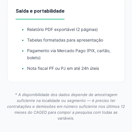
Saída e portabilidade
Relatório PDF exportável (2 páginas)
Tabelas formatadas para apresentação
Pagamento via Mercado Pago (PIX, cartão,
boleto)
Nota fiscal PF ou PJ em até 24h úteis
* A disponibilidade dos dados depende de amostragem
suficiente na localidade ou segmento — é preciso ter
contratações e demissões em número suficiente nos últimos 12
meses do CAGED para compor a pesquisa com todas as
variáveis.