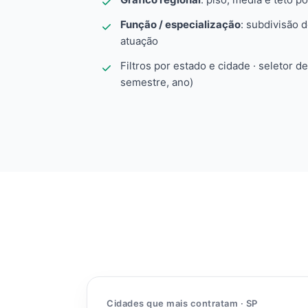
Função / especialização
: subdivisão 
atuação
Filtros por estado e cidade · seletor d
semestre, ano)
Cidades que mais contratam · SP