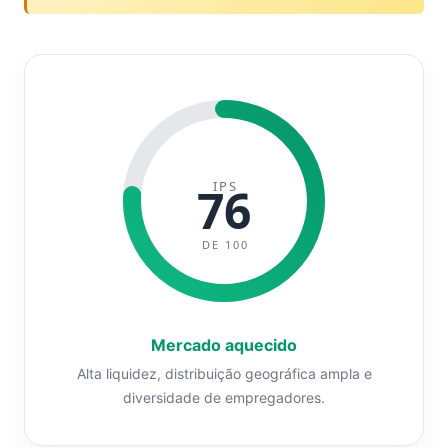
IPS
76
DE 100
Mercado aquecido
Alta liquidez, distribuição geográfica ampla e
diversidade de empregadores.