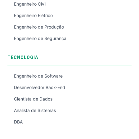
Engenheiro Civil
Engenheiro Elétrico
Engenheiro de Produção
Engenheiro de Segurança
TECNOLOGIA
Engenheiro de Software
Desenvolvedor Back-End
Cientista de Dados
Analista de Sistemas
DBA