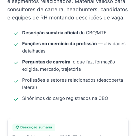
e segmentos relacionados. Material valioso para
consultores de carreira, headhunters, candidatos
e equipes de RH montando descrições de vaga.
Descrição sumária oficial
do CBO/MTE
Funções no exercício da profissão
— atividades
detalhadas
Perguntas de carreira
: o que faz, formação
exigida, mercado, trajetória
Profissões e setores relacionados (descoberta
lateral)
Sinônimos do cargo registrados na CBO
📋 Descrição sumária