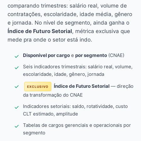
comparando trimestres: salário real, volume de
contratações, escolaridade, idade média, gênero
e jornada. No nível de segmento, ainda ganha o
Índice de Futuro Setorial
, métrica exclusiva que
mede pra onde o setor está indo.
Disponível por cargo
e
por segmento
(CNAE)
Seis indicadores trimestrais: salário real, volume,
escolaridade, idade, gênero, jornada
Índice de Futuro Setorial
— direção
EXCLUSIVO
da transformação do CNAE
Indicadores setoriais: saldo, rotatividade, custo
CLT estimado, amplitude
Tabelas de cargos gerenciais e operacionais por
segmento