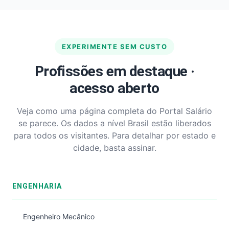
EXPERIMENTE SEM CUSTO
Profissões em destaque ·
acesso aberto
Veja como uma página completa do Portal Salário
se parece. Os dados a nível Brasil estão liberados
para todos os visitantes. Para detalhar por estado e
cidade, basta assinar.
ENGENHARIA
Engenheiro Mecânico