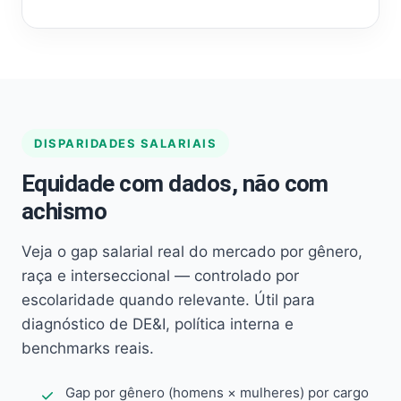
DISPARIDADES SALARIAIS
Equidade com dados, não com
achismo
Veja o gap salarial real do mercado por gênero,
raça e interseccional — controlado por
escolaridade quando relevante. Útil para
diagnóstico de DE&I, política interna e
benchmarks reais.
Gap por gênero (homens × mulheres) por cargo