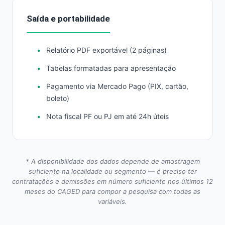
Saída e portabilidade
Relatório PDF exportável (2 páginas)
Tabelas formatadas para apresentação
Pagamento via Mercado Pago (PIX, cartão,
boleto)
Nota fiscal PF ou PJ em até 24h úteis
* A disponibilidade dos dados depende de amostragem
suficiente na localidade ou segmento — é preciso ter
contratações e demissões em número suficiente nos últimos 12
meses do CAGED para compor a pesquisa com todas as
variáveis.