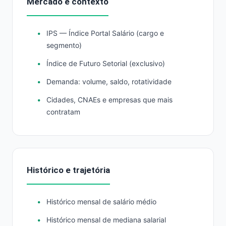
Mercado e contexto
IPS — Índice Portal Salário (cargo e
segmento)
Índice de Futuro Setorial (exclusivo)
Demanda: volume, saldo, rotatividade
Cidades, CNAEs e empresas que mais
contratam
Histórico e trajetória
Histórico mensal de salário médio
Histórico mensal de mediana salarial