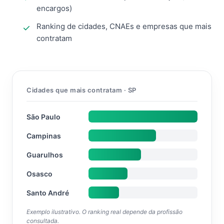
encargos)
Ranking de cidades, CNAEs e empresas que mais
contratam
Cidades que mais contratam · SP
São Paulo
Campinas
Guarulhos
Osasco
Santo André
Exemplo ilustrativo. O ranking real depende da profissão
consultada.