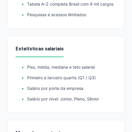
Tabela A–Z completa Brasil com 9 mil cargos
Pesquisas e acessos ilimitados
Estatísticas salariais
Piso, média, mediana e teto salarial
Primeiro e terceiro quartis (Q1 / Q3)
Salário por porte da empresa
Salário por nível: Júnior, Pleno, Sênior