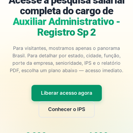
Acesse a pesquisa salarial
completa do cargo de
Auxiliar Administrativo -
Registro Sp 2
Para visitantes, mostramos apenas o panorama
Brasil. Para detalhar por estado, cidade, função,
porte da empresa, senioridade, IPS e o relatório
PDF, escolha um plano abaixo — acesso imediato.
Liberar acesso agora
Conhecer o IPS