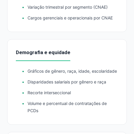
Variação trimestral por segmento (CNAE)
Cargos gerenciais e operacionais por CNAE
Demografia e equidade
Gráficos de gênero, raça, idade, escolaridade
Disparidades salariais por gênero e raça
Recorte interseccional
Volume e percentual de contratações de
PCDs