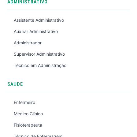
ADMINISTRATIVO
Assistente Administrativo
Auxiliar Administrativo
Administrador
Supervisor Administrativo
Técnico em Administração
SAÚDE
Enfermeiro
Médico Clínico
Fisioterapeuta
Técnico de Enfermagem