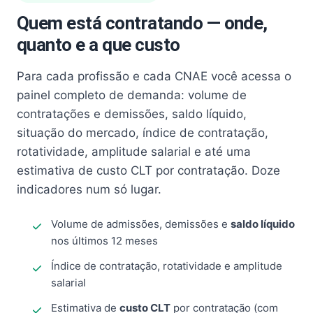
Quem está contratando — onde,
quanto e a que custo
Para cada profissão e cada CNAE você acessa o
painel completo de demanda: volume de
contratações e demissões, saldo líquido,
situação do mercado, índice de contratação,
rotatividade, amplitude salarial e até uma
estimativa de custo CLT por contratação. Doze
indicadores num só lugar.
Volume de admissões, demissões e
saldo líquido
nos últimos 12 meses
Índice de contratação, rotatividade e amplitude
salarial
Estimativa de
custo CLT
por contratação (com