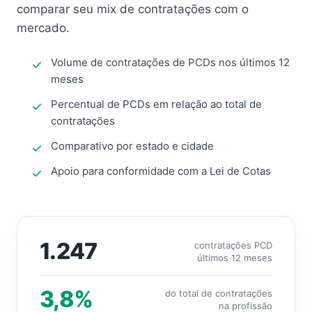
comparar seu mix de contratações com o
mercado.
Volume de contratações de PCDs nos últimos 12
meses
Percentual de PCDs em relação ao total de
contratações
Comparativo por estado e cidade
Apoio para conformidade com a Lei de Cotas
1.247
contratações PCD
últimos 12 meses
3,8%
do total de contratações
na profissão