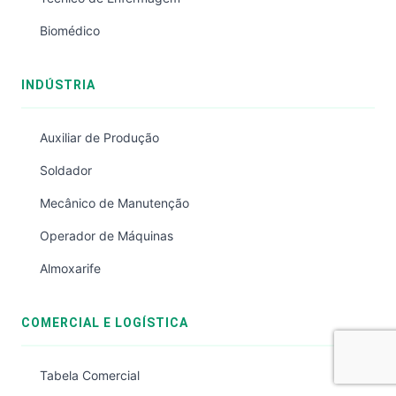
Biomédico
INDÚSTRIA
Auxiliar de Produção
Soldador
Mecânico de Manutenção
Operador de Máquinas
Almoxarife
COMERCIAL E LOGÍSTICA
Tabela Comercial