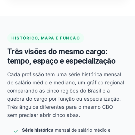
HISTÓRICO, MAPA E FUNÇÃO
Três visões do mesmo cargo:
tempo, espaço e especialização
Cada profissão tem uma série histórica mensal
de salário médio e mediano, um gráfico regional
comparando as cinco regiões do Brasil e a
quebra do cargo por função ou especialização.
Três ângulos diferentes para o mesmo CBO —
sem precisar abrir cinco abas.
Série histórica
mensal de salário médio e