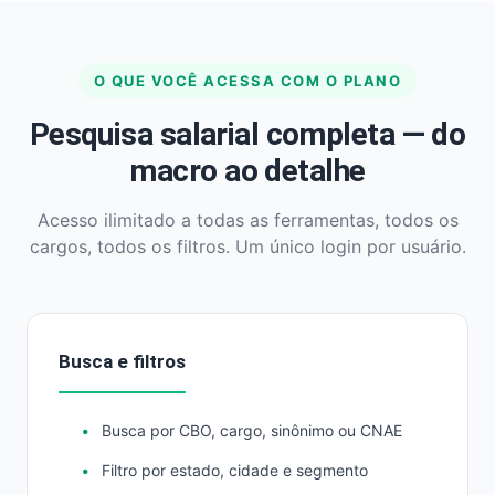
O QUE VOCÊ ACESSA COM O PLANO
Pesquisa salarial completa — do
macro ao detalhe
Acesso ilimitado a todas as ferramentas, todos os
cargos, todos os filtros. Um único login por usuário.
Busca e filtros
Busca por CBO, cargo, sinônimo ou CNAE
Filtro por estado, cidade e segmento