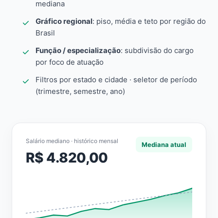
mediana
Gráfico regional
: piso, média e teto por região do
Brasil
Função / especialização
: subdivisão do cargo
por foco de atuação
Filtros por estado e cidade · seletor de período
(trimestre, semestre, ano)
Salário mediano · histórico mensal
Mediana atual
R$ 4.820,00