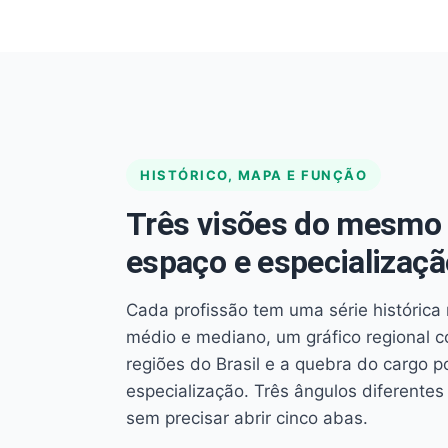
HISTÓRICO, MAPA E FUNÇÃO
Três visões do mesmo 
espaço e especializaçã
Cada profissão tem uma série histórica 
médio e mediano, um gráfico regional 
regiões do Brasil e a quebra do cargo p
especialização. Três ângulos diferent
sem precisar abrir cinco abas.