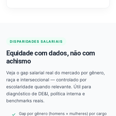
DISPARIDADES SALARIAIS
Equidade com dados, não com
achismo
Veja o gap salarial real do mercado por gênero,
raça e interseccional — controlado por
escolaridade quando relevante. Útil para
diagnóstico de DE&I, política interna e
benchmarks reais.
Gap por gênero (homens × mulheres) por cargo