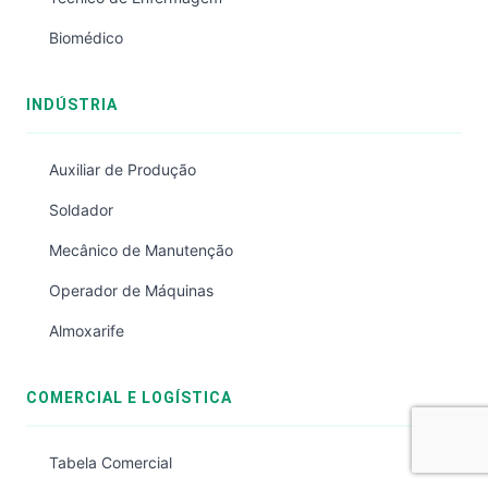
Biomédico
INDÚSTRIA
Auxiliar de Produção
Soldador
Mecânico de Manutenção
Operador de Máquinas
Almoxarife
COMERCIAL E LOGÍSTICA
Tabela Comercial