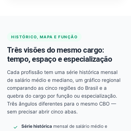
HISTÓRICO, MAPA E FUNÇÃO
Três visões do mesmo cargo:
tempo, espaço e especialização
Cada profissão tem uma série histórica mensal
de salário médio e mediano, um gráfico regional
comparando as cinco regiões do Brasil e a
quebra do cargo por função ou especialização.
Três ângulos diferentes para o mesmo CBO —
sem precisar abrir cinco abas.
Série histórica
mensal de salário médio e