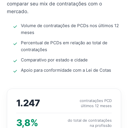
comparar seu mix de contratações com o
mercado.
Volume de contratações de PCDs nos últimos 12
meses
Percentual de PCDs em relação ao total de
contratações
Comparativo por estado e cidade
Apoio para conformidade com a Lei de Cotas
1.247
contratações PCD
últimos 12 meses
3,8%
do total de contratações
na profissão