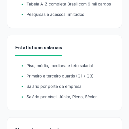
Tabela A–Z completa Brasil com 9 mil cargos
Pesquisas e acessos ilimitados
Estatísticas salariais
Piso, média, mediana e teto salarial
Primeiro e terceiro quartis (Q1 / Q3)
Salário por porte da empresa
Salário por nível: Júnior, Pleno, Sênior