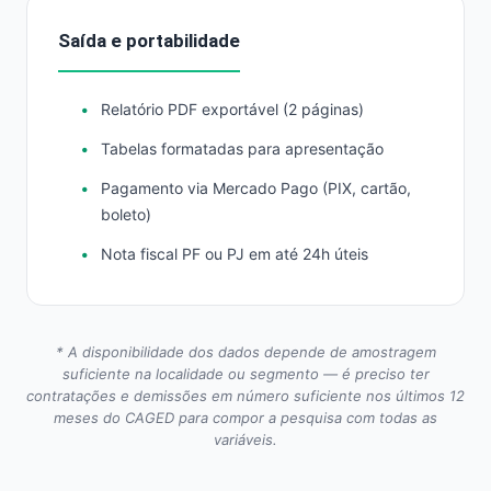
Saída e portabilidade
Relatório PDF exportável (2 páginas)
Tabelas formatadas para apresentação
Pagamento via Mercado Pago (PIX, cartão,
boleto)
Nota fiscal PF ou PJ em até 24h úteis
* A disponibilidade dos dados depende de amostragem
suficiente na localidade ou segmento — é preciso ter
contratações e demissões em número suficiente nos últimos 12
meses do CAGED para compor a pesquisa com todas as
variáveis.