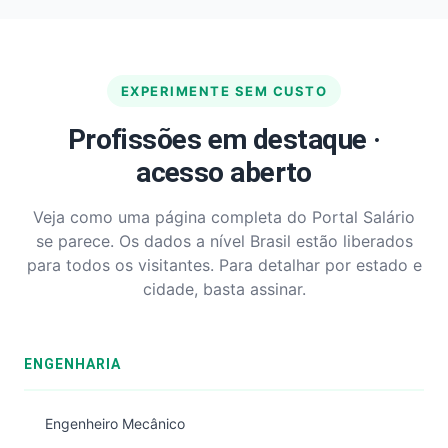
EXPERIMENTE SEM CUSTO
Profissões em destaque ·
acesso aberto
Veja como uma página completa do Portal Salário
se parece. Os dados a nível Brasil estão liberados
para todos os visitantes. Para detalhar por estado e
cidade, basta assinar.
ENGENHARIA
Engenheiro Mecânico