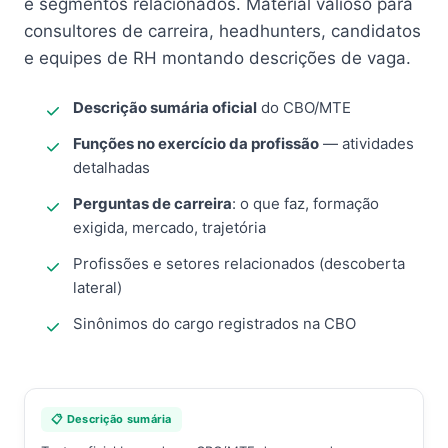
e segmentos relacionados. Material valioso para
consultores de carreira, headhunters, candidatos
e equipes de RH montando descrições de vaga.
Descrição sumária oficial
do CBO/MTE
Funções no exercício da profissão
— atividades
detalhadas
Perguntas de carreira
: o que faz, formação
exigida, mercado, trajetória
Profissões e setores relacionados (descoberta
lateral)
Sinônimos do cargo registrados na CBO
📋 Descrição sumária