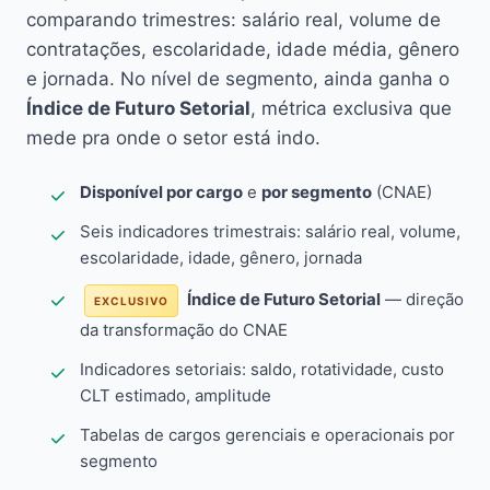
comparando trimestres: salário real, volume de
contratações, escolaridade, idade média, gênero
e jornada. No nível de segmento, ainda ganha o
Índice de Futuro Setorial
, métrica exclusiva que
mede pra onde o setor está indo.
Disponível por cargo
e
por segmento
(CNAE)
Seis indicadores trimestrais: salário real, volume,
escolaridade, idade, gênero, jornada
Índice de Futuro Setorial
— direção
EXCLUSIVO
da transformação do CNAE
Indicadores setoriais: saldo, rotatividade, custo
CLT estimado, amplitude
Tabelas de cargos gerenciais e operacionais por
segmento