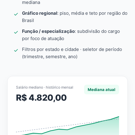
mediana
Gráfico regional
: piso, média e teto por região do
Brasil
Função / especialização
: subdivisão do cargo
por foco de atuação
Filtros por estado e cidade · seletor de período
(trimestre, semestre, ano)
Salário mediano · histórico mensal
Mediana atual
R$ 4.820,00