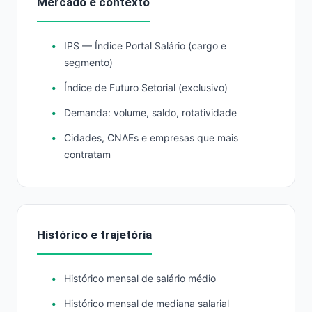
Mercado e contexto
IPS — Índice Portal Salário (cargo e
segmento)
Índice de Futuro Setorial (exclusivo)
Demanda: volume, saldo, rotatividade
Cidades, CNAEs e empresas que mais
contratam
Histórico e trajetória
Histórico mensal de salário médio
Histórico mensal de mediana salarial