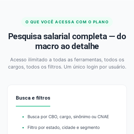
O QUE VOCÊ ACESSA COM O PLANO
Pesquisa salarial completa — do
macro ao detalhe
Acesso ilimitado a todas as ferramentas, todos os
cargos, todos os filtros. Um único login por usuário.
Busca e filtros
Busca por CBO, cargo, sinônimo ou CNAE
Filtro por estado, cidade e segmento