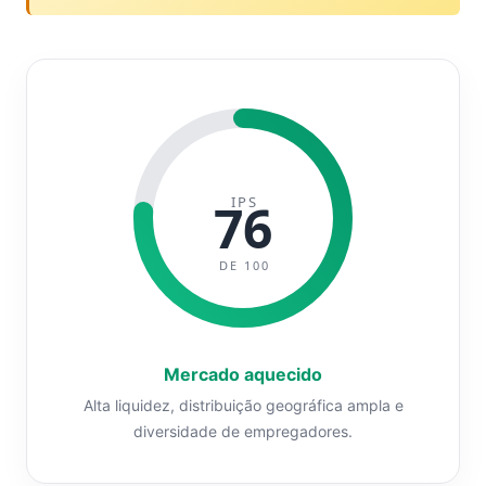
IPS
76
DE 100
Mercado aquecido
Alta liquidez, distribuição geográfica ampla e
diversidade de empregadores.