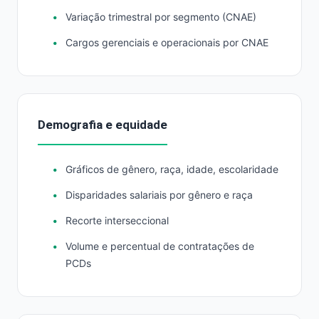
Variação trimestral por segmento (CNAE)
Cargos gerenciais e operacionais por CNAE
Demografia e equidade
Gráficos de gênero, raça, idade, escolaridade
Disparidades salariais por gênero e raça
Recorte interseccional
Volume e percentual de contratações de
PCDs