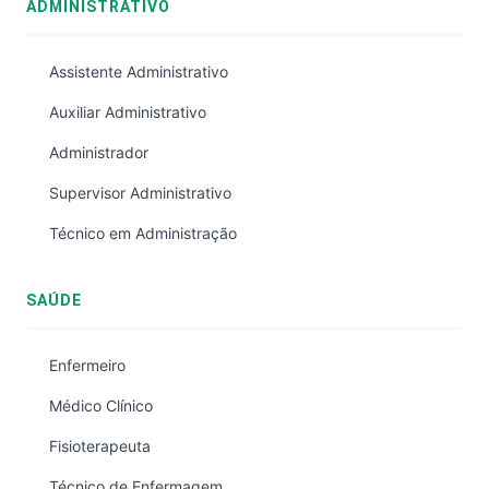
ADMINISTRATIVO
Assistente Administrativo
Auxiliar Administrativo
Administrador
Supervisor Administrativo
Técnico em Administração
SAÚDE
Enfermeiro
Médico Clínico
Fisioterapeuta
Técnico de Enfermagem