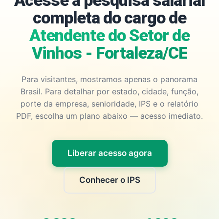
Acesse a pesquisa salarial
completa do cargo de
Atendente do Setor de
Vinhos - Fortaleza/CE
Para visitantes, mostramos apenas o panorama
Brasil. Para detalhar por estado, cidade, função,
porte da empresa, senioridade, IPS e o relatório
PDF, escolha um plano abaixo — acesso imediato.
Liberar acesso agora
Conhecer o IPS