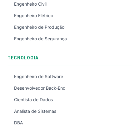
Engenheiro Civil
Engenheiro Elétrico
Engenheiro de Produção
Engenheiro de Segurança
TECNOLOGIA
Engenheiro de Software
Desenvolvedor Back-End
Cientista de Dados
Analista de Sistemas
DBA