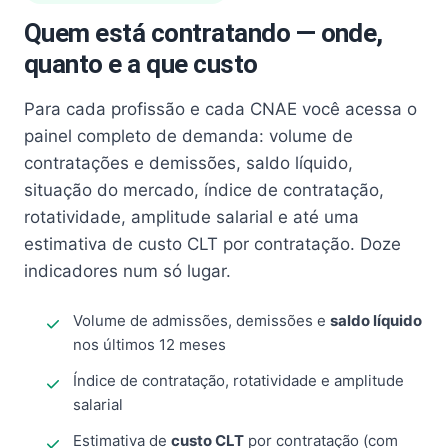
Quem está contratando — onde,
quanto e a que custo
Para cada profissão e cada CNAE você acessa o
painel completo de demanda: volume de
contratações e demissões, saldo líquido,
situação do mercado, índice de contratação,
rotatividade, amplitude salarial e até uma
estimativa de custo CLT por contratação. Doze
indicadores num só lugar.
Volume de admissões, demissões e
saldo líquido
nos últimos 12 meses
Índice de contratação, rotatividade e amplitude
salarial
Estimativa de
custo CLT
por contratação (com