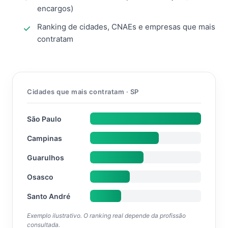
encargos)
Ranking de cidades, CNAEs e empresas que mais
contratam
Cidades que mais contratam · SP
São Paulo
Campinas
Guarulhos
Osasco
Santo André
Exemplo ilustrativo. O ranking real depende da profissão
consultada.