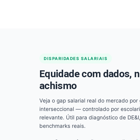
DISPARIDADES SALARIAIS
Equidade com dados, 
achismo
Veja o gap salarial real do mercado por
interseccional — controlado por escola
relevante. Útil para diagnóstico de DE&I,
benchmarks reais.