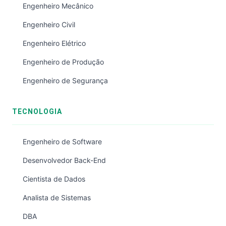
Engenheiro Mecânico
Engenheiro Civil
Engenheiro Elétrico
Engenheiro de Produção
Engenheiro de Segurança
TECNOLOGIA
Engenheiro de Software
Desenvolvedor Back-End
Cientista de Dados
Analista de Sistemas
DBA