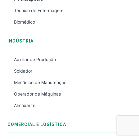
Técnico de Enfermagem
Biomédico
INDÚSTRIA
Auxiliar de Produção
Soldador
Mecânico de Manutenção
Operador de Máquinas
Almoxarife
COMERCIAL E LOGÍSTICA