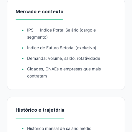
Mercado e contexto
IPS — Índice Portal Salário (cargo e
segmento)
Índice de Futuro Setorial (exclusivo)
Demanda: volume, saldo, rotatividade
Cidades, CNAEs e empresas que mais
contratam
Histórico e trajetória
Histórico mensal de salário médio