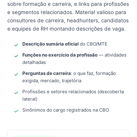
sobre formação e carreira, e links para profissões
e segmentos relacionados. Material valioso para
consultores de carreira, headhunters, candidatos
e equipes de RH montando descrições de vaga.
Descrição sumária oficial
do CBO/MTE
Funções no exercício da profissão
— atividades
detalhadas
Perguntas de carreira
: o que faz, formação
exigida, mercado, trajetória
Profissões e setores relacionados (descoberta
lateral)
Sinônimos do cargo registrados na CBO