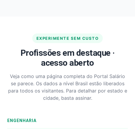
EXPERIMENTE SEM CUSTO
Profissões em destaque ·
acesso aberto
Veja como uma página completa do Portal Salário
se parece. Os dados a nível Brasil estão liberados
para todos os visitantes. Para detalhar por estado e
cidade, basta assinar.
ENGENHARIA