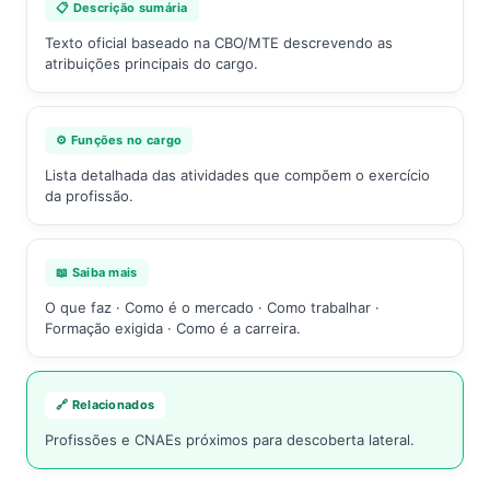
📋 Descrição sumária
Texto oficial baseado na CBO/MTE descrevendo as
atribuições principais do cargo.
⚙️ Funções no cargo
Lista detalhada das atividades que compõem o exercício
da profissão.
📖 Saiba mais
O que faz · Como é o mercado · Como trabalhar ·
Formação exigida · Como é a carreira.
🔗 Relacionados
Profissões e CNAEs próximos para descoberta lateral.