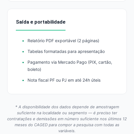
Saída e portabilidade
Relatório PDF exportável (2 páginas)
Tabelas formatadas para apresentação
Pagamento via Mercado Pago (PIX, cartão,
boleto)
Nota fiscal PF ou PJ em até 24h úteis
* A disponibilidade dos dados depende de amostragem
suficiente na localidade ou segmento — é preciso ter
contratações e demissões em número suficiente nos últimos 12
meses do CAGED para compor a pesquisa com todas as
variáveis.