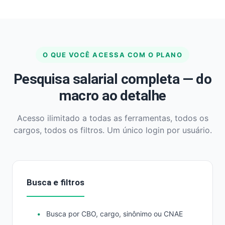
O QUE VOCÊ ACESSA COM O PLANO
Pesquisa salarial completa — do
macro ao detalhe
Acesso ilimitado a todas as ferramentas, todos os
cargos, todos os filtros. Um único login por usuário.
Busca e filtros
Busca por CBO, cargo, sinônimo ou CNAE