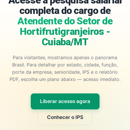
Acesse a pesquisa salarial
completa do cargo de
Atendente do Setor de
Hortifrutigranjeiros -
Cuiaba/MT
Para visitantes, mostramos apenas o panorama
Brasil. Para detalhar por estado, cidade, função,
porte da empresa, senioridade, IPS e o relatório
PDF, escolha um plano abaixo — acesso imediato.
Liberar acesso agora
Conhecer o IPS