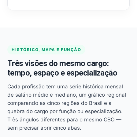
HISTÓRICO, MAPA E FUNÇÃO
Três visões do mesmo cargo:
tempo, espaço e especialização
Cada profissão tem uma série histórica mensal
de salário médio e mediano, um gráfico regional
comparando as cinco regiões do Brasil e a
quebra do cargo por função ou especialização.
Três ângulos diferentes para o mesmo CBO —
sem precisar abrir cinco abas.