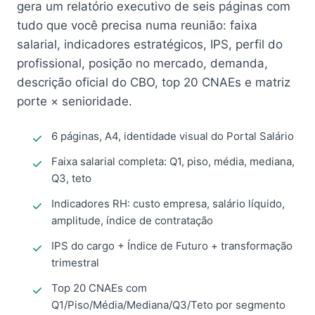
gera um relatório executivo de seis páginas com
tudo que você precisa numa reunião: faixa
salarial, indicadores estratégicos, IPS, perfil do
profissional, posição no mercado, demanda,
descrição oficial do CBO, top 20 CNAEs e matriz
porte × senioridade.
6 páginas, A4, identidade visual do Portal Salário
Faixa salarial completa: Q1, piso, média, mediana,
Q3, teto
Indicadores RH: custo empresa, salário líquido,
amplitude, índice de contratação
IPS do cargo + Índice de Futuro + transformação
trimestral
Top 20 CNAEs com
Q1/Piso/Média/Mediana/Q3/Teto por segmento