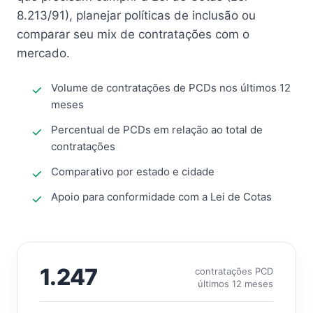
8.213/91), planejar políticas de inclusão ou
comparar seu mix de contratações com o
mercado.
Volume de contratações de PCDs nos últimos 12
meses
Percentual de PCDs em relação ao total de
contratações
Comparativo por estado e cidade
Apoio para conformidade com a Lei de Cotas
1.247
contratações PCD
últimos 12 meses