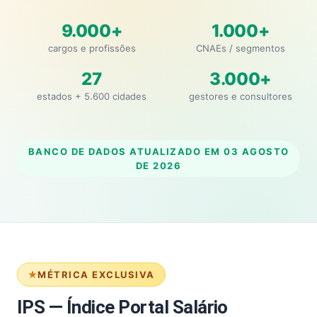
9.000+
1.000+
cargos e profissões
CNAEs / segmentos
27
3.000+
estados + 5.600 cidades
gestores e consultores
BANCO DE DADOS ATUALIZADO EM
03 AGOSTO
DE 2026
MÉTRICA EXCLUSIVA
IPS — Índice Portal Salário