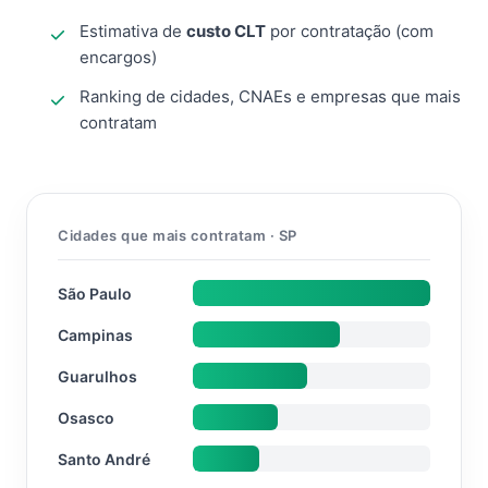
Estimativa de
custo CLT
por contratação (com
encargos)
Ranking de cidades, CNAEs e empresas que mais
contratam
Cidades que mais contratam · SP
São Paulo
Campinas
Guarulhos
Osasco
Santo André