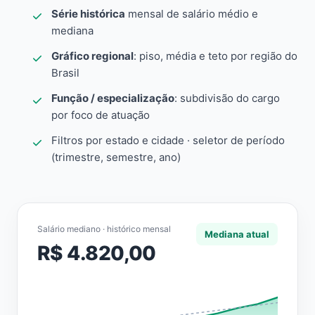
Série histórica
mensal de salário médio e
mediana
Gráfico regional
: piso, média e teto por região do
Brasil
Função / especialização
: subdivisão do cargo
por foco de atuação
Filtros por estado e cidade · seletor de período
(trimestre, semestre, ano)
Salário mediano · histórico mensal
Mediana atual
R$ 4.820,00