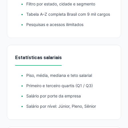
Filtro por estado, cidade e segmento
Tabela A–Z completa Brasil com 9 mil cargos
Pesquisas e acessos ilimitados
Estatísticas salariais
Piso, média, mediana e teto salarial
Primeiro e terceiro quartis (Q1 / Q3)
Salário por porte da empresa
Salário por nível: Júnior, Pleno, Sênior