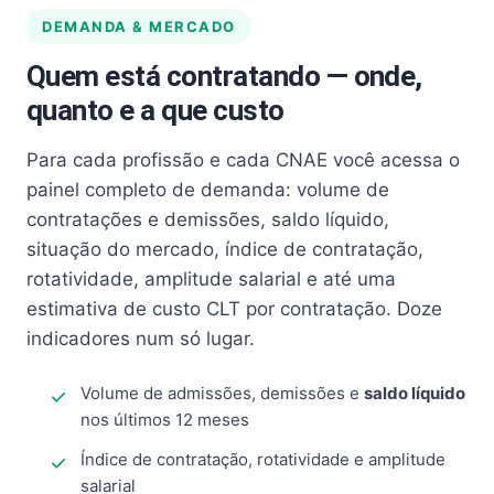
DEMANDA & MERCADO
Quem está contratando — onde,
quanto e a que custo
Para cada profissão e cada CNAE você acessa o
painel completo de demanda: volume de
contratações e demissões, saldo líquido,
situação do mercado, índice de contratação,
rotatividade, amplitude salarial e até uma
estimativa de custo CLT por contratação. Doze
indicadores num só lugar.
Volume de admissões, demissões e
saldo líquido
nos últimos 12 meses
Índice de contratação, rotatividade e amplitude
salarial