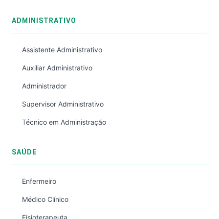
ADMINISTRATIVO
Assistente Administrativo
Auxiliar Administrativo
Administrador
Supervisor Administrativo
Técnico em Administração
SAÚDE
Enfermeiro
Médico Clínico
Fisioterapeuta