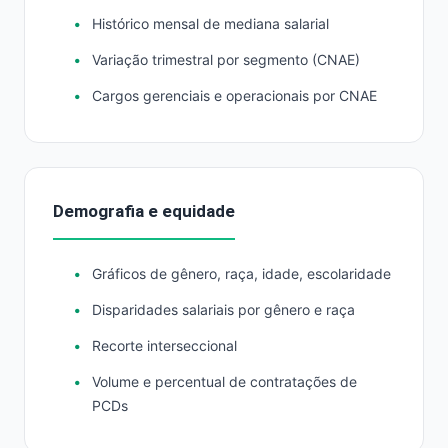
Histórico mensal de mediana salarial
Variação trimestral por segmento (CNAE)
Cargos gerenciais e operacionais por CNAE
Demografia e equidade
Gráficos de gênero, raça, idade, escolaridade
Disparidades salariais por gênero e raça
Recorte interseccional
Volume e percentual de contratações de
PCDs