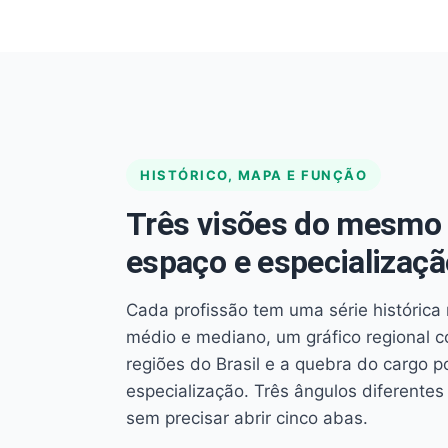
HISTÓRICO, MAPA E FUNÇÃO
Três visões do mesmo 
espaço e especializaçã
Cada profissão tem uma série histórica 
médio e mediano, um gráfico regional 
regiões do Brasil e a quebra do cargo p
especialização. Três ângulos diferent
sem precisar abrir cinco abas.