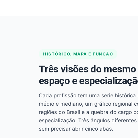
HISTÓRICO, MAPA E FUNÇÃO
Três visões do mesmo 
espaço e especializaçã
Cada profissão tem uma série histórica 
médio e mediano, um gráfico regional 
regiões do Brasil e a quebra do cargo p
especialização. Três ângulos diferent
sem precisar abrir cinco abas.