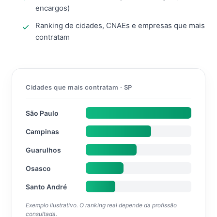
encargos)
Ranking de cidades, CNAEs e empresas que mais
contratam
Cidades que mais contratam · SP
São Paulo
Campinas
Guarulhos
Osasco
Santo André
Exemplo ilustrativo. O ranking real depende da profissão
consultada.