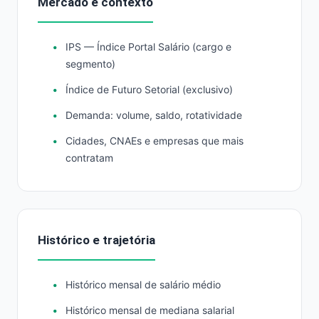
Mercado e contexto
IPS — Índice Portal Salário (cargo e
segmento)
Índice de Futuro Setorial (exclusivo)
Demanda: volume, saldo, rotatividade
Cidades, CNAEs e empresas que mais
contratam
Histórico e trajetória
Histórico mensal de salário médio
Histórico mensal de mediana salarial