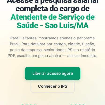
Acesse a pesquisa salarial
completa do cargo de
Atendente de Serviço de
Saúde - Sao Luis/MA
Para visitantes, mostramos apenas o panorama
Brasil. Para detalhar por estado, cidade, função,
porte da empresa, senioridade, IPS e o relatório
PDF, escolha um plano abaixo — acesso imediato.
Liberar acesso agora
Conhecer o IPS