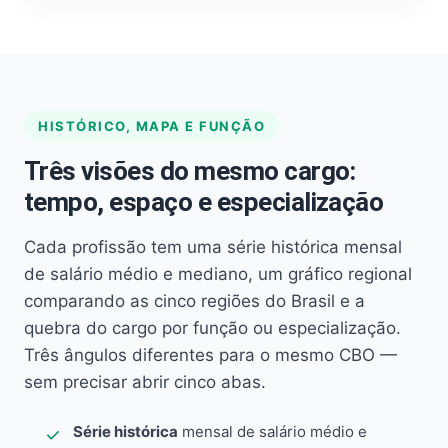
HISTÓRICO, MAPA E FUNÇÃO
Três visões do mesmo cargo:
tempo, espaço e especialização
Cada profissão tem uma série histórica mensal
de salário médio e mediano, um gráfico regional
comparando as cinco regiões do Brasil e a
quebra do cargo por função ou especialização.
Três ângulos diferentes para o mesmo CBO —
sem precisar abrir cinco abas.
Série histórica
mensal de salário médio e