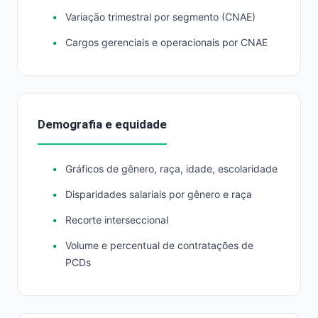
Variação trimestral por segmento (CNAE)
Cargos gerenciais e operacionais por CNAE
Demografia e equidade
Gráficos de gênero, raça, idade, escolaridade
Disparidades salariais por gênero e raça
Recorte interseccional
Volume e percentual de contratações de
PCDs