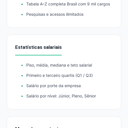
Tabela A–Z completa Brasil com 9 mil cargos
Pesquisas e acessos ilimitados
Estatísticas salariais
Piso, média, mediana e teto salarial
Primeiro e terceiro quartis (Q1 / Q3)
Salário por porte da empresa
Salário por nível: Júnior, Pleno, Sênior