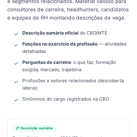
e segmentos relacionados. Material valioso para
consultores de carreira, headhunters, candidatos
e equipes de RH montando descrições de vaga.
Descrição sumária oficial
do CBO/MTE
Funções no exercício da profissão
— atividades
detalhadas
Perguntas de carreira
: o que faz, formação
exigida, mercado, trajetória
Profissões e setores relacionados (descoberta
lateral)
Sinônimos do cargo registrados na CBO
📋 Descrição sumária