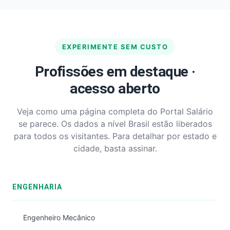
EXPERIMENTE SEM CUSTO
Profissões em destaque ·
acesso aberto
Veja como uma página completa do Portal Salário
se parece. Os dados a nível Brasil estão liberados
para todos os visitantes. Para detalhar por estado e
cidade, basta assinar.
ENGENHARIA
Engenheiro Mecânico