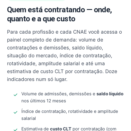
Quem está contratando — onde,
quanto e a que custo
Para cada profissão e cada CNAE você acessa o
painel completo de demanda: volume de
contratações e demissões, saldo líquido,
situação do mercado, índice de contratação,
rotatividade, amplitude salarial e até uma
estimativa de custo CLT por contratação. Doze
indicadores num só lugar.
Volume de admissões, demissões e
saldo líquido
nos últimos 12 meses
Índice de contratação, rotatividade e amplitude
salarial
Estimativa de
custo CLT
por contratação (com