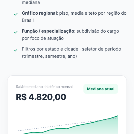
mediana
Gráfico regional
: piso, média e teto por região do
Brasil
Função / especialização
: subdivisão do cargo
por foco de atuação
Filtros por estado e cidade · seletor de período
(trimestre, semestre, ano)
Salário mediano · histórico mensal
Mediana atual
R$ 4.820,00