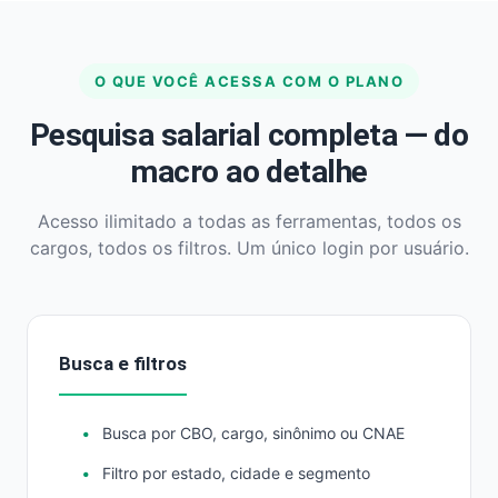
O QUE VOCÊ ACESSA COM O PLANO
Pesquisa salarial completa — do
macro ao detalhe
Acesso ilimitado a todas as ferramentas, todos os
cargos, todos os filtros. Um único login por usuário.
Busca e filtros
Busca por CBO, cargo, sinônimo ou CNAE
Filtro por estado, cidade e segmento