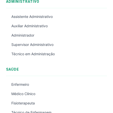
ADMINISTRATIVO
Assistente Administrativo
Auxiliar Administrativo
Administrador
Supervisor Administrativo
Técnico em Administração
SAÚDE
Enfermeiro
Médico Clínico
Fisioterapeuta
Técnico de Enfermagem