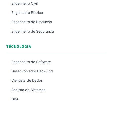
Engenheiro Civil
Engenheiro Elétrico
Engenheiro de Produção
Engenheiro de Segurança
TECNOLOGIA
Engenheiro de Software
Desenvolvedor Back-End
Cientista de Dados
Analista de Sistemas
DBA