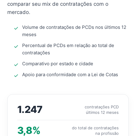
comparar seu mix de contratações com o
mercado.
Volume de contratações de PCDs nos últimos 12
meses
Percentual de PCDs em relação ao total de
contratações
Comparativo por estado e cidade
Apoio para conformidade com a Lei de Cotas
1.247
contratações PCD
últimos 12 meses
3,8%
do total de contratações
na profissão