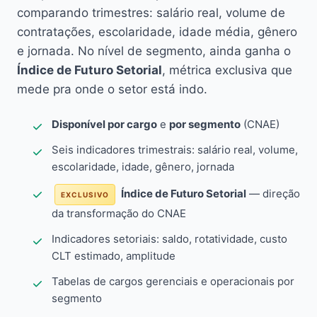
comparando trimestres: salário real, volume de
contratações, escolaridade, idade média, gênero
e jornada. No nível de segmento, ainda ganha o
Índice de Futuro Setorial
, métrica exclusiva que
mede pra onde o setor está indo.
Disponível por cargo
e
por segmento
(CNAE)
Seis indicadores trimestrais: salário real, volume,
escolaridade, idade, gênero, jornada
Índice de Futuro Setorial
— direção
EXCLUSIVO
da transformação do CNAE
Indicadores setoriais: saldo, rotatividade, custo
CLT estimado, amplitude
Tabelas de cargos gerenciais e operacionais por
segmento