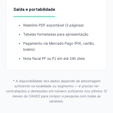
Saída e portabilidade
Relatório PDF exportável (2 páginas)
Tabelas formatadas para apresentação
Pagamento via Mercado Pago (PIX, cartão,
boleto)
Nota fiscal PF ou PJ em até 24h úteis
* A disponibilidade dos dados depende de amostragem
suficiente na localidade ou segmento — é preciso ter
contratações e demissões em número suficiente nos últimos 12
meses do CAGED para compor a pesquisa com todas as
variáveis.