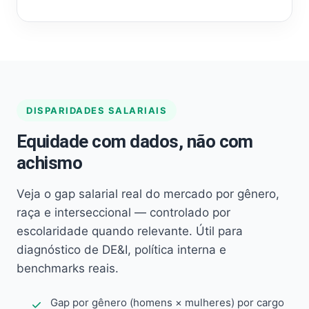
DISPARIDADES SALARIAIS
Equidade com dados, não com
achismo
Veja o gap salarial real do mercado por gênero,
raça e interseccional — controlado por
escolaridade quando relevante. Útil para
diagnóstico de DE&I, política interna e
benchmarks reais.
Gap por gênero (homens × mulheres) por cargo