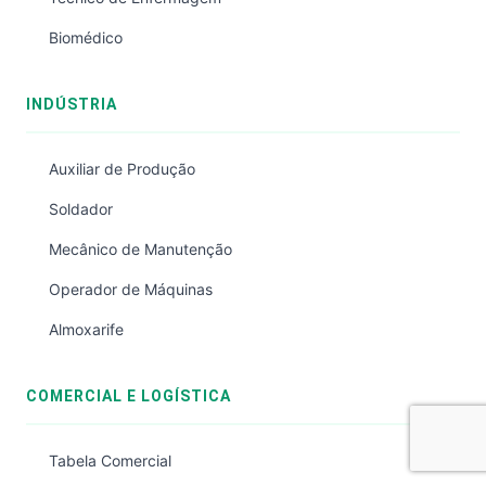
Biomédico
INDÚSTRIA
Auxiliar de Produção
Soldador
Mecânico de Manutenção
Operador de Máquinas
Almoxarife
COMERCIAL E LOGÍSTICA
Tabela Comercial