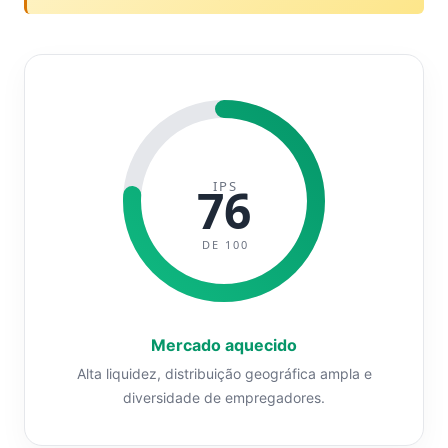
IPS
76
DE 100
Mercado aquecido
Alta liquidez, distribuição geográfica ampla e
diversidade de empregadores.