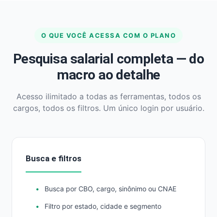
O QUE VOCÊ ACESSA COM O PLANO
Pesquisa salarial completa — do
macro ao detalhe
Acesso ilimitado a todas as ferramentas, todos os
cargos, todos os filtros. Um único login por usuário.
Busca e filtros
Busca por CBO, cargo, sinônimo ou CNAE
Filtro por estado, cidade e segmento