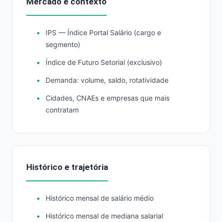
Mercado e contexto
IPS — Índice Portal Salário (cargo e
segmento)
Índice de Futuro Setorial (exclusivo)
Demanda: volume, saldo, rotatividade
Cidades, CNAEs e empresas que mais
contratam
Histórico e trajetória
Histórico mensal de salário médio
Histórico mensal de mediana salarial