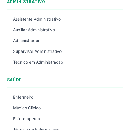
ADMINISTRATIVO
Assistente Administrativo
Auxiliar Administrativo
Administrador
Supervisor Administrativo
Técnico em Administração
SAÚDE
Enfermeiro
Médico Clínico
Fisioterapeuta
Técnico de Enfermagem