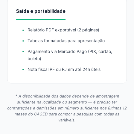
Saída e portabilidade
Relatório PDF exportável (2 páginas)
Tabelas formatadas para apresentação
Pagamento via Mercado Pago (PIX, cartão,
boleto)
Nota fiscal PF ou PJ em até 24h úteis
* A disponibilidade dos dados depende de amostragem
suficiente na localidade ou segmento — é preciso ter
contratações e demissões em número suficiente nos últimos 12
meses do CAGED para compor a pesquisa com todas as
variáveis.