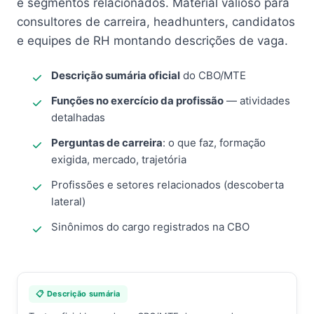
e segmentos relacionados. Material valioso para
consultores de carreira, headhunters, candidatos
e equipes de RH montando descrições de vaga.
Descrição sumária oficial
do CBO/MTE
Funções no exercício da profissão
— atividades
detalhadas
Perguntas de carreira
: o que faz, formação
exigida, mercado, trajetória
Profissões e setores relacionados (descoberta
lateral)
Sinônimos do cargo registrados na CBO
📋 Descrição sumária