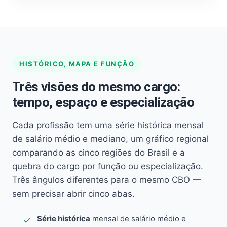
HISTÓRICO, MAPA E FUNÇÃO
Três visões do mesmo cargo:
tempo, espaço e especialização
Cada profissão tem uma série histórica mensal
de salário médio e mediano, um gráfico regional
comparando as cinco regiões do Brasil e a
quebra do cargo por função ou especialização.
Três ângulos diferentes para o mesmo CBO —
sem precisar abrir cinco abas.
Série histórica
mensal de salário médio e