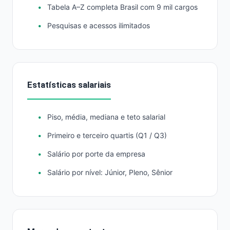
Tabela A–Z completa Brasil com 9 mil cargos
Pesquisas e acessos ilimitados
Estatísticas salariais
Piso, média, mediana e teto salarial
Primeiro e terceiro quartis (Q1 / Q3)
Salário por porte da empresa
Salário por nível: Júnior, Pleno, Sênior