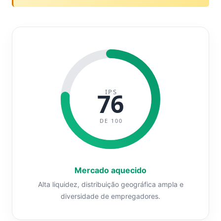
IPS
76
DE 100
Mercado aquecido
Alta liquidez, distribuição geográfica ampla e
diversidade de empregadores.