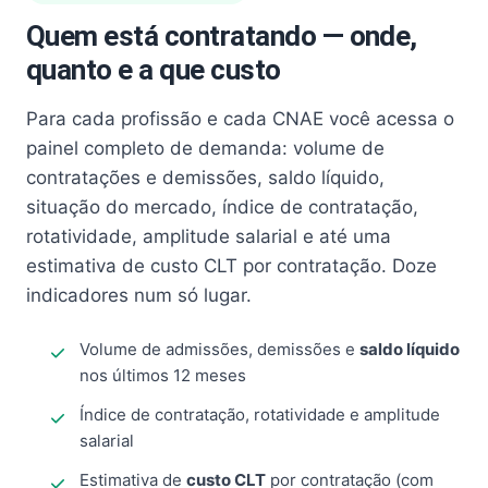
Quem está contratando — onde,
quanto e a que custo
Para cada profissão e cada CNAE você acessa o
painel completo de demanda: volume de
contratações e demissões, saldo líquido,
situação do mercado, índice de contratação,
rotatividade, amplitude salarial e até uma
estimativa de custo CLT por contratação. Doze
indicadores num só lugar.
Volume de admissões, demissões e
saldo líquido
nos últimos 12 meses
Índice de contratação, rotatividade e amplitude
salarial
Estimativa de
custo CLT
por contratação (com