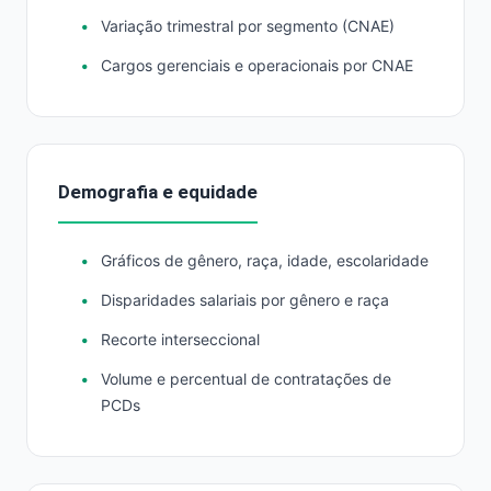
Variação trimestral por segmento (CNAE)
Cargos gerenciais e operacionais por CNAE
Demografia e equidade
Gráficos de gênero, raça, idade, escolaridade
Disparidades salariais por gênero e raça
Recorte interseccional
Volume e percentual de contratações de
PCDs