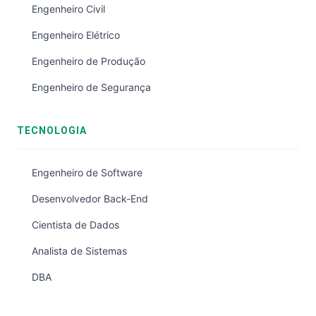
Engenheiro Civil
Engenheiro Elétrico
Engenheiro de Produção
Engenheiro de Segurança
TECNOLOGIA
Engenheiro de Software
Desenvolvedor Back-End
Cientista de Dados
Analista de Sistemas
DBA