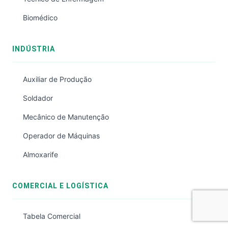
Biomédico
INDÚSTRIA
Auxiliar de Produção
Soldador
Mecânico de Manutenção
Operador de Máquinas
Almoxarife
COMERCIAL E LOGÍSTICA
Tabela Comercial