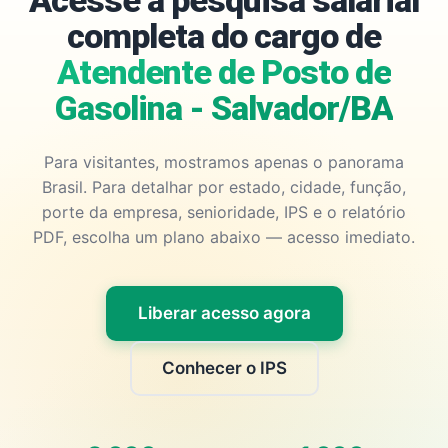
Acesse a pesquisa salarial
completa do cargo de
Atendente de Posto de
Gasolina - Salvador/BA
Para visitantes, mostramos apenas o panorama
Brasil. Para detalhar por estado, cidade, função,
porte da empresa, senioridade, IPS e o relatório
PDF, escolha um plano abaixo — acesso imediato.
Liberar acesso agora
Conhecer o IPS