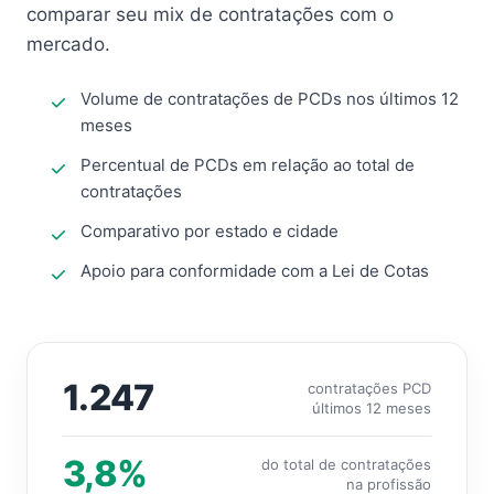
comparar seu mix de contratações com o
mercado.
Volume de contratações de PCDs nos últimos 12
meses
Percentual de PCDs em relação ao total de
contratações
Comparativo por estado e cidade
Apoio para conformidade com a Lei de Cotas
1.247
contratações PCD
últimos 12 meses
3,8%
do total de contratações
na profissão