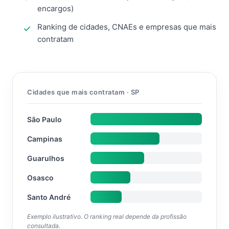
encargos)
Ranking de cidades, CNAEs e empresas que mais
contratam
Cidades que mais contratam · SP
São Paulo
Campinas
Guarulhos
Osasco
Santo André
Exemplo ilustrativo. O ranking real depende da profissão
consultada.