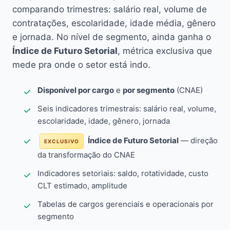
comparando trimestres: salário real, volume de
contratações, escolaridade, idade média, gênero
e jornada. No nível de segmento, ainda ganha o
Índice de Futuro Setorial
, métrica exclusiva que
mede pra onde o setor está indo.
Disponível por cargo
e
por segmento
(CNAE)
Seis indicadores trimestrais: salário real, volume,
escolaridade, idade, gênero, jornada
Índice de Futuro Setorial
— direção
EXCLUSIVO
da transformação do CNAE
Indicadores setoriais: saldo, rotatividade, custo
CLT estimado, amplitude
Tabelas de cargos gerenciais e operacionais por
segmento