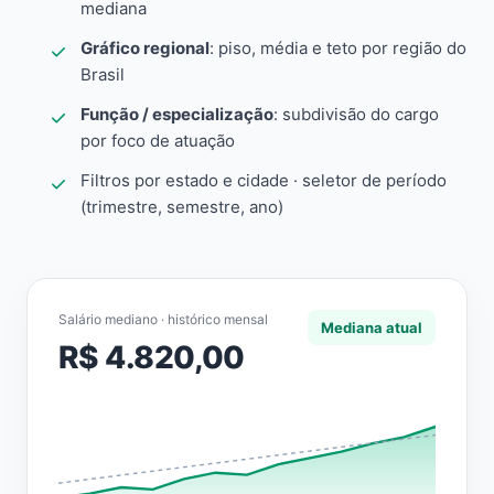
mediana
Gráfico regional
: piso, média e teto por região do
Brasil
Função / especialização
: subdivisão do cargo
por foco de atuação
Filtros por estado e cidade · seletor de período
(trimestre, semestre, ano)
Salário mediano · histórico mensal
Mediana atual
R$ 4.820,00