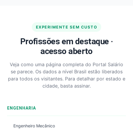
EXPERIMENTE SEM CUSTO
Profissões em destaque ·
acesso aberto
Veja como uma página completa do Portal Salário
se parece. Os dados a nível Brasil estão liberados
para todos os visitantes. Para detalhar por estado e
cidade, basta assinar.
ENGENHARIA
Engenheiro Mecânico