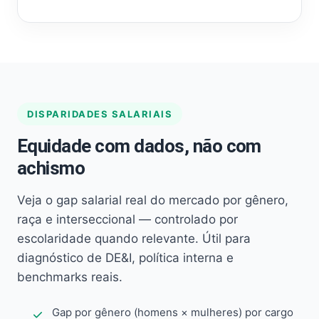
DISPARIDADES SALARIAIS
Equidade com dados, não com
achismo
Veja o gap salarial real do mercado por gênero,
raça e interseccional — controlado por
escolaridade quando relevante. Útil para
diagnóstico de DE&I, política interna e
benchmarks reais.
Gap por gênero (homens × mulheres) por cargo