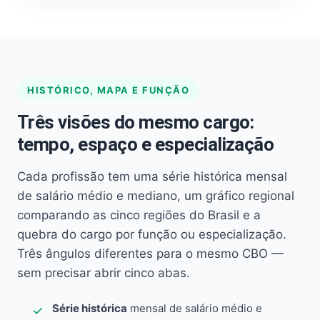
HISTÓRICO, MAPA E FUNÇÃO
Três visões do mesmo cargo:
tempo, espaço e especialização
Cada profissão tem uma série histórica mensal
de salário médio e mediano, um gráfico regional
comparando as cinco regiões do Brasil e a
quebra do cargo por função ou especialização.
Três ângulos diferentes para o mesmo CBO —
sem precisar abrir cinco abas.
Série histórica
mensal de salário médio e