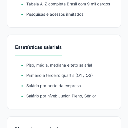
Tabela A–Z completa Brasil com 9 mil cargos
Pesquisas e acessos ilimitados
Estatísticas salariais
Piso, média, mediana e teto salarial
Primeiro e terceiro quartis (Q1 / Q3)
Salário por porte da empresa
Salário por nível: Júnior, Pleno, Sênior