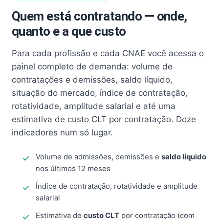
Quem está contratando — onde,
quanto e a que custo
Para cada profissão e cada CNAE você acessa o
painel completo de demanda: volume de
contratações e demissões, saldo líquido,
situação do mercado, índice de contratação,
rotatividade, amplitude salarial e até uma
estimativa de custo CLT por contratação. Doze
indicadores num só lugar.
Volume de admissões, demissões e
saldo líquido
nos últimos 12 meses
Índice de contratação, rotatividade e amplitude
salarial
Estimativa de
custo CLT
por contratação (com