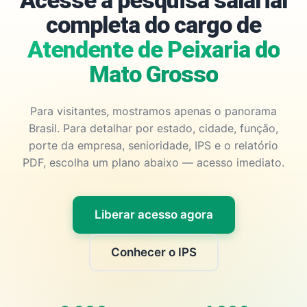
Acesse a pesquisa salarial
completa do cargo de
Atendente de Peixaria do
Mato Grosso
Para visitantes, mostramos apenas o panorama
Brasil. Para detalhar por estado, cidade, função,
porte da empresa, senioridade, IPS e o relatório
PDF, escolha um plano abaixo — acesso imediato.
Liberar acesso agora
Conhecer o IPS