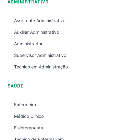
ADMINISTRATIVO
Assistente Administrativo
Auxiliar Administrativo
Administrador
Supervisor Administrativo
Técnico em Administração
SAÚDE
Enfermeiro
Médico Clínico
Fisioterapeuta
Técnico de Enfermagem