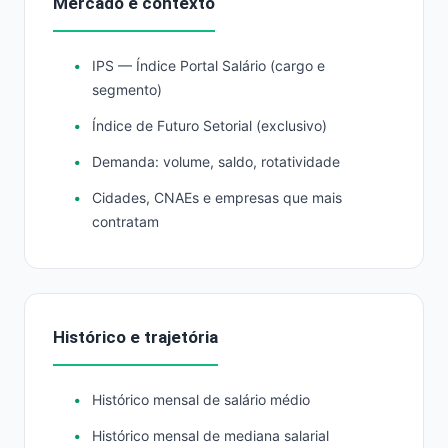
Mercado e contexto
IPS — Índice Portal Salário (cargo e
segmento)
Índice de Futuro Setorial (exclusivo)
Demanda: volume, saldo, rotatividade
Cidades, CNAEs e empresas que mais
contratam
Histórico e trajetória
Histórico mensal de salário médio
Histórico mensal de mediana salarial