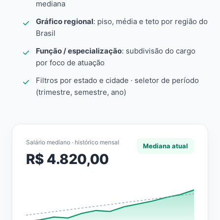
mediana
Gráfico regional
: piso, média e teto por região do
Brasil
Função / especialização
: subdivisão do cargo
por foco de atuação
Filtros por estado e cidade · seletor de período
(trimestre, semestre, ano)
Salário mediano · histórico mensal
Mediana atual
R$ 4.820,00