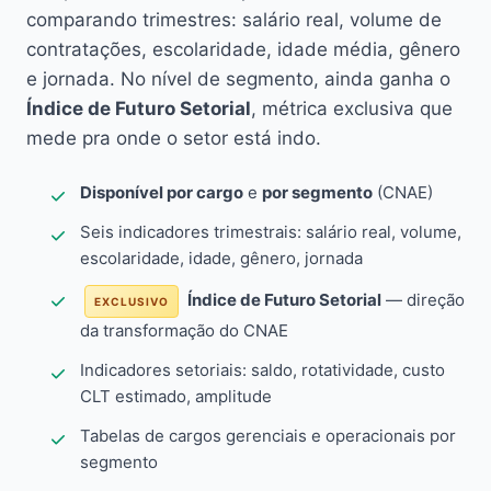
comparando trimestres: salário real, volume de
contratações, escolaridade, idade média, gênero
e jornada. No nível de segmento, ainda ganha o
Índice de Futuro Setorial
, métrica exclusiva que
mede pra onde o setor está indo.
Disponível por cargo
e
por segmento
(CNAE)
Seis indicadores trimestrais: salário real, volume,
escolaridade, idade, gênero, jornada
Índice de Futuro Setorial
— direção
EXCLUSIVO
da transformação do CNAE
Indicadores setoriais: saldo, rotatividade, custo
CLT estimado, amplitude
Tabelas de cargos gerenciais e operacionais por
segmento