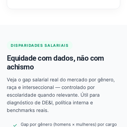
DISPARIDADES SALARIAIS
Equidade com dados, não com
achismo
Veja o gap salarial real do mercado por gênero,
raça e interseccional — controlado por
escolaridade quando relevante. Útil para
diagnóstico de DE&I, política interna e
benchmarks reais.
Gap por gênero (homens × mulheres) por cargo