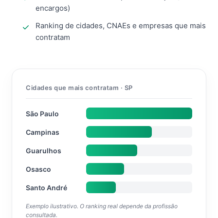
encargos)
Ranking de cidades, CNAEs e empresas que mais
contratam
Cidades que mais contratam · SP
São Paulo
Campinas
Guarulhos
Osasco
Santo André
Exemplo ilustrativo. O ranking real depende da profissão
consultada.