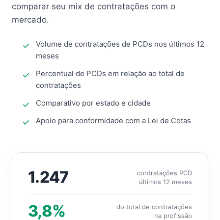
comparar seu mix de contratações com o
mercado.
Volume de contratações de PCDs nos últimos 12
meses
Percentual de PCDs em relação ao total de
contratações
Comparativo por estado e cidade
Apoio para conformidade com a Lei de Cotas
1.247
contratações PCD
últimos 12 meses
3,8%
do total de contratações
na profissão