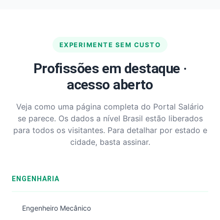
EXPERIMENTE SEM CUSTO
Profissões em destaque ·
acesso aberto
Veja como uma página completa do Portal Salário
se parece. Os dados a nível Brasil estão liberados
para todos os visitantes. Para detalhar por estado e
cidade, basta assinar.
ENGENHARIA
Engenheiro Mecânico