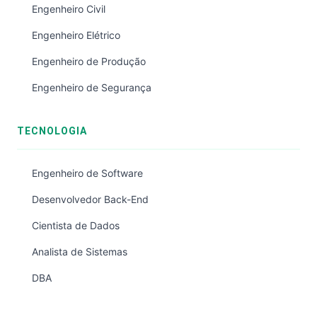
Engenheiro Civil
Engenheiro Elétrico
Engenheiro de Produção
Engenheiro de Segurança
TECNOLOGIA
Engenheiro de Software
Desenvolvedor Back-End
Cientista de Dados
Analista de Sistemas
DBA