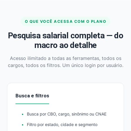
O QUE VOCÊ ACESSA COM O PLANO
Pesquisa salarial completa — do
macro ao detalhe
Acesso ilimitado a todas as ferramentas, todos os
cargos, todos os filtros. Um único login por usuário.
Busca e filtros
Busca por CBO, cargo, sinônimo ou CNAE
Filtro por estado, cidade e segmento