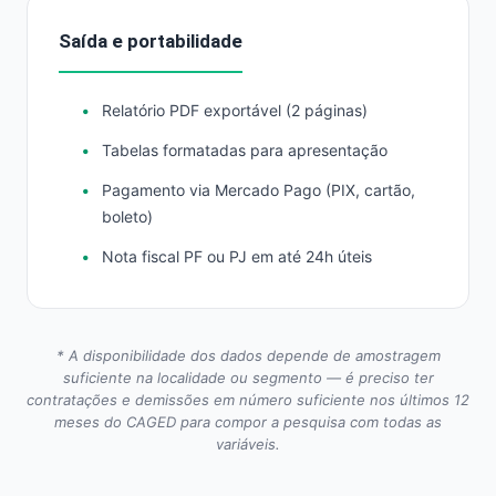
Saída e portabilidade
Relatório PDF exportável (2 páginas)
Tabelas formatadas para apresentação
Pagamento via Mercado Pago (PIX, cartão,
boleto)
Nota fiscal PF ou PJ em até 24h úteis
* A disponibilidade dos dados depende de amostragem
suficiente na localidade ou segmento — é preciso ter
contratações e demissões em número suficiente nos últimos 12
meses do CAGED para compor a pesquisa com todas as
variáveis.