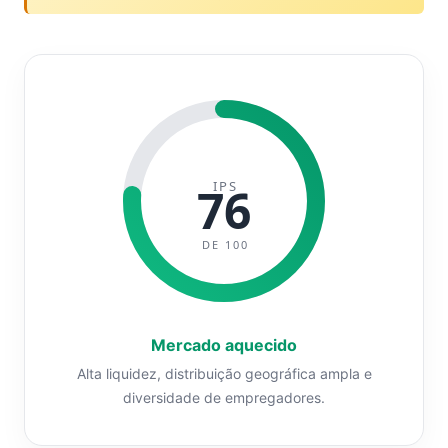
IPS
76
DE 100
Mercado aquecido
Alta liquidez, distribuição geográfica ampla e
diversidade de empregadores.