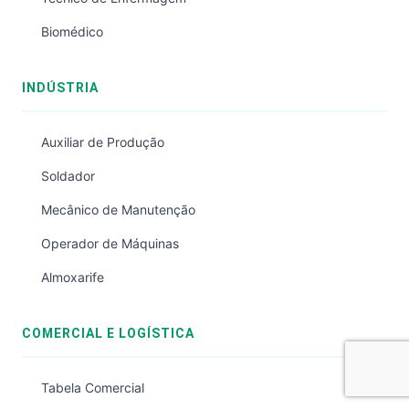
Biomédico
INDÚSTRIA
Auxiliar de Produção
Soldador
Mecânico de Manutenção
Operador de Máquinas
Almoxarife
COMERCIAL E LOGÍSTICA
Tabela Comercial