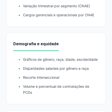
Variação trimestral por segmento (CNAE)
Cargos gerenciais e operacionais por CNAE
Demografia e equidade
Gráficos de gênero, raça, idade, escolaridade
Disparidades salariais por gênero e raça
Recorte interseccional
Volume e percentual de contratações de
PCDs