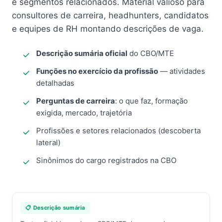
e segmentos relacionados. Material valioso para
consultores de carreira, headhunters, candidatos
e equipes de RH montando descrições de vaga.
Descrição sumária oficial
do CBO/MTE
Funções no exercício da profissão
— atividades
detalhadas
Perguntas de carreira
: o que faz, formação
exigida, mercado, trajetória
Profissões e setores relacionados (descoberta
lateral)
Sinônimos do cargo registrados na CBO
📋 Descrição sumária