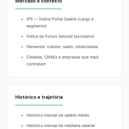
Mercado e contexto
IPS — Índice Portal Salário (cargo e
segmento)
Índice de Futuro Setorial (exclusivo)
Demanda: volume, saldo, rotatividade
Cidades, CNAEs e empresas que mais
contratam
Histórico e trajetória
Histórico mensal de salário médio
Histórico mensal de mediana salarial