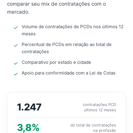
comparar seu mix de contratações com o
mercado.
Volume de contratações de PCDs nos últimos 12
meses
Percentual de PCDs em relação ao total de
contratações
Comparativo por estado e cidade
Apoio para conformidade com a Lei de Cotas
1.247
contratações PCD
últimos 12 meses
3,8%
do total de contratações
na profissão