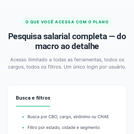
O QUE VOCÊ ACESSA COM O PLANO
Pesquisa salarial completa — do
macro ao detalhe
Acesso ilimitado a todas as ferramentas, todos os
cargos, todos os filtros. Um único login por usuário.
Busca e filtros
Busca por CBO, cargo, sinônimo ou CNAE
Filtro por estado, cidade e segmento