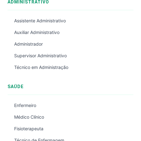
ADMINISTRATIVO
Assistente Administrativo
Auxiliar Administrativo
Administrador
Supervisor Administrativo
Técnico em Administração
SAÚDE
Enfermeiro
Médico Clínico
Fisioterapeuta
Técnico de Enfermagem