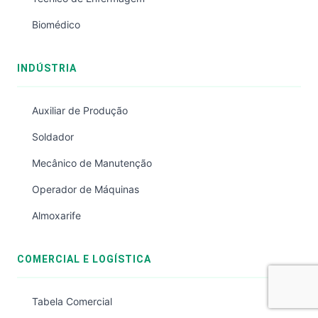
Biomédico
INDÚSTRIA
Auxiliar de Produção
Soldador
Mecânico de Manutenção
Operador de Máquinas
Almoxarife
COMERCIAL E LOGÍSTICA
Tabela Comercial