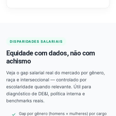
DISPARIDADES SALARIAIS
Equidade com dados, não com
achismo
Veja o gap salarial real do mercado por gênero,
raça e interseccional — controlado por
escolaridade quando relevante. Útil para
diagnóstico de DE&I, política interna e
benchmarks reais.
Gap por gênero (homens × mulheres) por cargo