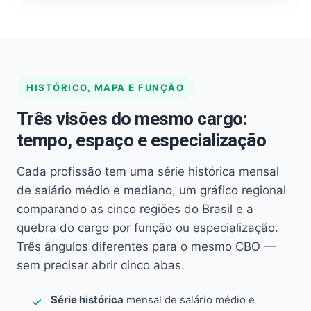
HISTÓRICO, MAPA E FUNÇÃO
Três visões do mesmo cargo:
tempo, espaço e especialização
Cada profissão tem uma série histórica mensal
de salário médio e mediano, um gráfico regional
comparando as cinco regiões do Brasil e a
quebra do cargo por função ou especialização.
Três ângulos diferentes para o mesmo CBO —
sem precisar abrir cinco abas.
Série histórica
mensal de salário médio e