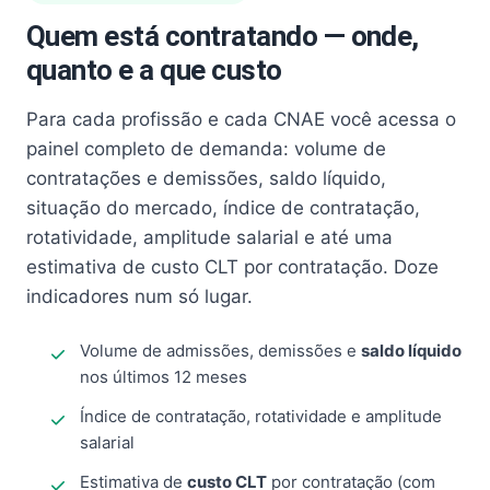
Quem está contratando — onde,
quanto e a que custo
Para cada profissão e cada CNAE você acessa o
painel completo de demanda: volume de
contratações e demissões, saldo líquido,
situação do mercado, índice de contratação,
rotatividade, amplitude salarial e até uma
estimativa de custo CLT por contratação. Doze
indicadores num só lugar.
Volume de admissões, demissões e
saldo líquido
nos últimos 12 meses
Índice de contratação, rotatividade e amplitude
salarial
Estimativa de
custo CLT
por contratação (com