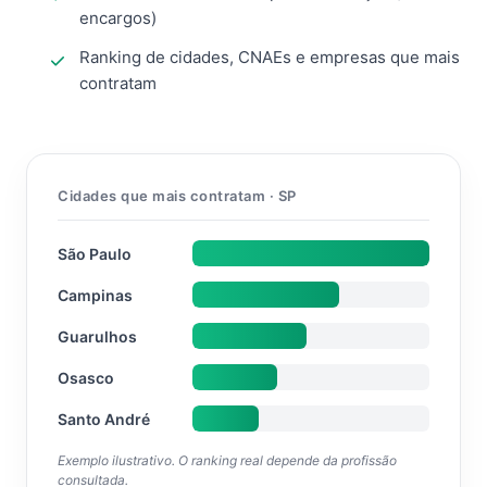
encargos)
Ranking de cidades, CNAEs e empresas que mais
contratam
Cidades que mais contratam · SP
São Paulo
Campinas
Guarulhos
Osasco
Santo André
Exemplo ilustrativo. O ranking real depende da profissão
consultada.