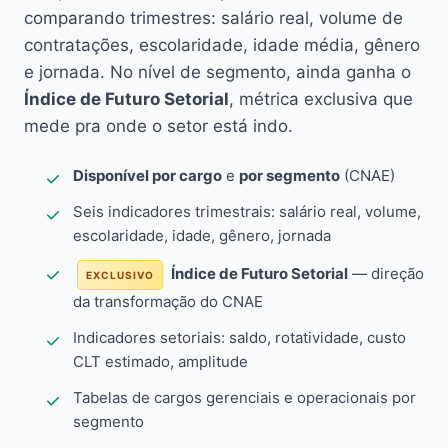
comparando trimestres: salário real, volume de
contratações, escolaridade, idade média, gênero
e jornada. No nível de segmento, ainda ganha o
Índice de Futuro Setorial
, métrica exclusiva que
mede pra onde o setor está indo.
Disponível por cargo
e
por segmento
(CNAE)
Seis indicadores trimestrais: salário real, volume,
escolaridade, idade, gênero, jornada
Índice de Futuro Setorial
— direção
EXCLUSIVO
da transformação do CNAE
Indicadores setoriais: saldo, rotatividade, custo
CLT estimado, amplitude
Tabelas de cargos gerenciais e operacionais por
segmento