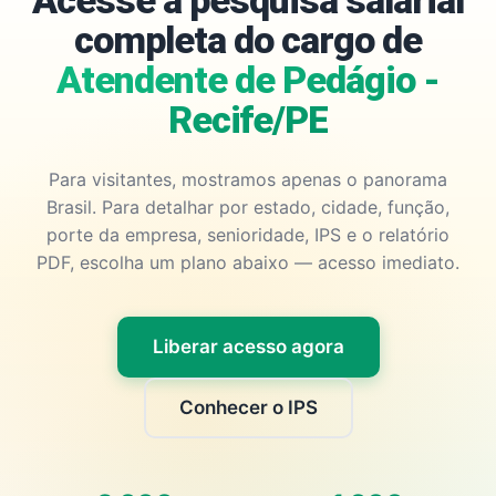
Acesse a pesquisa salarial
completa do cargo de
Atendente de Pedágio -
Recife/PE
Para visitantes, mostramos apenas o panorama
Brasil. Para detalhar por estado, cidade, função,
porte da empresa, senioridade, IPS e o relatório
PDF, escolha um plano abaixo — acesso imediato.
Liberar acesso agora
Conhecer o IPS