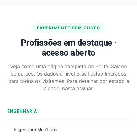
EXPERIMENTE SEM CUSTO
Profissões em destaque ·
acesso aberto
Veja como uma página completa do Portal Salário
se parece. Os dados a nível Brasil estão liberados
para todos os visitantes. Para detalhar por estado e
cidade, basta assinar.
ENGENHARIA
Engenheiro Mecânico