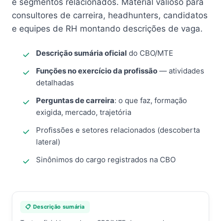
e segmentos relacionados. Material valioso para
consultores de carreira, headhunters, candidatos
e equipes de RH montando descrições de vaga.
Descrição sumária oficial
do CBO/MTE
Funções no exercício da profissão
— atividades
detalhadas
Perguntas de carreira
: o que faz, formação
exigida, mercado, trajetória
Profissões e setores relacionados (descoberta
lateral)
Sinônimos do cargo registrados na CBO
📋 Descrição sumária