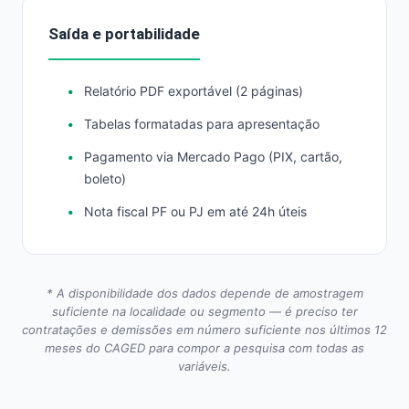
Saída e portabilidade
Relatório PDF exportável (2 páginas)
Tabelas formatadas para apresentação
Pagamento via Mercado Pago (PIX, cartão,
boleto)
Nota fiscal PF ou PJ em até 24h úteis
* A disponibilidade dos dados depende de amostragem
suficiente na localidade ou segmento — é preciso ter
contratações e demissões em número suficiente nos últimos 12
meses do CAGED para compor a pesquisa com todas as
variáveis.