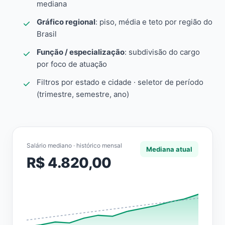
mediana
Gráfico regional
: piso, média e teto por região do
Brasil
Função / especialização
: subdivisão do cargo
por foco de atuação
Filtros por estado e cidade · seletor de período
(trimestre, semestre, ano)
Salário mediano · histórico mensal
Mediana atual
R$ 4.820,00