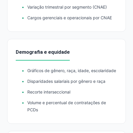
Variação trimestral por segmento (CNAE)
Cargos gerenciais e operacionais por CNAE
Demografia e equidade
Gráficos de gênero, raça, idade, escolaridade
Disparidades salariais por gênero e raça
Recorte interseccional
Volume e percentual de contratações de
PCDs