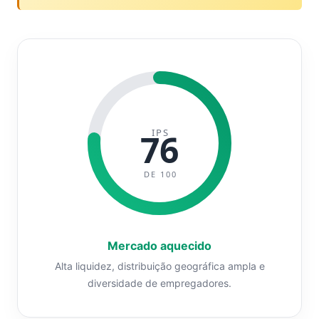
IPS
76
DE 100
Mercado aquecido
Alta liquidez, distribuição geográfica ampla e
diversidade de empregadores.