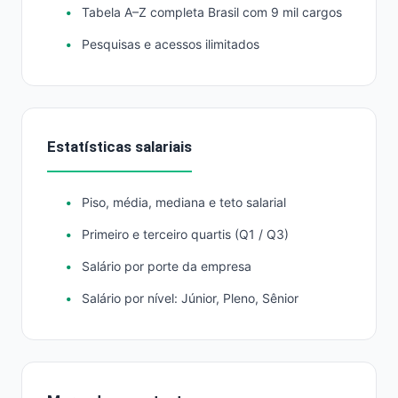
Tabela A–Z completa Brasil com 9 mil cargos
Pesquisas e acessos ilimitados
Estatísticas salariais
Piso, média, mediana e teto salarial
Primeiro e terceiro quartis (Q1 / Q3)
Salário por porte da empresa
Salário por nível: Júnior, Pleno, Sênior